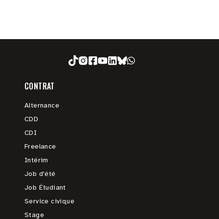
CONTRAT
Alternance
CDD
CDI
Freelance
Intérim
Job d'été
Job Étudiant
Service civique
Stage