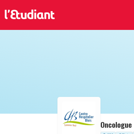
Oncologue 