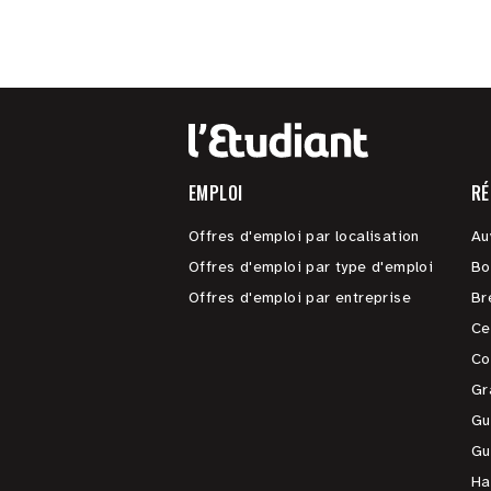
EMPLOI
RÉ
Offres d'emploi par localisation
Au
Offres d'emploi par type d'emploi
Bo
Offres d'emploi par entreprise
Br
Ce
Co
Gr
Gu
Gu
Ha