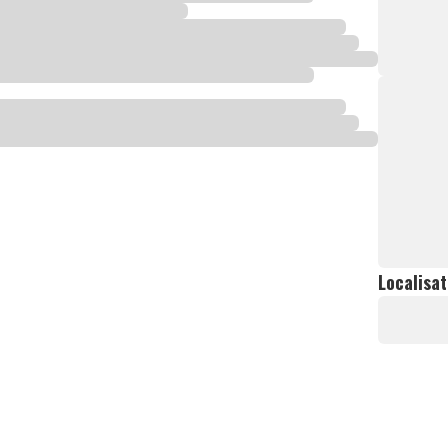
Localisat