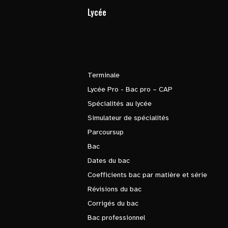
Lycée
Terminale
Lycée Pro - Bac pro – CAP
Spécialités au lycée
Simulateur de spécialités
Parcoursup
Bac
Dates du bac
Coefficients bac par matière et série
Révisions du bac
Corrigés du bac
Bac professionnel