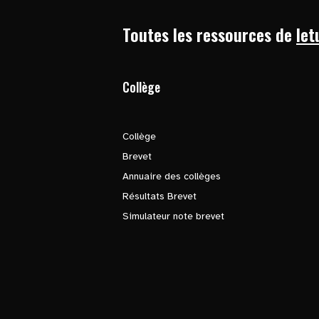
Toutes les ressources de
let
Collège
Collège
Brevet
Annuaire des collèges
Résultats Brevet
Simulateur note brevet