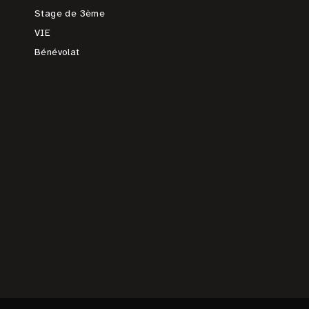
Stage de 3ème
VIE
Bénévolat