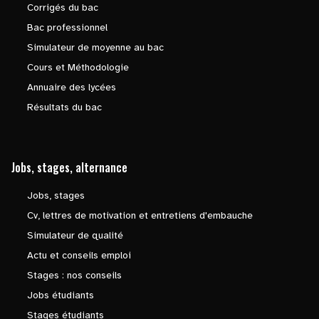
Corrigés du bac
Bac professionnel
Simulateur de moyenne au bac
Cours et Méthodologie
Annuaire des lycées
Résultats du bac
Jobs, stages, alternance
Jobs, stages
Cv, lettres de motivation et entretiens d'embauche
Simulateur de qualité
Actu et conseils emploi
Stages : nos conseils
Jobs étudiants
Stages étudiants