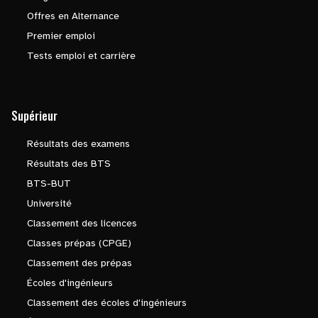
Offres en Alternance
Premier emploi
Tests emploi et carrière
Supérieur
Résultats des examens
Résultats des BTS
BTS-BUT
Université
Classement des licences
Classes prépas (CPGE)
Classement des prépas
Écoles d'ingénieurs
Classement des écoles d'ingénieurs