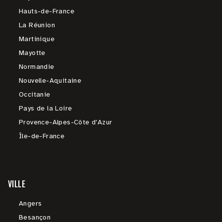
Hauts-de-France
La Réunion
Martinique
Mayotte
Normandie
Nouvelle-Aquitaine
Occitanie
Pays de la Loire
Provence-Alpes-Côte d'Azur
Île-de-France
VILLE
Angers
Besançon