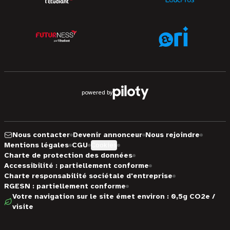
powered by
Nous contacter
Devenir annonceur
Nous rejoindre
Mentions légales
CGU
Cookies
Charte de protection des données
Accessibilité : partiellement conforme
Charte responsabilité sociétale d'entreprise
RGESN : partiellement conforme
Votre navigation sur le site émet environ : 0,5g CO2e /
visite