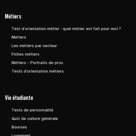
Métiers
Test d'orientation métier : quel métier est fait pour moi ?
Métiers
Les métiers par secteur
Fiches métiers
Métiers - Portraits de pros
Tests d'orientation métiers
Vie étudiante
Tests de personnalité
Quiz de culture générale
Bourses
Logement