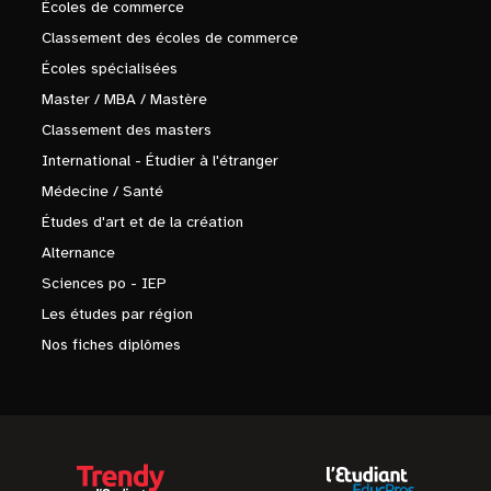
Écoles de commerce
Classement des écoles de commerce
Écoles spécialisées
Master / MBA / Mastère
Classement des masters
International - Étudier à l'étranger
Médecine / Santé
Études d'art et de la création
Alternance
Sciences po - IEP
Les études par région
Nos fiches diplômes