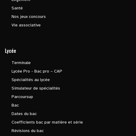
Santé
Nos jeux concours
Vie associative
Lycée
Terminale
Lycée Pro - Bac pro – CAP
Spécialités au lycée
Simulateur de spécialités
Parcoursup
Bac
Dates du bac
Coefficients bac par matière et série
Révisions du bac