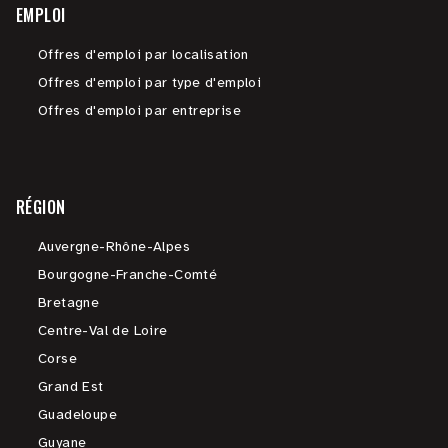
EMPLOI
Offres d'emploi par localisation
Offres d'emploi par type d'emploi
Offres d'emploi par entreprise
RÉGION
Auvergne-Rhône-Alpes
Bourgogne-Franche-Comté
Bretagne
Centre-Val de Loire
Corse
Grand Est
Guadeloupe
Guyane