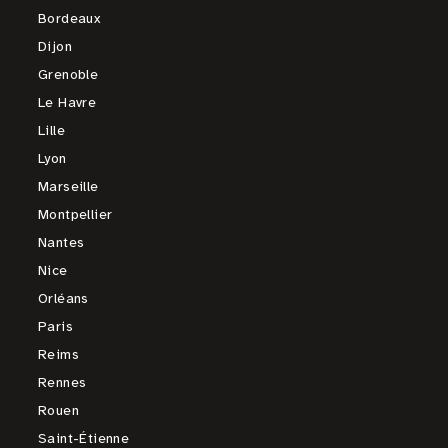
Bordeaux
Dijon
Grenoble
Le Havre
Lille
Lyon
Marseille
Montpellier
Nantes
Nice
Orléans
Paris
Reims
Rennes
Rouen
Saint-Étienne