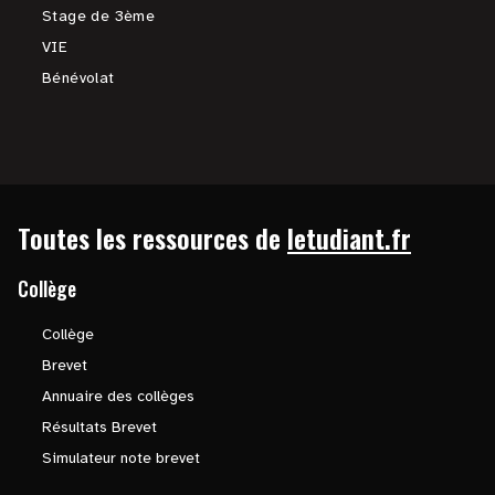
Stage de 3ème
VIE
Bénévolat
Toutes les ressources de
letudiant.fr
Collège
Collège
Brevet
Annuaire des collèges
Résultats Brevet
Simulateur note brevet