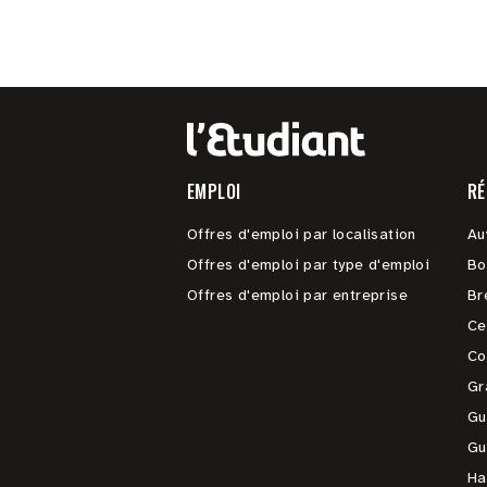
EMPLOI
RÉ
Offres d'emploi par localisation
Au
Offres d'emploi par type d'emploi
Bo
Offres d'emploi par entreprise
Br
Ce
Co
Gr
Gu
Gu
Ha