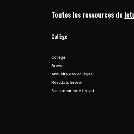
Toutes les ressources de
let
Collège
Collège
Brevet
Annuaire des collèges
Résultats Brevet
Simulateur note brevet