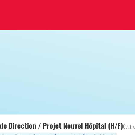
de Direction / Projet Nouvel Hôpital (H/F)
Centre