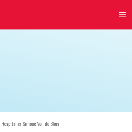
 Hospitalier Simone Veil de Blois