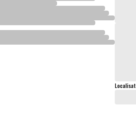
Localisat