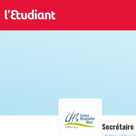
Secrétaire 