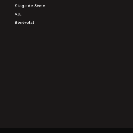
Stage de 3ème
VIE
Bénévolat