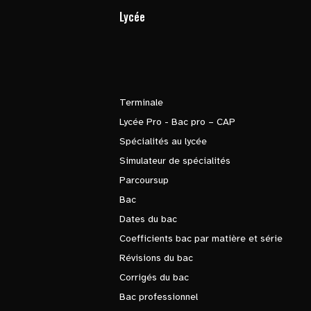
Lycée
Terminale
Lycée Pro - Bac pro – CAP
Spécialités au lycée
Simulateur de spécialités
Parcoursup
Bac
Dates du bac
Coefficients bac par matière et série
Révisions du bac
Corrigés du bac
Bac professionnel