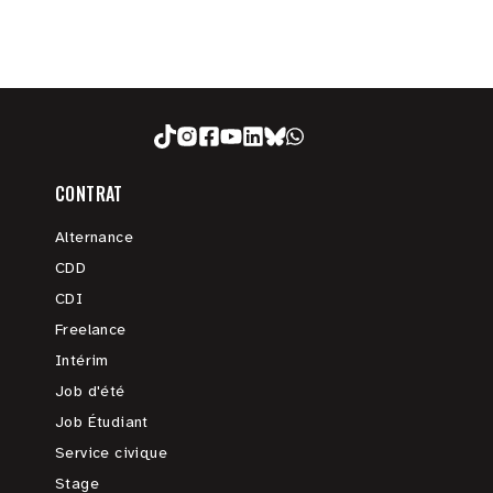
CONTRAT
Alternance
CDD
CDI
Freelance
Intérim
Job d'été
Job Étudiant
Service civique
Stage