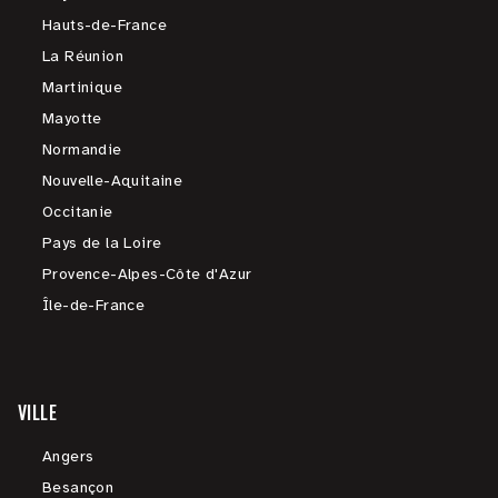
Hauts-de-France
La Réunion
Martinique
Mayotte
Normandie
Nouvelle-Aquitaine
Occitanie
Pays de la Loire
Provence-Alpes-Côte d'Azur
Île-de-France
VILLE
Angers
Besançon