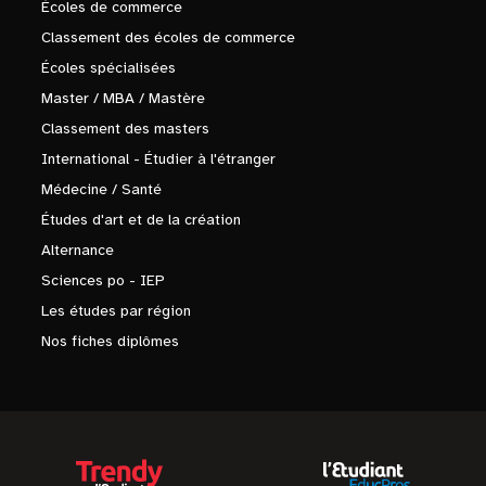
Écoles de commerce
Classement des écoles de commerce
Écoles spécialisées
Master / MBA / Mastère
Classement des masters
International - Étudier à l'étranger
Médecine / Santé
Études d'art et de la création
Alternance
Sciences po - IEP
Les études par région
Nos fiches diplômes