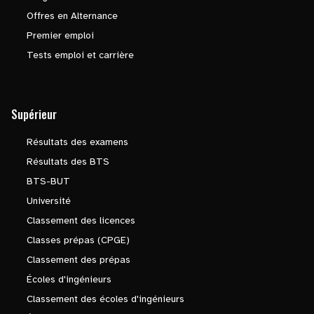
Offres en Alternance
Premier emploi
Tests emploi et carrière
Supérieur
Résultats des examens
Résultats des BTS
BTS-BUT
Université
Classement des licences
Classes prépas (CPGE)
Classement des prépas
Écoles d'ingénieurs
Classement des écoles d'ingénieurs