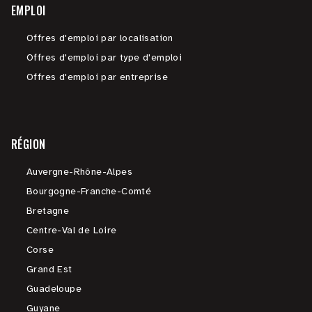
EMPLOI
Offres d'emploi par localisation
Offres d'emploi par type d'emploi
Offres d'emploi par entreprise
RÉGION
Auvergne-Rhône-Alpes
Bourgogne-Franche-Comté
Bretagne
Centre-Val de Loire
Corse
Grand Est
Guadeloupe
Guyane