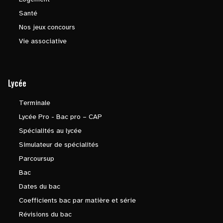
Santé
Nos jeux concours
Vie associative
Lycée
Terminale
Lycée Pro - Bac pro – CAP
Spécialités au lycée
Simulateur de spécialités
Parcoursup
Bac
Dates du bac
Coefficients bac par matière et série
Révisions du bac