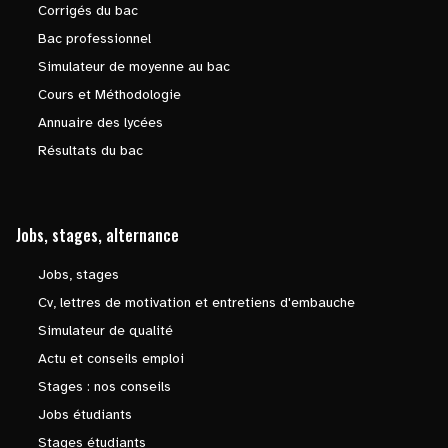
Corrigés du bac
Bac professionnel
Simulateur de moyenne au bac
Cours et Méthodologie
Annuaire des lycées
Résultats du bac
Jobs, stages, alternance
Jobs, stages
Cv, lettres de motivation et entretiens d'embauche
Simulateur de qualité
Actu et conseils emploi
Stages : nos conseils
Jobs étudiants
Stages étudiants