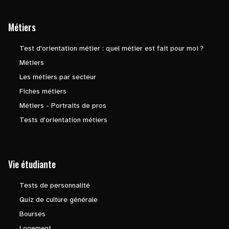
Métiers
Test d'orientation métier : quel métier est fait pour moi ?
Métiers
Les métiers par secteur
Fiches métiers
Métiers - Portraits de pros
Tests d'orientation métiers
Vie étudiante
Tests de personnalité
Quiz de culture générale
Bourses
Logement