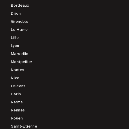
Bordeaux
Dijon
Grenoble
Le Havre
Lille
Lyon
Marseille
Montpellier
Nantes
Nice
Orléans
Paris
Reims
Rennes
Rouen
Saint-Étienne