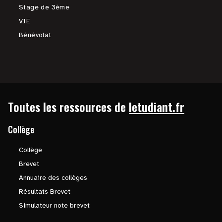
Stage de 3ème
VIE
Bénévolat
Toutes les ressources de
letudiant.fr
Collège
Collège
Brevet
Annuaire des collèges
Résultats Brevet
Simulateur note brevet