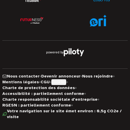
powered by
Nous contacter
Devenir annonceur
Nous rejoindre
Mentions légales
CGU
Cookies
Charte de protection des données
Accessibilité : partiellement conforme
Charte responsabilité sociétale d'entreprise
RGESN : partiellement conforme
Votre navigation sur le site émet environ : 0,5g CO2e /
visite