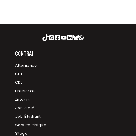
CONTRAT
Alternance
CDD
CDI
Freelance
Intérim
Job d'été
Job Étudiant
Service civique
Stage