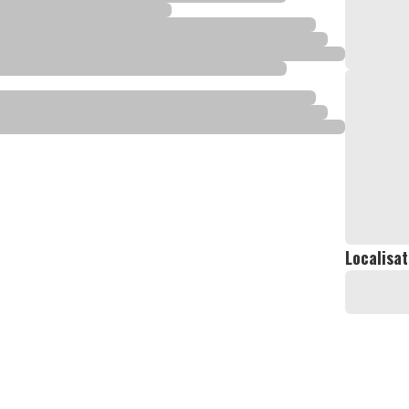
Localisat