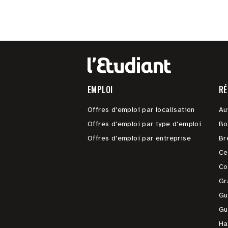
EMPLOI
RÉ
Offres d'emploi par localisation
Au
Offres d'emploi par type d'emploi
Bo
Offres d'emploi par entreprise
Br
Ce
Co
Gr
Gu
Gu
Ha