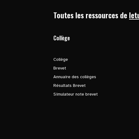
Toutes les ressources de
let
Collège
Collège
Brevet
Annuaire des collèges
Résultats Brevet
Simulateur note brevet