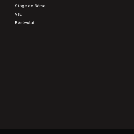
Stage de 3ème
VIE
Bénévolat