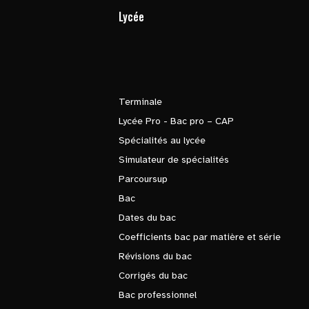
Lycée
Terminale
Lycée Pro - Bac pro – CAP
Spécialités au lycée
Simulateur de spécialités
Parcoursup
Bac
Dates du bac
Coefficients bac par matière et série
Révisions du bac
Corrigés du bac
Bac professionnel