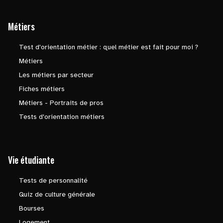
Métiers
Test d'orientation métier : quel métier est fait pour moi ?
Métiers
Les métiers par secteur
Fiches métiers
Métiers - Portraits de pros
Tests d'orientation métiers
Vie étudiante
Tests de personnalité
Quiz de culture générale
Bourses
Logement