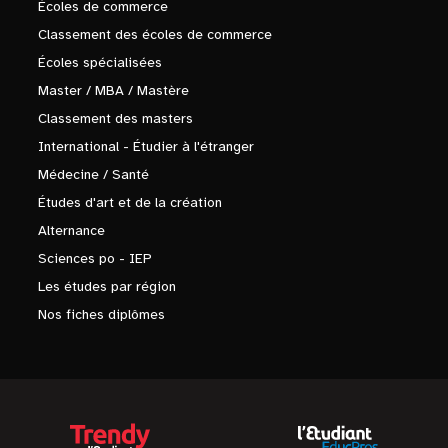
Écoles de commerce
Classement des écoles de commerce
Écoles spécialisées
Master / MBA / Mastère
Classement des masters
International - Étudier à l'étranger
Médecine / Santé
Études d'art et de la création
Alternance
Sciences po - IEP
Les études par région
Nos fiches diplômes