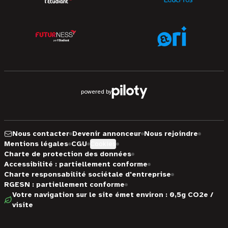
powered by
Nous contacter
Devenir annonceur
Nous rejoindre
Mentions légales
CGU
Cookies
Charte de protection des données
Accessibilité : partiellement conforme
Charte responsabilité sociétale d'entreprise
RGESN : partiellement conforme
Votre navigation sur le site émet environ : 0,5g CO2e /
visite