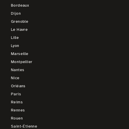
Bordeaux
Dijon
Grenoble
Le Havre
Lille
Lyon
Marseille
Montpellier
Nantes
Nice
Orléans
Paris
Reims
Rennes
Rouen
Saint-Étienne