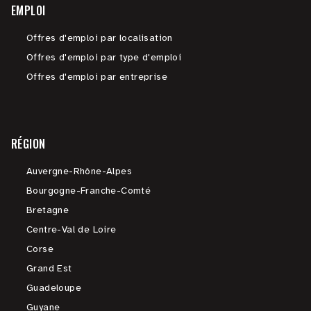
EMPLOI
Offres d'emploi par localisation
Offres d'emploi par type d'emploi
Offres d'emploi par entreprise
RÉGION
Auvergne-Rhône-Alpes
Bourgogne-Franche-Comté
Bretagne
Centre-Val de Loire
Corse
Grand Est
Guadeloupe
Guyane