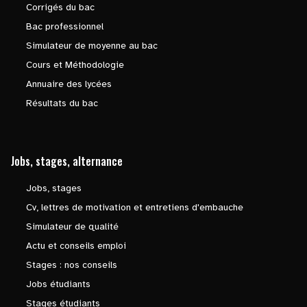
Corrigés du bac
Bac professionnel
Simulateur de moyenne au bac
Cours et Méthodologie
Annuaire des lycées
Résultats du bac
Jobs, stages, alternance
Jobs, stages
Cv, lettres de motivation et entretiens d'embauche
Simulateur de qualité
Actu et conseils emploi
Stages : nos conseils
Jobs étudiants
Stages étudiants