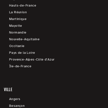
Hauts-de-France
La Réunion
Martinique
Mayotte
Normandie
Nouvelle-Aquitaine
Occitanie
Pays de la Loire
Provence-Alpes-Côte d'Azur
Île-de-France
VILLE
Angers
Besançon