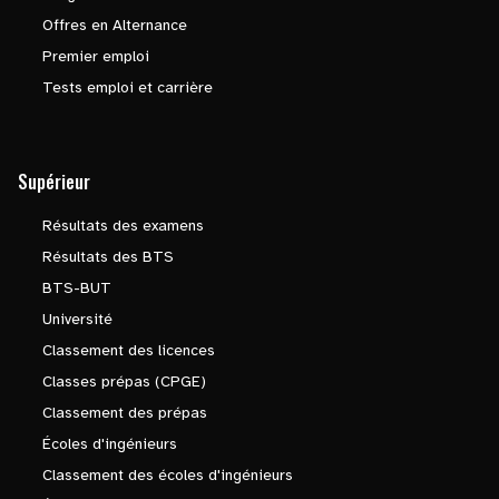
Offres en Alternance
Premier emploi
Tests emploi et carrière
Supérieur
Résultats des examens
Résultats des BTS
BTS-BUT
Université
Classement des licences
Classes prépas (CPGE)
Classement des prépas
Écoles d'ingénieurs
Classement des écoles d'ingénieurs