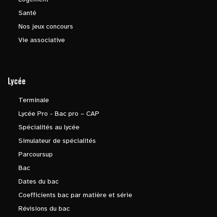
Santé
Nos jeux concours
Vie associative
Lycée
Terminale
Lycée Pro - Bac pro – CAP
Spécialités au lycée
Simulateur de spécialités
Parcoursup
Bac
Dates du bac
Coefficients bac par matière et série
Révisions du bac