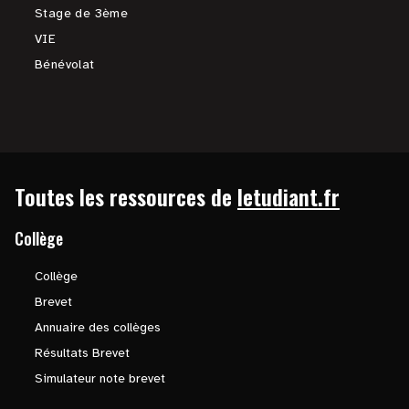
Stage de 3ème
VIE
Bénévolat
Toutes les ressources de
letudiant.fr
Collège
Collège
Brevet
Annuaire des collèges
Résultats Brevet
Simulateur note brevet