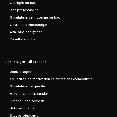
Corrigés du bac
Bac professionnel
Simulateur de moyenne au bac
Cours et Méthodologie
Annuaire des lycées
Résultats du bac
Jobs, stages, alternance
Jobs, stages
Cv, lettres de motivation et entretiens d'embauche
Simulateur de qualité
Actu et conseils emploi
Stages : nos conseils
Jobs étudiants
Stages étudiants