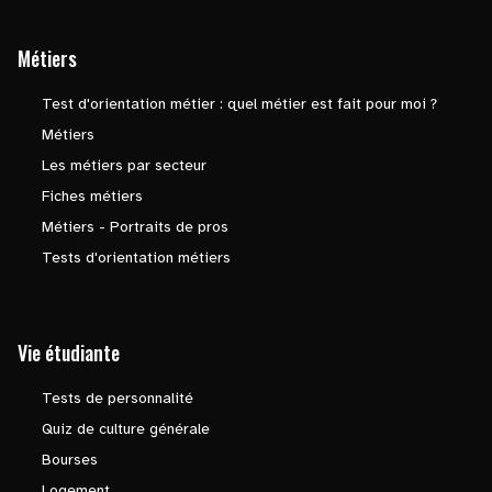
Métiers
Test d'orientation métier : quel métier est fait pour moi ?
Métiers
Les métiers par secteur
Fiches métiers
Métiers - Portraits de pros
Tests d'orientation métiers
Vie étudiante
Tests de personnalité
Quiz de culture générale
Bourses
Logement