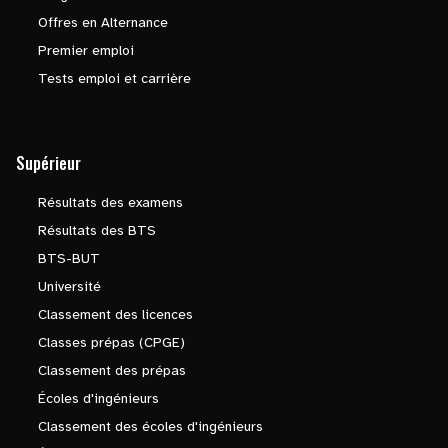
Offres en Alternance
Premier emploi
Tests emploi et carrière
Supérieur
Résultats des examens
Résultats des BTS
BTS-BUT
Université
Classement des licences
Classes prépas (CPGE)
Classement des prépas
Écoles d'ingénieurs
Classement des écoles d'ingénieurs