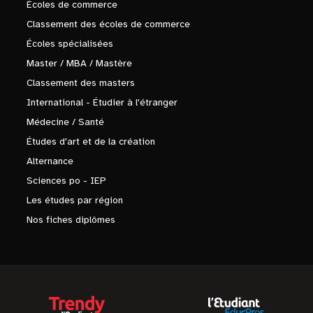
Écoles de commerce
Classement des écoles de commerce
Écoles spécialisées
Master / MBA / Mastère
Classement des masters
International - Étudier à l'étranger
Médecine / Santé
Études d'art et de la création
Alternance
Sciences po - IEP
Les études par région
Nos fiches diplômes