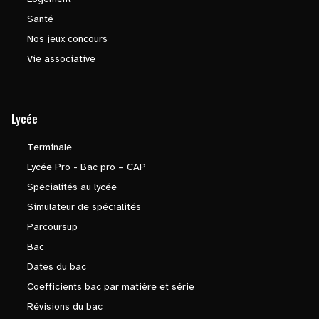
Santé
Nos jeux concours
Vie associative
Lycée
Terminale
Lycée Pro - Bac pro – CAP
Spécialités au lycée
Simulateur de spécialités
Parcoursup
Bac
Dates du bac
Coefficients bac par matière et série
Révisions du bac