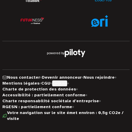
powered by
Nous contacter
Devenir annonceur
Nous rejoindre
Mentions légales
CGU
Cookies
Charte de protection des données
Accessibilité : partiellement conforme
Charte responsabilité sociétale d'entreprise
RGESN : partiellement conforme
Votre navigation sur le site émet environ : 0,5g CO2e /
visite