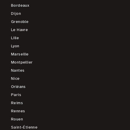
Bordeaux
Dijon
Grenoble
Le Havre
Lille
Lyon
Marseille
Montpellier
Nantes
Nice
Orléans
Paris
Reims
Rennes
Rouen
Saint-Étienne