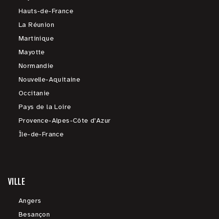
Hauts-de-France
La Réunion
Martinique
Mayotte
Normandie
Nouvelle-Aquitaine
Occitanie
Pays de la Loire
Provence-Alpes-Côte d'Azur
Île-de-France
VILLE
Angers
Besançon