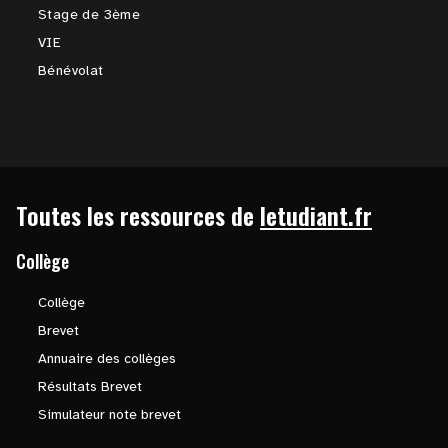
Stage de 3ème
VIE
Bénévolat
Toutes les ressources de
letudiant.fr
Collège
Collège
Brevet
Annuaire des collèges
Résultats Brevet
Simulateur note brevet