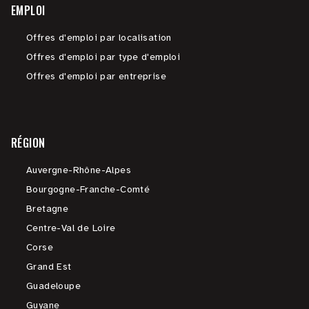
EMPLOI
Offres d'emploi par localisation
Offres d'emploi par type d'emploi
Offres d'emploi par entreprise
RÉGION
Auvergne-Rhône-Alpes
Bourgogne-Franche-Comté
Bretagne
Centre-Val de Loire
Corse
Grand Est
Guadeloupe
Guyane