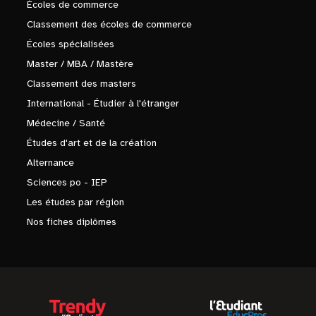
Écoles de commerce
Classement des écoles de commerce
Écoles spécialisées
Master / MBA / Mastère
Classement des masters
International - Étudier à l'étranger
Médecine / Santé
Études d'art et de la création
Alternance
Sciences po - IEP
Les études par région
Nos fiches diplômes