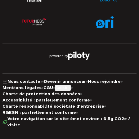
powered by
Nous contacter
Devenir annonceur
Nous rejoindre
Mentions légales
CGU
Cookies
Charte de protection des données
Accessibilité : partiellement conforme
Charte responsabilité sociétale d'entreprise
RGESN : partiellement conforme
Votre navigation sur le site émet environ : 0,5g CO2e /
visite