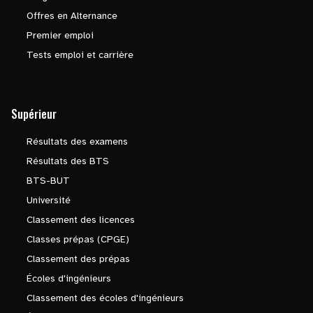
Offres en Alternance
Premier emploi
Tests emploi et carrière
Supérieur
Résultats des examens
Résultats des BTS
BTS-BUT
Université
Classement des licences
Classes prépas (CPGE)
Classement des prépas
Écoles d'ingénieurs
Classement des écoles d'ingénieurs