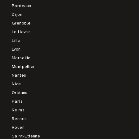
Bordeaux
Dijon
Grenoble
Le Havre
Lille
Lyon
Marseille
Montpellier
Nantes
Nice
Orléans
Paris
Reims
Rennes
Rouen
Saint-Étienne