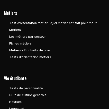
Métiers
Test d'orientation métier : quel métier est fait pour moi ?
Métiers
Les métiers par secteur
Fiches métiers
Métiers - Portraits de pros
Tests d'orientation métiers
Vie étudiante
Tests de personnalité
Quiz de culture générale
Bourses
Logement