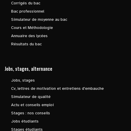
Corrigés du bac
Bac professionnel
Simulateur de moyenne au bac
Cours et Méthodologie
Annuaire des lycées
Résultats du bac
Jobs, stages, alternance
Jobs, stages
Cv, lettres de motivation et entretiens d'embauche
Simulateur de qualité
Actu et conseils emploi
Stages : nos conseils
Jobs étudiants
Stages étudiants