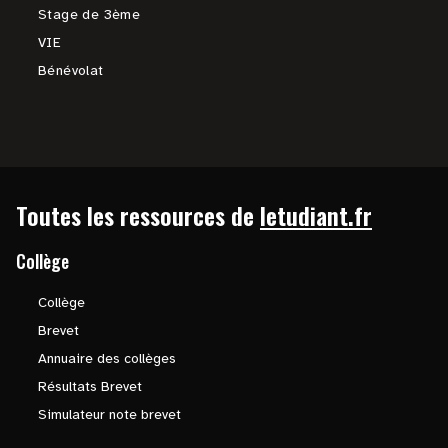
Stage de 3ème
VIE
Bénévolat
Toutes les ressources de
letudiant.fr
Collège
Collège
Brevet
Annuaire des collèges
Résultats Brevet
Simulateur note brevet