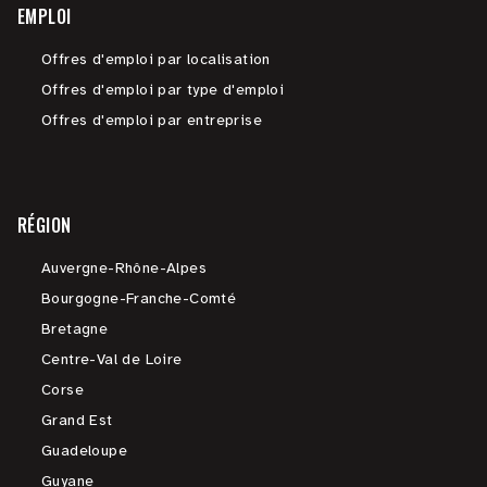
EMPLOI
Offres d'emploi par localisation
Offres d'emploi par type d'emploi
Offres d'emploi par entreprise
RÉGION
Auvergne-Rhône-Alpes
Bourgogne-Franche-Comté
Bretagne
Centre-Val de Loire
Corse
Grand Est
Guadeloupe
Guyane