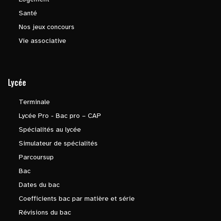
Santé
Nos jeux concours
Vie associative
Lycée
Terminale
Lycée Pro - Bac pro – CAP
Spécialités au lycée
Simulateur de spécialités
Parcoursup
Bac
Dates du bac
Coefficients bac par matière et série
Révisions du bac