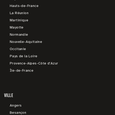
Hauts-de-France
La Réunion
Martinique
Mayotte
Normandie
Nouvelle-Aquitaine
Occitanie
Pays de la Loire
Provence-Alpes-Côte d'Azur
Île-de-France
VILLE
Angers
Besançon