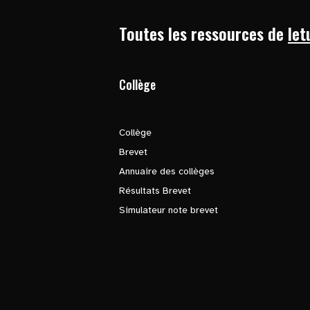
Toutes les ressources de
let
Collège
Collège
Brevet
Annuaire des collèges
Résultats Brevet
Simulateur note brevet