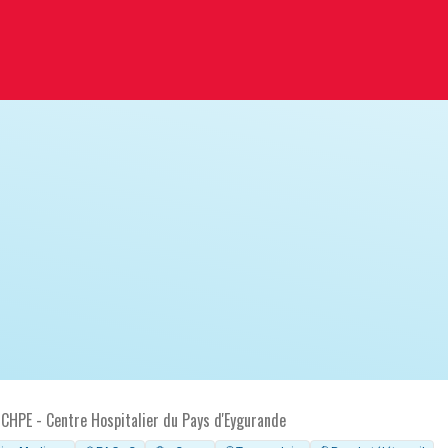
)
CHPE - Centre Hospitalier du Pays d'Eygurande