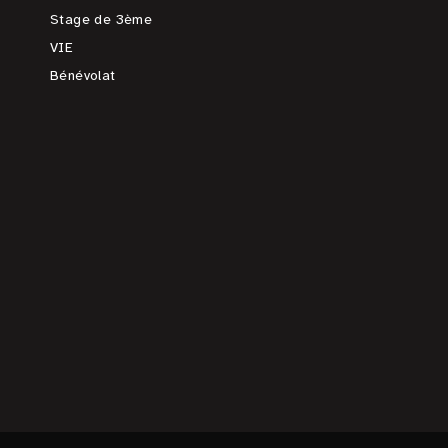
Stage de 3ème
VIE
Bénévolat