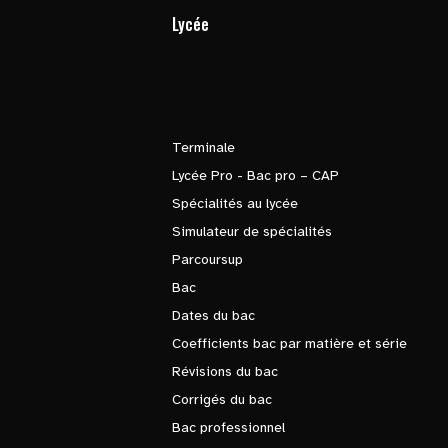
Lycée
Terminale
Lycée Pro - Bac pro – CAP
Spécialités au lycée
Simulateur de spécialités
Parcoursup
Bac
Dates du bac
Coefficients bac par matière et série
Révisions du bac
Corrigés du bac
Bac professionnel