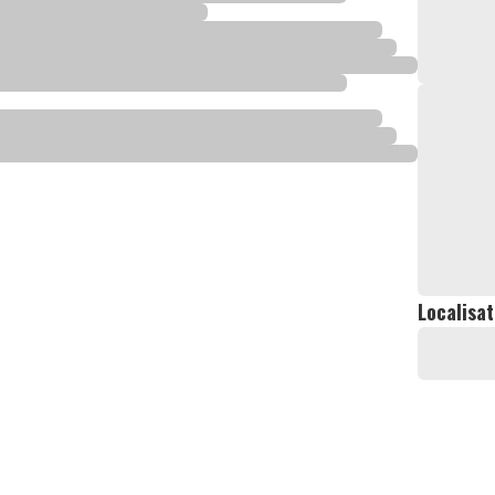
Localisat