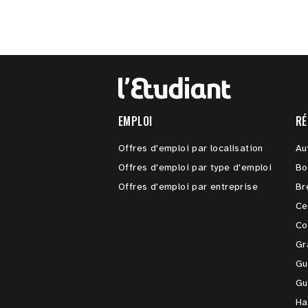
EMPLOI
RÉ
Offres d'emploi par localisation
Au
Offres d'emploi par type d'emploi
Bo
Offres d'emploi par entreprise
Br
Ce
Co
Gr
Gu
Gu
Ha