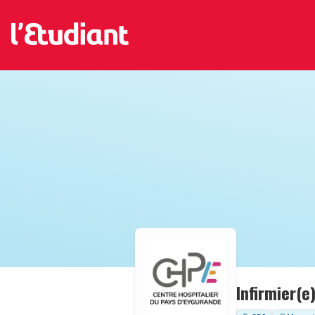
Infirmier(e