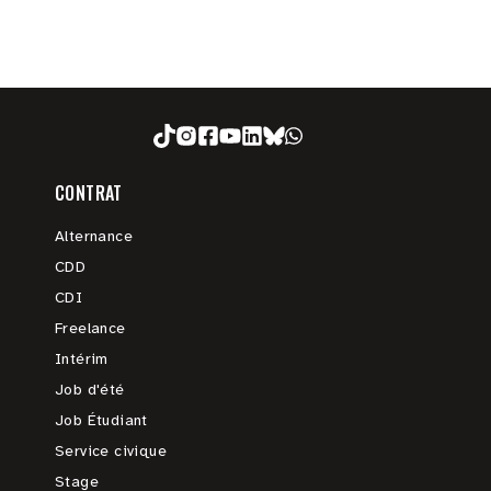
CONTRAT
Alternance
CDD
CDI
Freelance
Intérim
Job d'été
Job Étudiant
Service civique
Stage