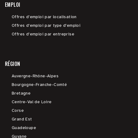
EMPLOI
Offres d'emploi par localisation
Offres d'emploi par type d'emploi
Offres d'emploi par entreprise
RÉGION
Auvergne-Rhône-Alpes
Bourgogne-Franche-Comté
Bretagne
Centre-Val de Loire
Corse
Grand Est
Guadeloupe
Guyane