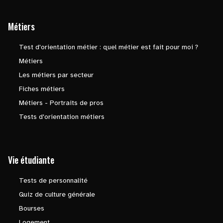
Métiers
Test d'orientation métier : quel métier est fait pour moi ?
Métiers
Les métiers par secteur
Fiches métiers
Métiers - Portraits de pros
Tests d'orientation métiers
Vie étudiante
Tests de personnalité
Quiz de culture générale
Bourses
Logement