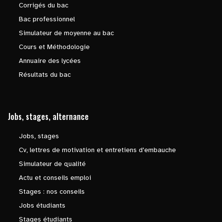
Corrigés du bac
Bac professionnel
Simulateur de moyenne au bac
Cours et Méthodologie
Annuaire des lycées
Résultats du bac
Jobs, stages, alternance
Jobs, stages
Cv, lettres de motivation et entretiens d'embauche
Simulateur de qualité
Actu et conseils emploi
Stages : nos conseils
Jobs étudiants
Stages étudiants