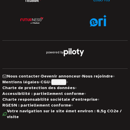
powered by
Nous contacter
Devenir annonceur
Nous rejoindre
Mentions légales
CGU
Cookies
Charte de protection des données
Accessibilité : partiellement conforme
Charte responsabilité sociétale d'entreprise
RGESN : partiellement conforme
Votre navigation sur le site émet environ : 0,5g CO2e /
visite