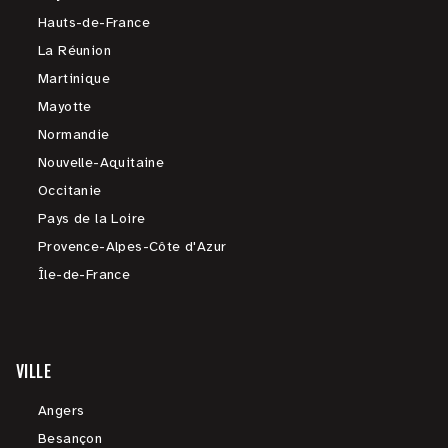
Hauts-de-France
La Réunion
Martinique
Mayotte
Normandie
Nouvelle-Aquitaine
Occitanie
Pays de la Loire
Provence-Alpes-Côte d'Azur
Île-de-France
VILLE
Angers
Besançon