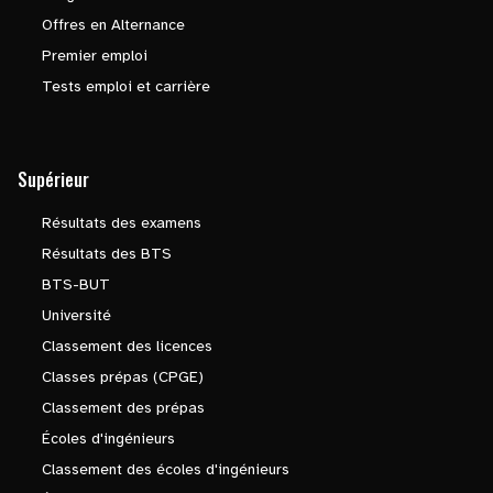
Offres en Alternance
Premier emploi
Tests emploi et carrière
Supérieur
Résultats des examens
Résultats des BTS
BTS-BUT
Université
Classement des licences
Classes prépas (CPGE)
Classement des prépas
Écoles d'ingénieurs
Classement des écoles d'ingénieurs