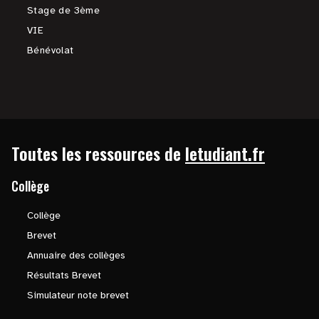
Stage de 3ème
VIE
Bénévolat
Toutes les ressources de
letudiant.fr
Collège
Collège
Brevet
Annuaire des collèges
Résultats Brevet
Simulateur note brevet