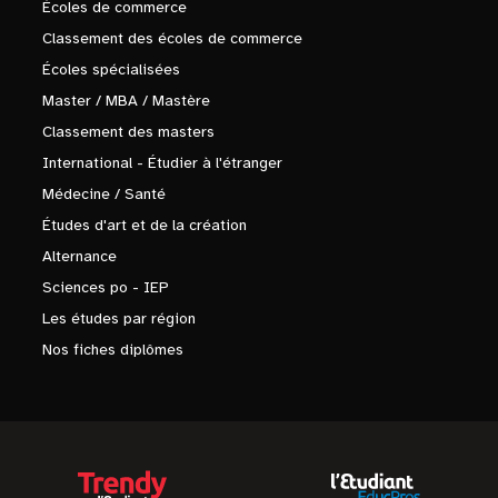
Écoles de commerce
Classement des écoles de commerce
Écoles spécialisées
Master / MBA / Mastère
Classement des masters
International - Étudier à l'étranger
Médecine / Santé
Études d'art et de la création
Alternance
Sciences po - IEP
Les études par région
Nos fiches diplômes