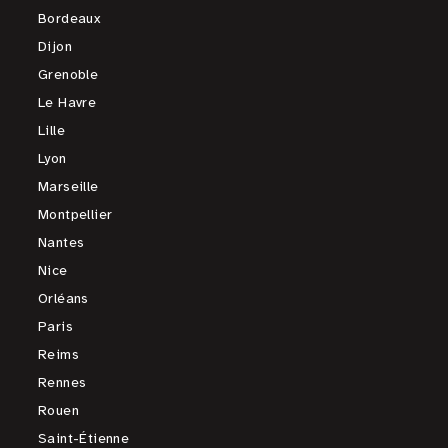
Bordeaux
Dijon
Grenoble
Le Havre
Lille
Lyon
Marseille
Montpellier
Nantes
Nice
Orléans
Paris
Reims
Rennes
Rouen
Saint-Étienne