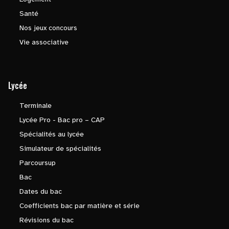
Santé
Nos jeux concours
Vie associative
Lycée
Terminale
Lycée Pro - Bac pro – CAP
Spécialités au lycée
Simulateur de spécialités
Parcoursup
Bac
Dates du bac
Coefficients bac par matière et série
Révisions du bac