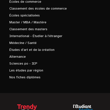
Écoles de commerce
Classement des écoles de commerce
Écoles spécialisées
Master / MBA / Mastère
Classement des masters
International - Étudier à l'étranger
Médecine / Santé
Études d'art et de la création
Alternance
Sciences po - IEP
Les études par région
Nos fiches diplômes