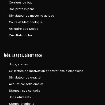
Corrigés du bac
Bac professionnel
Simulateur de moyenne au bac
Cours et Méthodologie
Annuaire des lycées
Résultats du bac
Jobs, stages, alternance
Jobs, stages
Cv, lettres de motivation et entretiens d'embauche
Simulateur de qualité
Actu et conseils emploi
Stages : nos conseils
Jobs étudiants
Stages étudiants