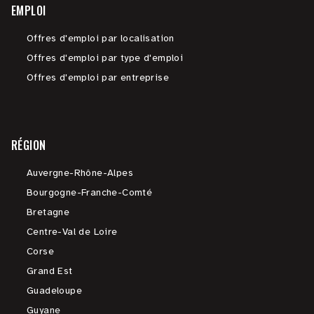
EMPLOI
Offres d'emploi par localisation
Offres d'emploi par type d'emploi
Offres d'emploi par entreprise
RÉGION
Auvergne-Rhône-Alpes
Bourgogne-Franche-Comté
Bretagne
Centre-Val de Loire
Corse
Grand Est
Guadeloupe
Guyane