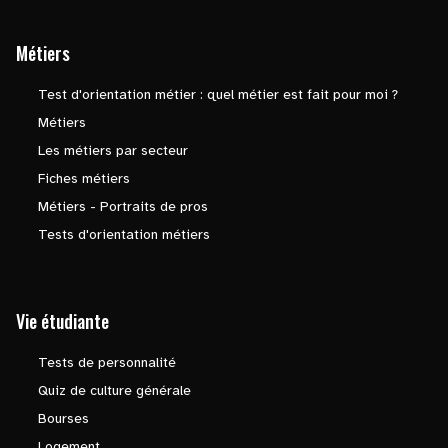
Métiers
Test d'orientation métier : quel métier est fait pour moi ?
Métiers
Les métiers par secteur
Fiches métiers
Métiers - Portraits de pros
Tests d'orientation métiers
Vie étudiante
Tests de personnalité
Quiz de culture générale
Bourses
Logement