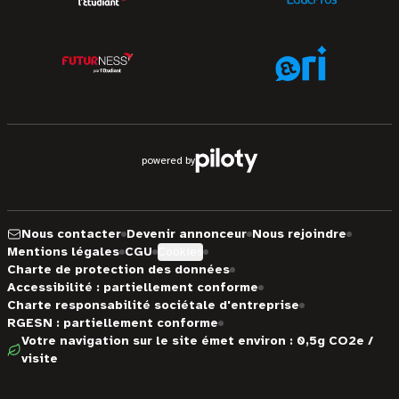
powered by
Nous contacter
Devenir annonceur
Nous rejoindre
Mentions légales
CGU
Cookies
Charte de protection des données
Accessibilité : partiellement conforme
Charte responsabilité sociétale d'entreprise
RGESN : partiellement conforme
Votre navigation sur le site émet environ : 0,5g CO2e /
visite