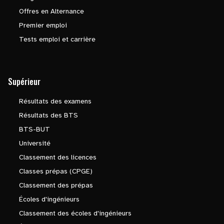
Offres en Alternance
Premier emploi
Tests emploi et carrière
Supérieur
Résultats des examens
Résultats des BTS
BTS-BUT
Université
Classement des licences
Classes prépas (CPGE)
Classement des prépas
Écoles d'ingénieurs
Classement des écoles d'ingénieurs