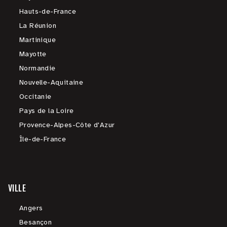
Hauts-de-France
La Réunion
Martinique
Mayotte
Normandie
Nouvelle-Aquitaine
Occitanie
Pays de la Loire
Provence-Alpes-Côte d'Azur
Île-de-France
VILLE
Angers
Besançon