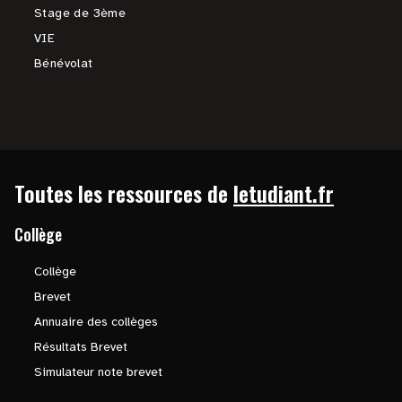
Stage de 3ème
VIE
Bénévolat
Toutes les ressources de
letudiant.fr
Collège
Collège
Brevet
Annuaire des collèges
Résultats Brevet
Simulateur note brevet