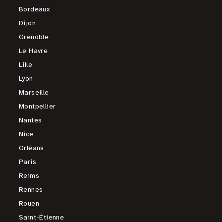
Bordeaux
Dijon
Grenoble
Le Havre
Lille
Lyon
Marseille
Montpellier
Nantes
Nice
Orléans
Paris
Reims
Rennes
Rouen
Saint-Étienne