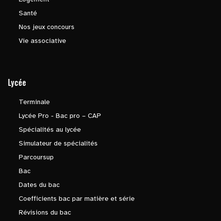
Santé
Nos jeux concours
Vie associative
Lycée
Terminale
Lycée Pro - Bac pro – CAP
Spécialités au lycée
Simulateur de spécialités
Parcoursup
Bac
Dates du bac
Coefficients bac par matière et série
Révisions du bac