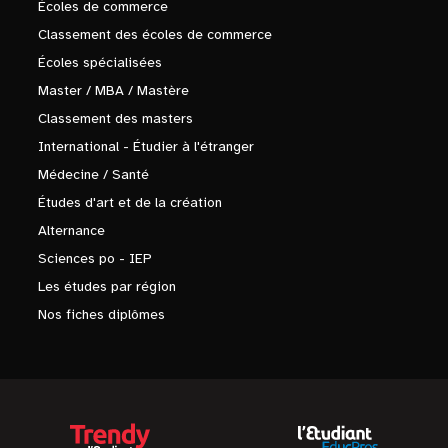
Écoles de commerce
Classement des écoles de commerce
Écoles spécialisées
Master / MBA / Mastère
Classement des masters
International - Étudier à l'étranger
Médecine / Santé
Études d'art et de la création
Alternance
Sciences po - IEP
Les études par région
Nos fiches diplômes