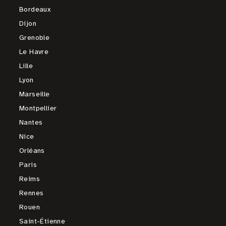
Bordeaux
Dijon
Grenoble
Le Havre
Lille
Lyon
Marseille
Montpellier
Nantes
Nice
Orléans
Paris
Reims
Rennes
Rouen
Saint-Étienne