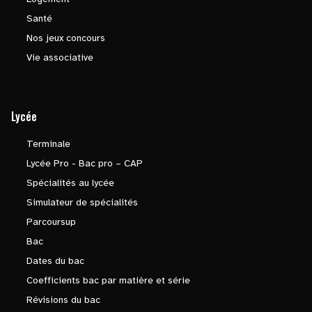
Santé
Nos jeux concours
Vie associative
Lycée
Terminale
Lycée Pro - Bac pro – CAP
Spécialités au lycée
Simulateur de spécialités
Parcoursup
Bac
Dates du bac
Coefficients bac par matière et série
Révisions du bac