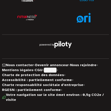
powered by
Nous contacter
Devenir annonceur
Nous rejoindre
Mentions légales
CGU
Cookies
Charte de protection des données
Accessibilité : partiellement conforme
Charte responsabilité sociétale d'entreprise
RGESN : partiellement conforme
Votre navigation sur le site émet environ : 0,5g CO2e /
visite