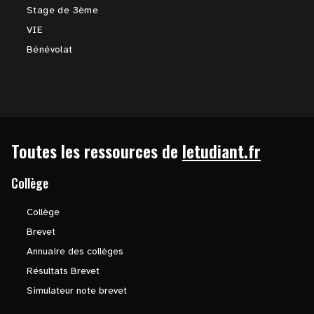
Stage de 3ème
VIE
Bénévolat
Toutes les ressources de
letudiant.fr
Collège
Collège
Brevet
Annuaire des collèges
Résultats Brevet
Simulateur note brevet