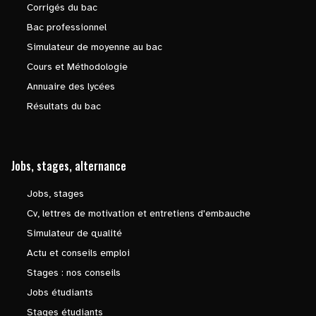
Corrigés du bac
Bac professionnel
Simulateur de moyenne au bac
Cours et Méthodologie
Annuaire des lycées
Résultats du bac
Jobs, stages, alternance
Jobs, stages
Cv, lettres de motivation et entretiens d'embauche
Simulateur de qualité
Actu et conseils emploi
Stages : nos conseils
Jobs étudiants
Stages étudiants