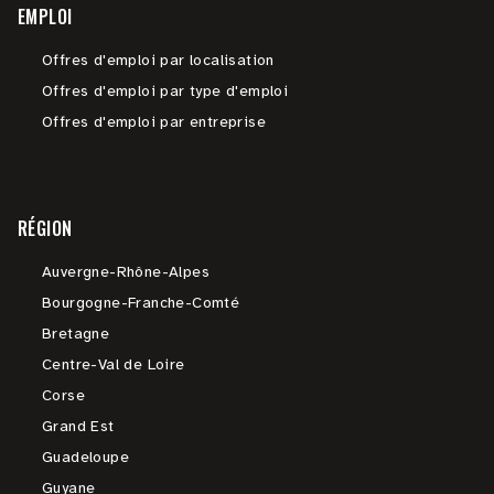
EMPLOI
Offres d'emploi par localisation
Offres d'emploi par type d'emploi
Offres d'emploi par entreprise
RÉGION
Auvergne-Rhône-Alpes
Bourgogne-Franche-Comté
Bretagne
Centre-Val de Loire
Corse
Grand Est
Guadeloupe
Guyane