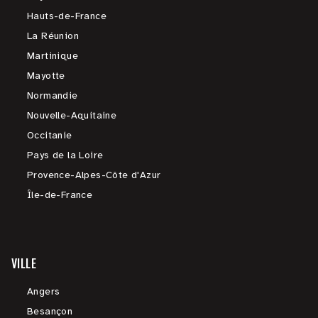
Hauts-de-France
La Réunion
Martinique
Mayotte
Normandie
Nouvelle-Aquitaine
Occitanie
Pays de la Loire
Provence-Alpes-Côte d'Azur
Île-de-France
VILLE
Angers
Besançon