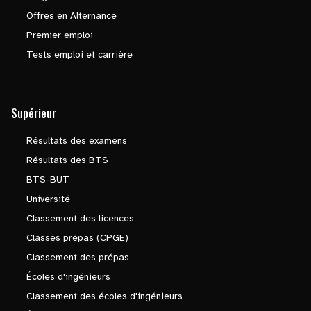
Offres en Alternance
Premier emploi
Tests emploi et carrière
Supérieur
Résultats des examens
Résultats des BTS
BTS-BUT
Université
Classement des licences
Classes prépas (CPGE)
Classement des prépas
Écoles d'ingénieurs
Classement des écoles d'ingénieurs