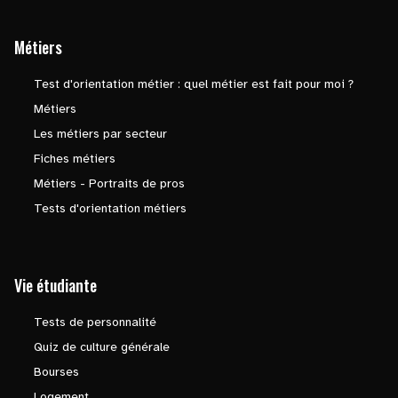
Métiers
Test d'orientation métier : quel métier est fait pour moi ?
Métiers
Les métiers par secteur
Fiches métiers
Métiers - Portraits de pros
Tests d'orientation métiers
Vie étudiante
Tests de personnalité
Quiz de culture générale
Bourses
Logement