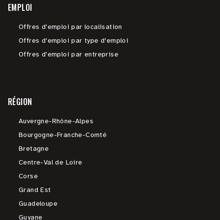
EMPLOI
Offres d'emploi par localisation
Offres d'emploi par type d'emploi
Offres d'emploi par entreprise
RÉGION
Auvergne-Rhône-Alpes
Bourgogne-Franche-Comté
Bretagne
Centre-Val de Loire
Corse
Grand Est
Guadeloupe
Guyane