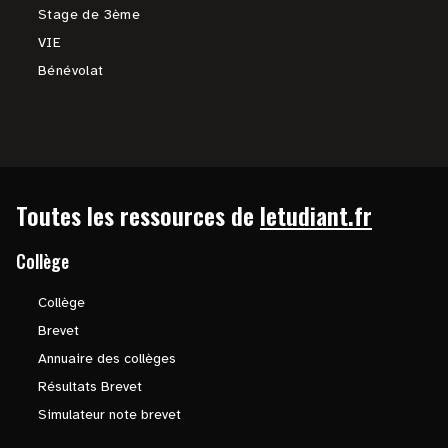
Stage de 3ème
VIE
Bénévolat
Toutes les ressources de
letudiant.fr
Collège
Collège
Brevet
Annuaire des collèges
Résultats Brevet
Simulateur note brevet