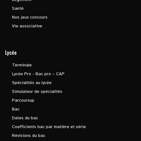
Santé
Nos jeux concours
Vie associative
Lycée
Terminale
Lycée Pro - Bac pro – CAP
Spécialités au lycée
Simulateur de spécialités
Parcoursup
Bac
Dates du bac
Coefficients bac par matière et série
Révisions du bac