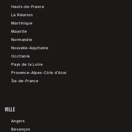
Hauts-de-France
La Réunion
Martinique
Mayotte
Normandie
Nouvelle-Aquitaine
Occitanie
Pays de la Loire
Provence-Alpes-Côte d'Azur
Île-de-France
VILLE
Angers
Besançon