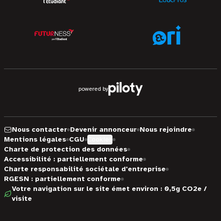
powered by
Nous contacter
Devenir annonceur
Nous rejoindre
Mentions légales
CGU
Cookies
Charte de protection des données
Accessibilité : partiellement conforme
Charte responsabilité sociétale d'entreprise
RGESN : partiellement conforme
Votre navigation sur le site émet environ : 0,5g CO2e /
visite