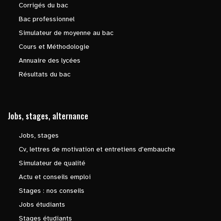
Corrigés du bac
Bac professionnel
Simulateur de moyenne au bac
Cours et Méthodologie
Annuaire des lycées
Résultats du bac
Jobs, stages, alternance
Jobs, stages
Cv, lettres de motivation et entretiens d'embauche
Simulateur de qualité
Actu et conseils emploi
Stages : nos conseils
Jobs étudiants
Stages étudiants