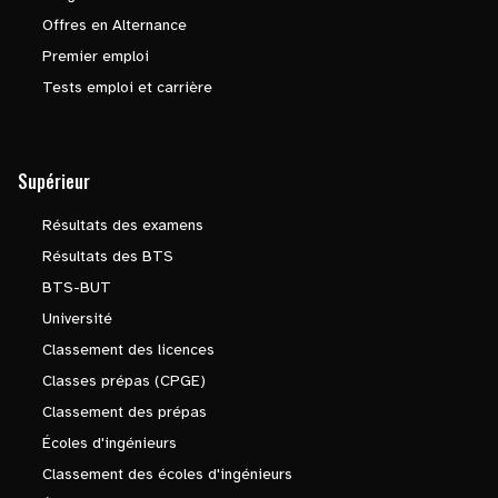
Offres en Alternance
Premier emploi
Tests emploi et carrière
Supérieur
Résultats des examens
Résultats des BTS
BTS-BUT
Université
Classement des licences
Classes prépas (CPGE)
Classement des prépas
Écoles d'ingénieurs
Classement des écoles d'ingénieurs