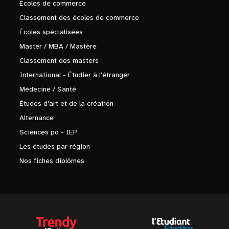
Écoles de commerce
Classement des écoles de commerce
Écoles spécialisées
Master / MBA / Mastère
Classement des masters
International - Étudier à l'étranger
Médecine / Santé
Études d'art et de la création
Alternance
Sciences po - IEP
Les études par région
Nos fiches diplômes