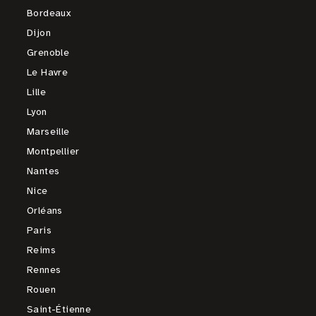
Bordeaux
Dijon
Grenoble
Le Havre
Lille
Lyon
Marseille
Montpellier
Nantes
Nice
Orléans
Paris
Reims
Rennes
Rouen
Saint-Étienne