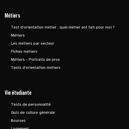
Métiers
Test d'orientation métier : quel métier est fait pour moi ?
Métiers
Les métiers par secteur
Fiches métiers
Métiers - Portraits de pros
Tests d'orientation métiers
Vie étudiante
Tests de personnalité
Quiz de culture générale
Bourses
Logement