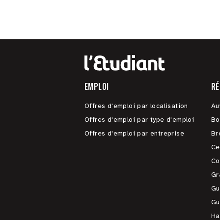
EMPLOI
RÉ
Offres d'emploi par localisation
Au
Offres d'emploi par type d'emploi
Bo
Offres d'emploi par entreprise
Br
Ce
Co
Gr
Gu
Gu
Ha