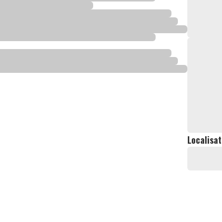
Localisat