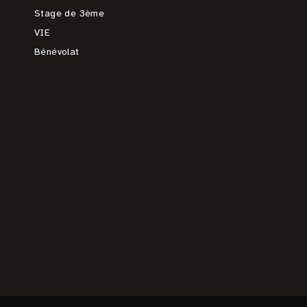
Stage de 3ème
VIE
Bénévolat