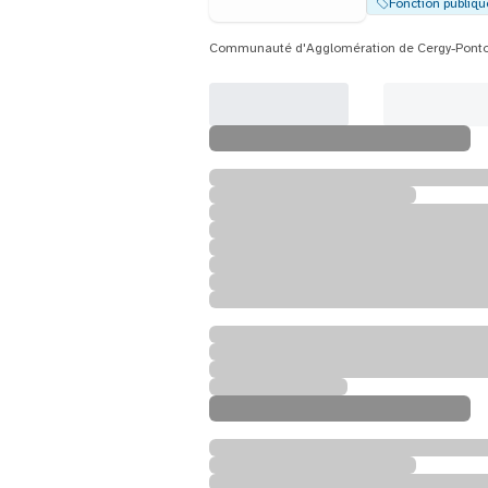
Fonction publiqu
Communauté d'Agglomération de Cergy-Ponto