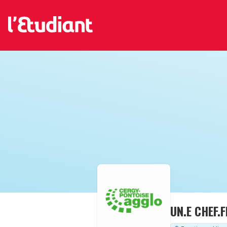
UN.E CHEF.F