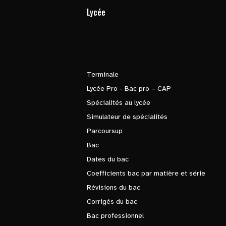
Lycée
Terminale
Lycée Pro - Bac pro – CAP
Spécialités au lycée
Simulateur de spécialités
Parcoursup
Bac
Dates du bac
Coefficients bac par matière et série
Révisions du bac
Corrigés du bac
Bac professionnel