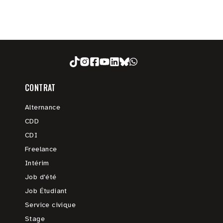
CONTRAT
Alternance
CDD
CDI
Freelance
Intérim
Job d'été
Job Étudiant
Service civique
Stage