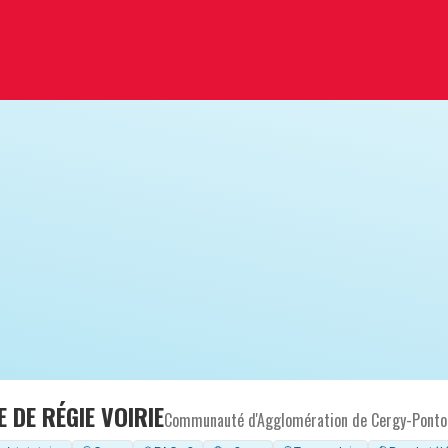
E DE RÉGIE VOIRIE