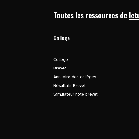
Toutes les ressources de
let
Collège
Collège
Brevet
Annuaire des collèges
Résultats Brevet
Simulateur note brevet