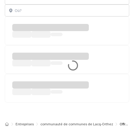
Entreprises
communauté de communes de Lacq-Orthez
Offres d'emploi