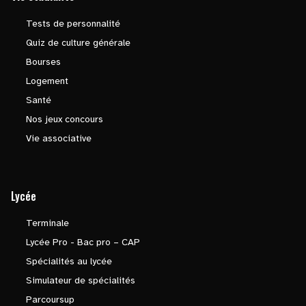
Tests de personnalité
Quiz de culture générale
Bourses
Logement
Santé
Nos jeux concours
Vie associative
Lycée
Terminale
Lycée Pro - Bac pro – CAP
Spécialités au lycée
Simulateur de spécialités
Parcoursup