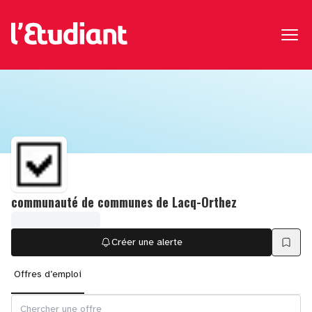
communauté de communes de Lacq-Orthez
Créer une alerte
Offres d’emploi