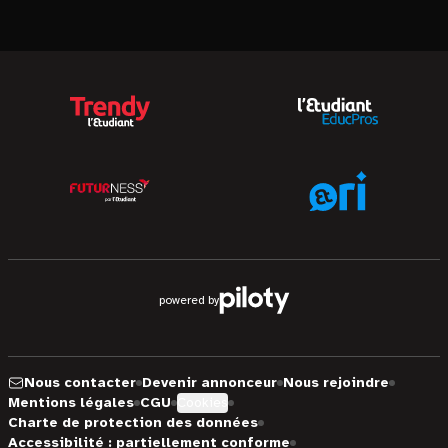
powered by
Nous contacter
Devenir annonceur
Nous rejoindre
Mentions légales
CGU
Cookies
Charte de protection des données
Accessibilité : partiellement conforme