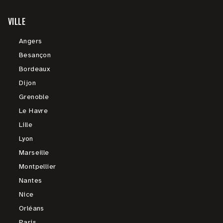
VILLE
Angers
Besançon
Bordeaux
Dijon
Grenoble
Le Havre
Lille
Lyon
Marseille
Montpellier
Nantes
Nice
Orléans
Paris