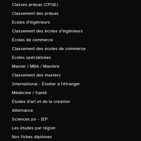
Classes prépas (CPGE)
Classement des prépas
Écoles d'ingénieurs
Classement des écoles d'ingénieurs
Écoles de commerce
Classement des écoles de commerce
Écoles spécialisées
Master / MBA / Mastère
Classement des masters
International - Étudier à l'étranger
Médecine / Santé
Études d'art et de la création
Alternance
Sciences po - IEP
Les études par région
Nos fiches diplômes