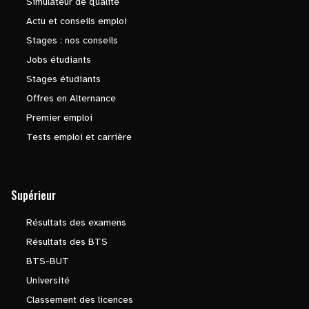
Simulateur de qualité
Actu et conseils emploi
Stages : nos conseils
Jobs étudiants
Stages étudiants
Offres en Alternance
Premier emploi
Tests emploi et carrière
Supérieur
Résultats des examens
Résultats des BTS
BTS-BUT
Université
Classement des licences