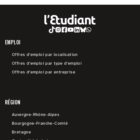
EMPLOI
Offres d'emploi par localisation
Offres d'emploi par type d'emploi
Offres d'emploi par entreprise
RÉGION
Auvergne-Rhône-Alpes
Bourgogne-Franche-Comté
Bretagne