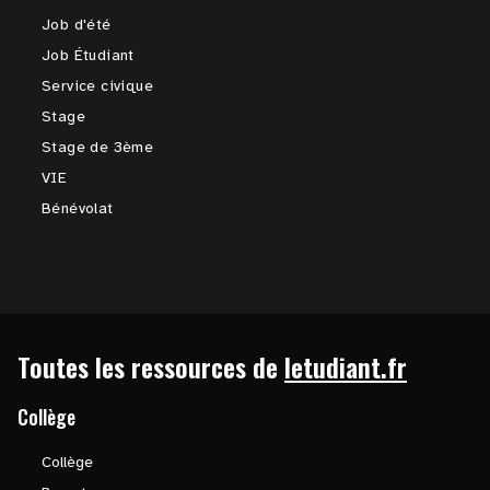
Job d'été
Job Étudiant
Service civique
Stage
Stage de 3ème
VIE
Bénévolat
Toutes les ressources de
letudiant.fr
Collège
Collège