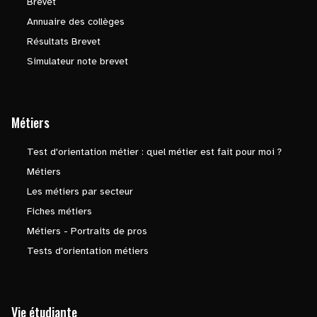
Brevet
Annuaire des collèges
Résultats Brevet
Simulateur note brevet
Métiers
Test d'orientation métier : quel métier est fait pour moi ?
Métiers
Les métiers par secteur
Fiches métiers
Métiers - Portraits de pros
Tests d'orientation métiers
Vie étudiante