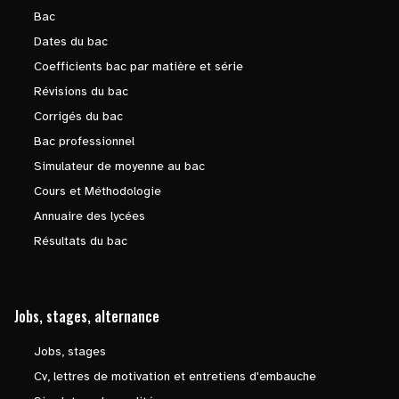
Bac
Dates du bac
Coefficients bac par matière et série
Révisions du bac
Corrigés du bac
Bac professionnel
Simulateur de moyenne au bac
Cours et Méthodologie
Annuaire des lycées
Résultats du bac
Jobs, stages, alternance
Jobs, stages
Cv, lettres de motivation et entretiens d'embauche