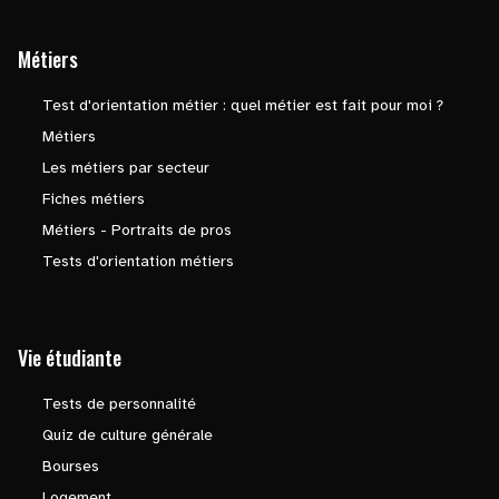
Métiers
Test d'orientation métier : quel métier est fait pour moi ?
Métiers
Les métiers par secteur
Fiches métiers
Métiers - Portraits de pros
Tests d'orientation métiers
Vie étudiante
Tests de personnalité
Quiz de culture générale
Bourses
Logement