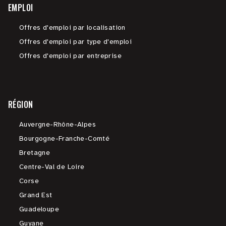
EMPLOI
Offres d'emploi par localisation
Offres d'emploi par type d'emploi
Offres d'emploi par entreprise
RÉGION
Auvergne-Rhône-Alpes
Bourgogne-Franche-Comté
Bretagne
Centre-Val de Loire
Corse
Grand Est
Guadeloupe
Guyane