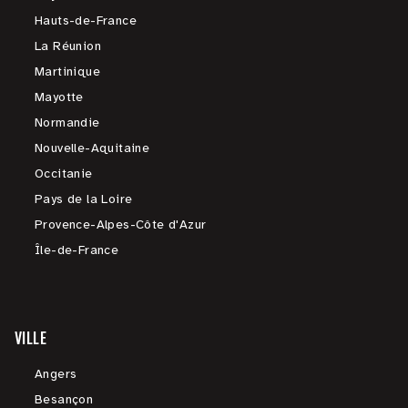
Hauts-de-France
La Réunion
Martinique
Mayotte
Normandie
Nouvelle-Aquitaine
Occitanie
Pays de la Loire
Provence-Alpes-Côte d'Azur
Île-de-France
VILLE
Angers
Besançon