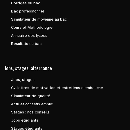
Corrigés du bac
Bac professionnel
Simulateur de moyenne au bac
Cours et Méthodologie
Annuaire des lycées
Résultats du bac
Jobs, stages, alternance
Jobs, stages
Cv, lettres de motivation et entretiens d'embauche
Simulateur de qualité
Actu et conseils emploi
Stages : nos conseils
Jobs étudiants
Stages étudiants