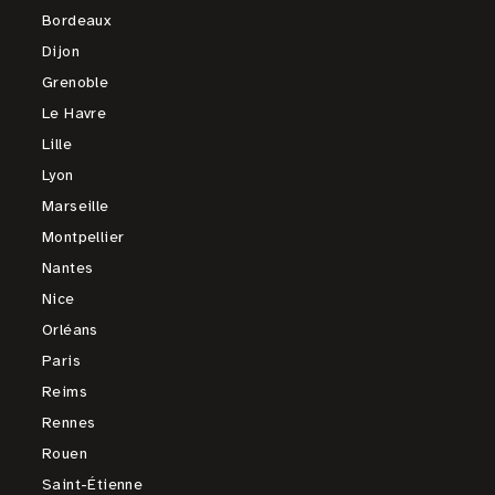
Bordeaux
Dijon
Grenoble
Le Havre
Lille
Lyon
Marseille
Montpellier
Nantes
Nice
Orléans
Paris
Reims
Rennes
Rouen
Saint-Étienne