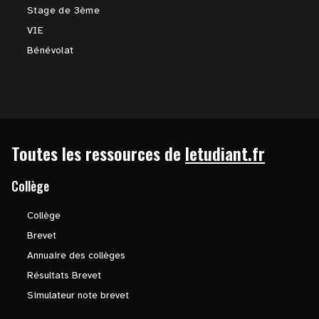
Stage de 3ème
VIE
Bénévolat
Toutes les ressources de
letudiant.fr
Collège
Collège
Brevet
Annuaire des collèges
Résultats Brevet
Simulateur note brevet