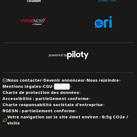
powered by
Nous contacter
Devenir annonceur
Nous rejoindre
Mentions légales
CGU
Cookies
Charte de protection des données
Accessibilité : partiellement conforme
Charte responsabilité sociétale d'entreprise
RGESN : partiellement conforme
Votre navigation sur le site émet environ : 0,5g CO2e /
visite