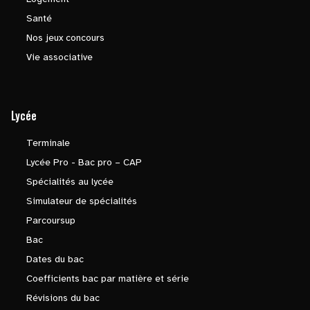
Santé
Nos jeux concours
Vie associative
Lycée
Terminale
Lycée Pro - Bac pro – CAP
Spécialités au lycée
Simulateur de spécialités
Parcoursup
Bac
Dates du bac
Coefficients bac par matière et série
Révisions du bac