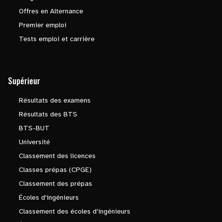
Offres en Alternance
Premier emploi
Tests emploi et carrière
Supérieur
Résultats des examens
Résultats des BTS
BTS-BUT
Université
Classement des licences
Classes prépas (CPGE)
Classement des prépas
Écoles d'ingénieurs
Classement des écoles d'ingénieurs