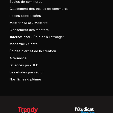
Écoles de commerce
Classement des écoles de commerce
Écoles spécialisées
Master / MBA / Mastère
Classement des masters
International - Étudier à l'étranger
Médecine / Santé
Études d'art et de la création
Alternance
Sciences po - IEP
Les études par région
Nos fiches diplômes