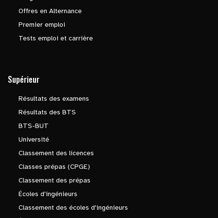
Offres en Alternance
Premier emploi
Tests emploi et carrière
Supérieur
Résultats des examens
Résultats des BTS
BTS-BUT
Université
Classement des licences
Classes prépas (CPGE)
Classement des prépas
Écoles d'ingénieurs
Classement des écoles d'ingénieurs