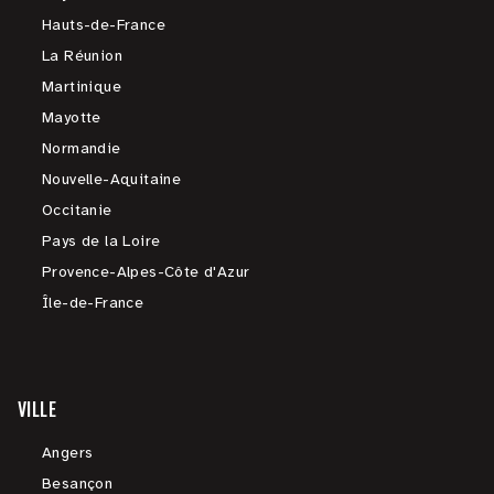
Hauts-de-France
La Réunion
Martinique
Mayotte
Normandie
Nouvelle-Aquitaine
Occitanie
Pays de la Loire
Provence-Alpes-Côte d'Azur
Île-de-France
VILLE
Angers
Besançon