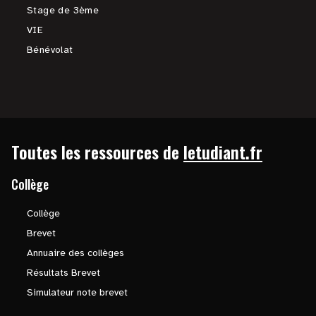
Stage de 3ème
VIE
Bénévolat
Toutes les ressources de
letudiant.fr
Collège
Collège
Brevet
Annuaire des collèges
Résultats Brevet
Simulateur note brevet