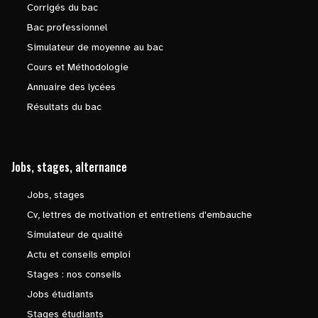
Corrigés du bac
Bac professionnel
Simulateur de moyenne au bac
Cours et Méthodologie
Annuaire des lycées
Résultats du bac
Jobs, stages, alternance
Jobs, stages
Cv, lettres de motivation et entretiens d'embauche
Simulateur de qualité
Actu et conseils emploi
Stages : nos conseils
Jobs étudiants
Stages étudiants