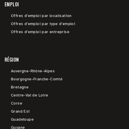
EMPLOI
Offres d'emploi par localisation
Offres d'emploi par type d'emploi
Offres d'emploi par entreprise
RÉGION
Auvergne-Rhône-Alpes
Bourgogne-Franche-Comté
Bretagne
Centre-Val de Loire
Corse
Grand Est
Guadeloupe
Guyane