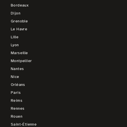
Bordeaux
Dijon
Grenoble
Le Havre
Lille
Lyon
Marseille
Montpellier
Nantes
Nice
Orléans
Paris
Reims
Rennes
Rouen
Saint-Étienne