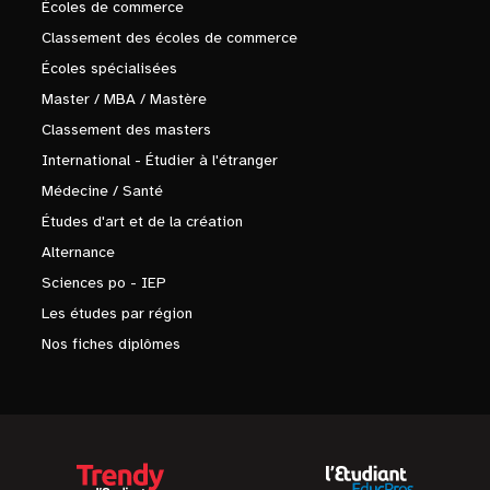
Écoles de commerce
Classement des écoles de commerce
Écoles spécialisées
Master / MBA / Mastère
Classement des masters
International - Étudier à l'étranger
Médecine / Santé
Études d'art et de la création
Alternance
Sciences po - IEP
Les études par région
Nos fiches diplômes