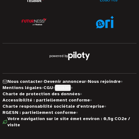
powered by
Nous contacter
Devenir annonceur
Nous rejoindre
Mentions légales
CGU
Cookies
Charte de protection des données
Accessibilité : partiellement conforme
Charte responsabilité sociétale d'entreprise
RGESN : partiellement conforme
Votre navigation sur le site émet environ : 0,5g CO2e /
visite