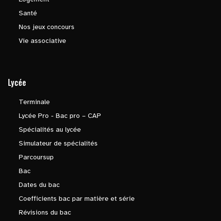
Santé
Nos jeux concours
Vie associative
Lycée
Terminale
Lycée Pro - Bac pro – CAP
Spécialités au lycée
Simulateur de spécialités
Parcoursup
Bac
Dates du bac
Coefficients bac par matière et série
Révisions du bac