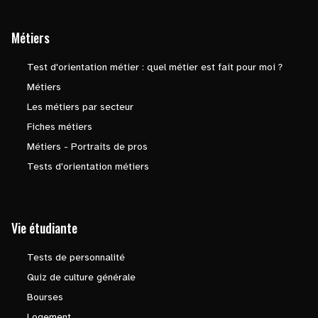
Métiers
Test d'orientation métier : quel métier est fait pour moi ?
Métiers
Les métiers par secteur
Fiches métiers
Métiers - Portraits de pros
Tests d'orientation métiers
Vie étudiante
Tests de personnalité
Quiz de culture générale
Bourses
Logement