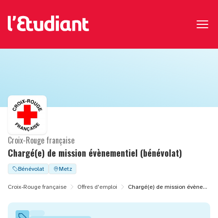
Croix-Rouge française
Chargé(e) de mission évènementiel (bénévolat)
Bénévolat
Metz
Croix-Rouge française
Offres d'emploi
Chargé(e) de mission évènementiel (bénévolat)