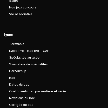
Santé
Nos jeux concours
Vie associative
Lycée
Terminale
Lycée Pro - Bac pro – CAP
Spécialités au lycée
Simulateur de spécialités
Parcoursup
Bac
Dates du bac
Coefficients bac par matière et série
Révisions du bac
Corrigés du bac