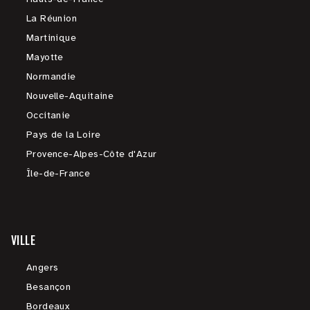
La Réunion
Martinique
Mayotte
Normandie
Nouvelle-Aquitaine
Occitanie
Pays de la Loire
Provence-Alpes-Côte d'Azur
Île-de-France
VILLE
Angers
Besançon
Bordeaux