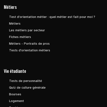
Métiers
Test d'orientation métier : quel métier est fait pour moi ?
Métiers
Les métiers par secteur
Fiches métiers
Métiers - Portraits de pros
Tests d'orientation métiers
Vie étudiante
Tests de personnalité
Quiz de culture générale
Bourses
Logement