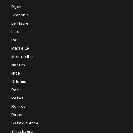
Dijon
Grenoble
Le Havre
Lille
Lyon
Marseille
Montpellier
Nantes
Nice
Orléans
Paris
Reims
Rennes
Rouen
Saint-Étienne
Strasbourg