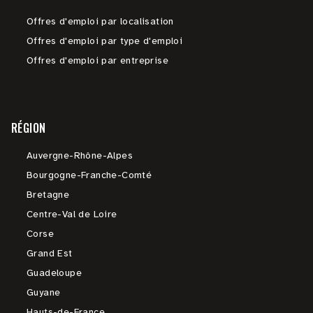
Offres d'emploi par localisation
Offres d'emploi par type d'emploi
Offres d'emploi par entreprise
RÉGION
Auvergne-Rhône-Alpes
Bourgogne-Franche-Comté
Bretagne
Centre-Val de Loire
Corse
Grand Est
Guadeloupe
Guyane
Hauts-de-France