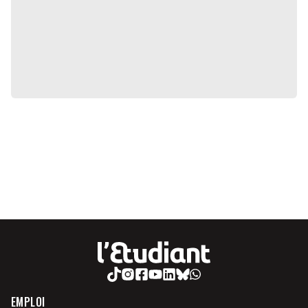
EMPLOI