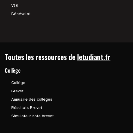
VIE
Bénévolat
Toutes les ressources de
letudiant.fr
Collège
Collège
Brevet
Annuaire des collèges
Résultats Brevet
Simulateur note brevet