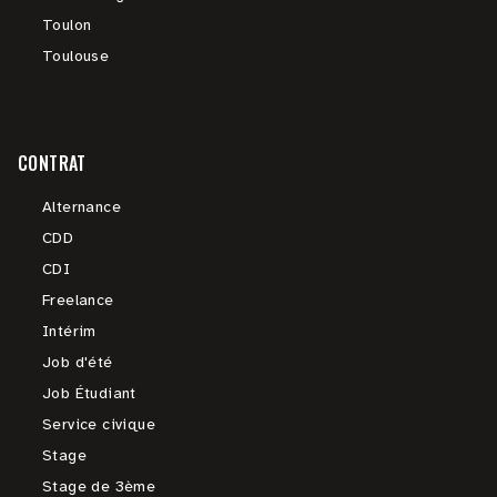
Toulon
Toulouse
CONTRAT
Alternance
CDD
CDI
Freelance
Intérim
Job d'été
Job Étudiant
Service civique
Stage
Stage de 3ème