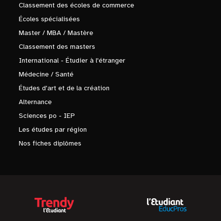
Classement des écoles de commerce
Écoles spécialisées
Master / MBA / Mastère
Classement des masters
International - Étudier à l'étranger
Médecine / Santé
Études d'art et de la création
Alternance
Sciences po - IEP
Les études par région
Nos fiches diplômes