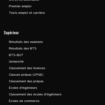
Premier emploi
Tests emploi et carrière
Supérieur
Résultats des examens
Résultats des BTS
BTS-BUT
Université
Classement des licences
Classes prépas (CPGE)
Classement des prépas
Écoles d'ingénieurs
Classement des écoles d'ingénieurs
Écoles de commerce