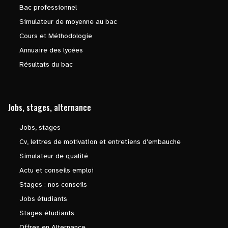
Bac professionnel
Simulateur de moyenne au bac
Cours et Méthodologie
Annuaire des lycées
Résultats du bac
Jobs, stages, alternance
Jobs, stages
Cv, lettres de motivation et entretiens d'embauche
Simulateur de qualité
Actu et conseils emploi
Stages : nos conseils
Jobs étudiants
Stages étudiants
Offres en Alternance