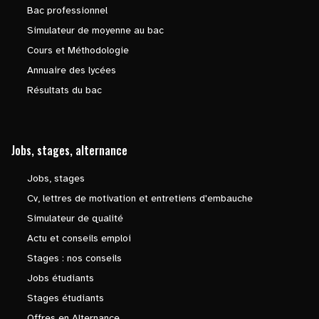
Bac professionnel
Simulateur de moyenne au bac
Cours et Méthodologie
Annuaire des lycées
Résultats du bac
Jobs, stages, alternance
Jobs, stages
Cv, lettres de motivation et entretiens d'embauche
Simulateur de qualité
Actu et conseils emploi
Stages : nos conseils
Jobs étudiants
Stages étudiants
Offres en Alternance