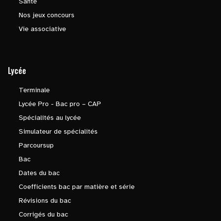
Santé
Nos jeux concours
Vie associative
Lycée
Terminale
Lycée Pro - Bac pro – CAP
Spécialités au lycée
Simulateur de spécialités
Parcoursup
Bac
Dates du bac
Coefficients bac par matière et série
Révisions du bac
Corrigés du bac