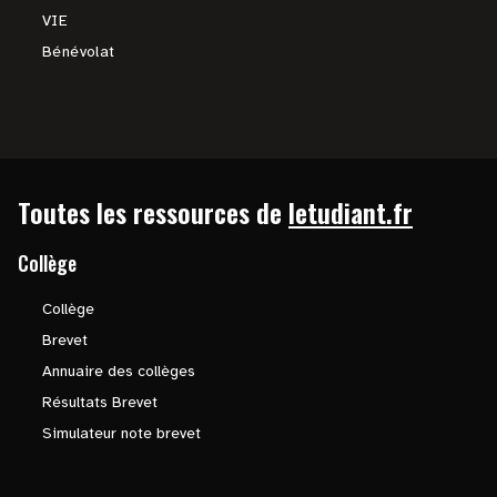
VIE
Bénévolat
Toutes les ressources de
letudiant.fr
Collège
Collège
Brevet
Annuaire des collèges
Résultats Brevet
Simulateur note brevet