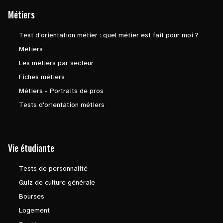
Métiers
Test d'orientation métier : quel métier est fait pour moi ?
Métiers
Les métiers par secteur
Fiches métiers
Métiers - Portraits de pros
Tests d'orientation métiers
Vie étudiante
Tests de personnalité
Quiz de culture générale
Bourses
Logement