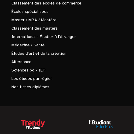
Classement des écoles de commerce
Écoles spécialisées
Master / MBA / Mastère
Classement des masters
International - Étudier à l'étranger
Médecine / Santé
Études d'art et de la création
Alternance
Sciences po - IEP
Les études par région
Nos fiches diplômes