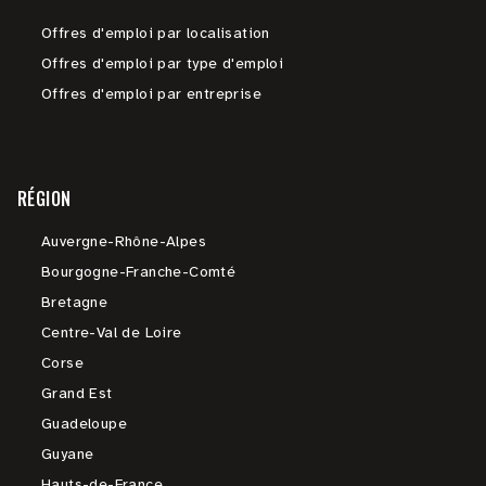
Offres d'emploi par localisation
Offres d'emploi par type d'emploi
Offres d'emploi par entreprise
RÉGION
Auvergne-Rhône-Alpes
Bourgogne-Franche-Comté
Bretagne
Centre-Val de Loire
Corse
Grand Est
Guadeloupe
Guyane
Hauts-de-France