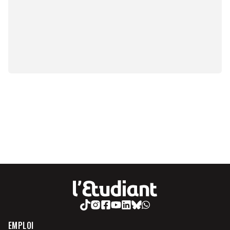
EMPLOI