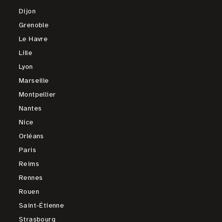
Dijon
Grenoble
Le Havre
Lille
Lyon
Marseille
Montpellier
Nantes
Nice
Orléans
Paris
Reims
Rennes
Rouen
Saint-Étienne
Strasbourg