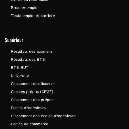
Premier emploi
Tests emploi et carrière
Supérieur
Résultats des examens
Résultats des BTS
BTS-BUT
Université
Classement des licences
Classes prépas (CPGE)
Classement des prépas
Écoles d'ingénieurs
Classement des écoles d'ingénieurs
Écoles de commerce