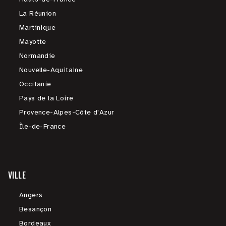
La Réunion
Martinique
Mayotte
Normandie
Nouvelle-Aquitaine
Occitanie
Pays de la Loire
Provence-Alpes-Côte d'Azur
Île-de-France
VILLE
Angers
Besançon
Bordeaux