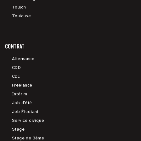
Toulon
Toulouse
CONTRAT
Alternance
CDD
CDI
Freelance
Intérim
Job d'été
Job Étudiant
Service civique
Stage
Stage de 3ème