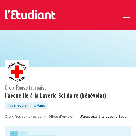
Croix-Rouge française
J'accueille à la Laverie Solidaire (bénévolat)
Bénévolat
Paris
Croix-Rouge française
Offres d'emploi
J'accueille à la Laverie Solidaire (bénévolat)