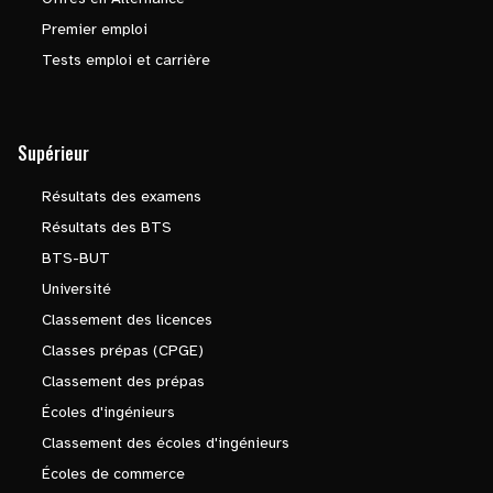
Premier emploi
Tests emploi et carrière
Supérieur
Résultats des examens
Résultats des BTS
BTS-BUT
Université
Classement des licences
Classes prépas (CPGE)
Classement des prépas
Écoles d'ingénieurs
Classement des écoles d'ingénieurs
Écoles de commerce