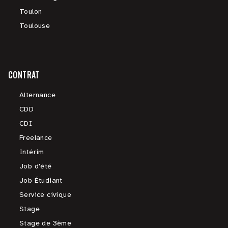
Toulon
Toulouse
CONTRAT
Alternance
CDD
CDI
Freelance
Intérim
Job d'été
Job Étudiant
Service civique
Stage
Stage de 3ème