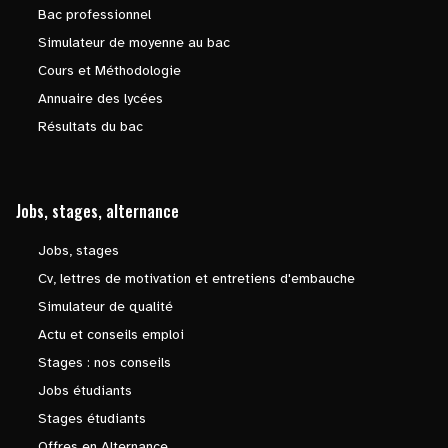
Bac professionnel
Simulateur de moyenne au bac
Cours et Méthodologie
Annuaire des lycées
Résultats du bac
Jobs, stages, alternance
Jobs, stages
Cv, lettres de motivation et entretiens d'embauche
Simulateur de qualité
Actu et conseils emploi
Stages : nos conseils
Jobs étudiants
Stages étudiants
Offres en Alternance