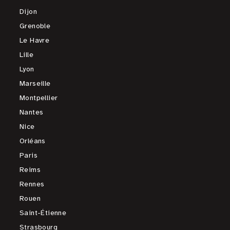
Dijon
Grenoble
Le Havre
Lille
Lyon
Marseille
Montpellier
Nantes
Nice
Orléans
Paris
Reims
Rennes
Rouen
Saint-Étienne
Strasbourg