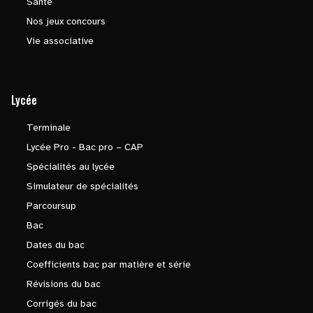
Santé
Nos jeux concours
Vie associative
Lycée
Terminale
Lycée Pro - Bac pro – CAP
Spécialités au lycée
Simulateur de spécialités
Parcoursup
Bac
Dates du bac
Coefficients bac par matière et série
Révisions du bac
Corrigés du bac