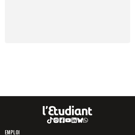
EMPLOI