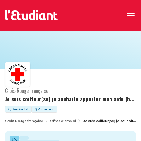
Croix-Rouge française
Je suis coiffeur(se) je souhaite apporter mon aide (bénévolat)
Bénévolat
Arcachon
Croix-Rouge française
Offres d'emploi
Je suis coiffeur(se) je souhaite apporter mon aide (bénévolat)