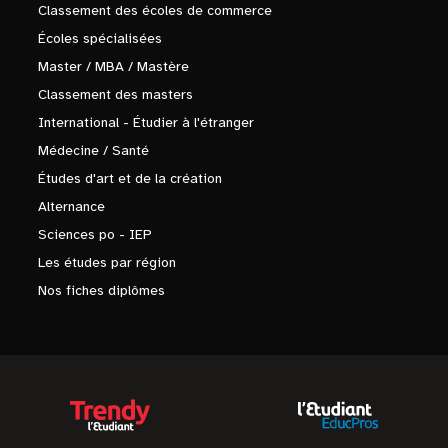
Classement des écoles de commerce
Écoles spécialisées
Master / MBA / Mastère
Classement des masters
International - Étudier à l'étranger
Médecine / Santé
Études d'art et de la création
Alternance
Sciences po - IEP
Les études par région
Nos fiches diplômes