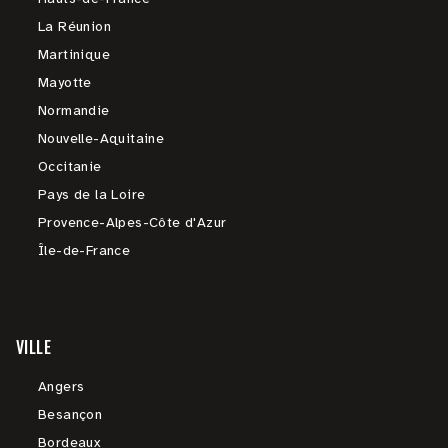
La Réunion
Martinique
Mayotte
Normandie
Nouvelle-Aquitaine
Occitanie
Pays de la Loire
Provence-Alpes-Côte d'Azur
Île-de-France
VILLE
Angers
Besançon
Bordeaux