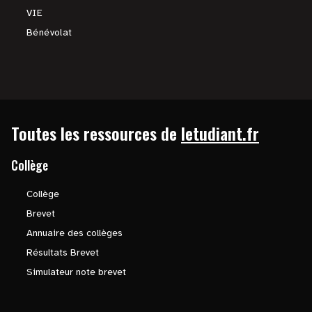
VIE
Bénévolat
Toutes les ressources de
letudiant.fr
Collège
Collège
Brevet
Annuaire des collèges
Résultats Brevet
Simulateur note brevet