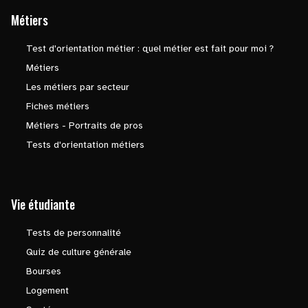
Métiers
Test d'orientation métier : quel métier est fait pour moi ?
Métiers
Les métiers par secteur
Fiches métiers
Métiers - Portraits de pros
Tests d'orientation métiers
Vie étudiante
Tests de personnalité
Quiz de culture générale
Bourses
Logement