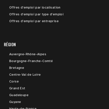
Offres d'emploi par localisation
Offres d'emploi par type d'emploi
Offres d'emploi par entreprise
RÉGION
Auvergne-Rhône-Alpes
Bourgogne-Franche-Comté
Bretagne
Centre-Val de Loire
Corse
Grand Est
Guadeloupe
Guyane
Hauts-de-France