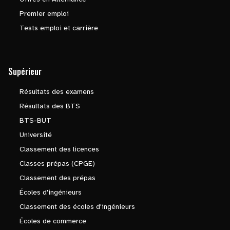
Premier emploi
Tests emploi et carrière
Supérieur
Résultats des examens
Résultats des BTS
BTS-BUT
Université
Classement des licences
Classes prépas (CPGE)
Classement des prépas
Écoles d'ingénieurs
Classement des écoles d'ingénieurs
Écoles de commerce