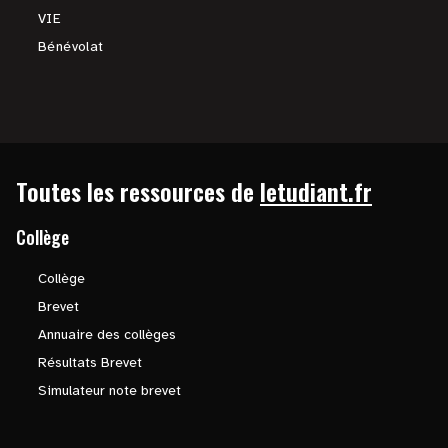
VIE
Bénévolat
Toutes les ressources de
letudiant.fr
Collège
Collège
Brevet
Annuaire des collèges
Résultats Brevet
Simulateur note brevet