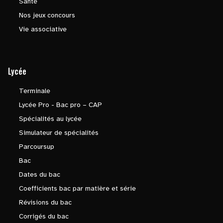
Santé
Nos jeux concours
Vie associative
Lycée
Terminale
Lycée Pro - Bac pro – CAP
Spécialités au lycée
Simulateur de spécialités
Parcoursup
Bac
Dates du bac
Coefficients bac par matière et série
Révisions du bac
Corrigés du bac