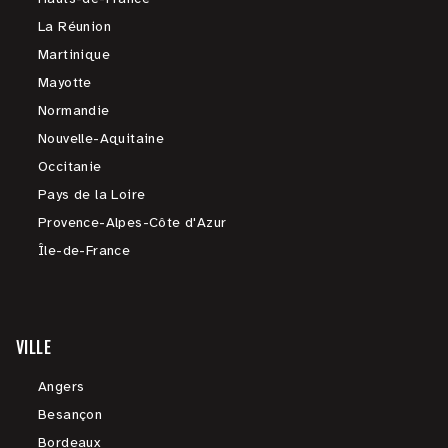
La Réunion
Martinique
Mayotte
Normandie
Nouvelle-Aquitaine
Occitanie
Pays de la Loire
Provence-Alpes-Côte d'Azur
Île-de-France
VILLE
Angers
Besançon
Bordeaux