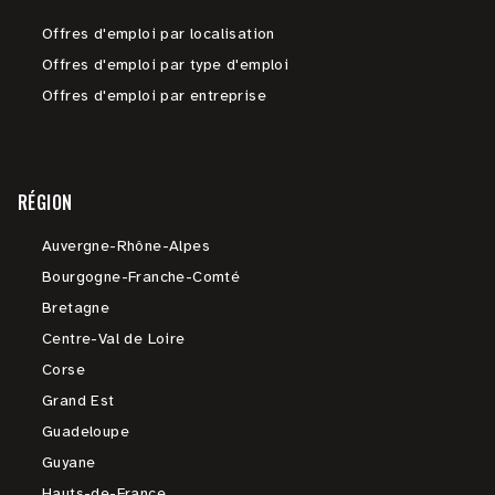
Offres d'emploi par localisation
Offres d'emploi par type d'emploi
Offres d'emploi par entreprise
RÉGION
Auvergne-Rhône-Alpes
Bourgogne-Franche-Comté
Bretagne
Centre-Val de Loire
Corse
Grand Est
Guadeloupe
Guyane
Hauts-de-France