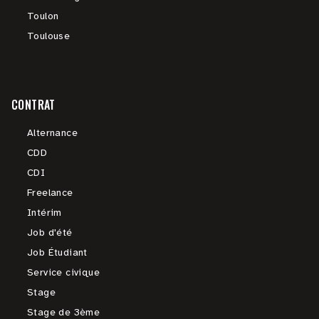
Toulon
Toulouse
CONTRAT
Alternance
CDD
CDI
Freelance
Intérim
Job d'été
Job Étudiant
Service civique
Stage
Stage de 3ème