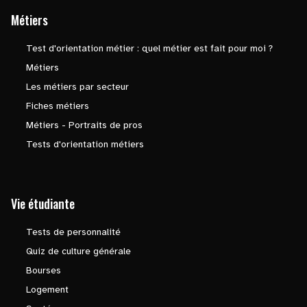
Métiers
Test d'orientation métier : quel métier est fait pour moi ?
Métiers
Les métiers par secteur
Fiches métiers
Métiers - Portraits de pros
Tests d'orientation métiers
Vie étudiante
Tests de personnalité
Quiz de culture générale
Bourses
Logement