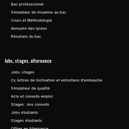
Bac professionnel
Simulateur de moyenne au bac
Cours et Méthodologie
Annuaire des lycées
Résultats du bac
Jobs, stages, alternance
Jobs, stages
Cv, lettres de motivation et entretiens d'embauche
Simulateur de qualité
Actu et conseils emploi
Stages : nos conseils
Jobs étudiants
Stages étudiants
Offres en Alternance