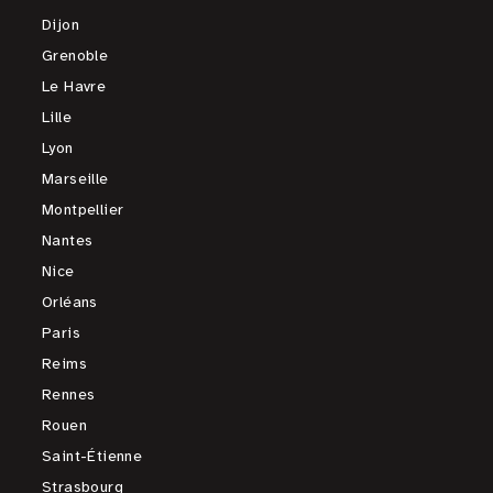
Dijon
Grenoble
Le Havre
Lille
Lyon
Marseille
Montpellier
Nantes
Nice
Orléans
Paris
Reims
Rennes
Rouen
Saint-Étienne
Strasbourg