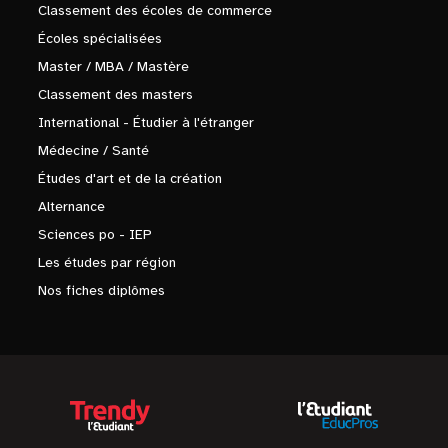
Classement des écoles de commerce
Écoles spécialisées
Master / MBA / Mastère
Classement des masters
International - Étudier à l'étranger
Médecine / Santé
Études d'art et de la création
Alternance
Sciences po - IEP
Les études par région
Nos fiches diplômes