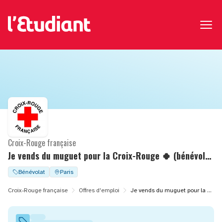
Croix-Rouge française
Je vends du muguet pour la Croix-Rouge 🍀 (bénévolat)
Bénévolat
Paris
Croix-Rouge française
Offres d'emploi
Je vends du muguet pour la Croix-Rouge 🍀 (bénévolat)