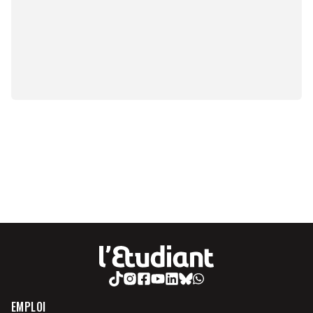
EMPLOI