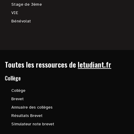
Stage de 3ème
VIE
Bénévolat
Toutes les ressources de
letudiant.fr
Collège
Collège
Brevet
Annuaire des collèges
Résultats Brevet
Simulateur note brevet