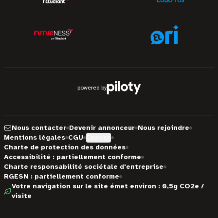
powered by
Nous contacter
Devenir annonceur
Nous rejoindre
Mentions légales
CGU
Cookies
Charte de protection des données
Accessibilité : partiellement conforme
Charte responsabilité sociétale d'entreprise
RGESN : partiellement conforme
Votre navigation sur le site émet environ : 0,5g CO2e /
visite