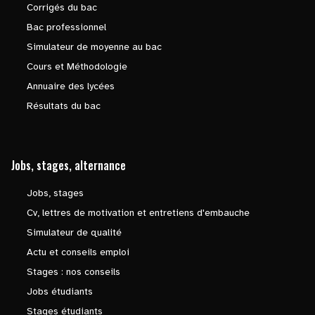
Corrigés du bac
Bac professionnel
Simulateur de moyenne au bac
Cours et Méthodologie
Annuaire des lycées
Résultats du bac
Jobs, stages, alternance
Jobs, stages
Cv, lettres de motivation et entretiens d'embauche
Simulateur de qualité
Actu et conseils emploi
Stages : nos conseils
Jobs étudiants
Stages étudiants