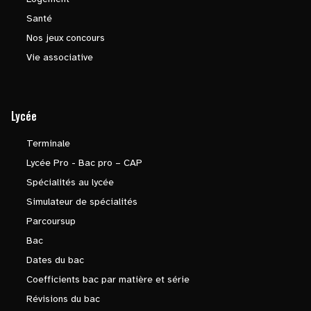
Santé
Nos jeux concours
Vie associative
Lycée
Terminale
Lycée Pro - Bac pro – CAP
Spécialités au lycée
Simulateur de spécialités
Parcoursup
Bac
Dates du bac
Coefficients bac par matière et série
Révisions du bac