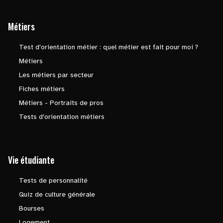
Métiers
Test d'orientation métier : quel métier est fait pour moi ?
Métiers
Les métiers par secteur
Fiches métiers
Métiers - Portraits de pros
Tests d'orientation métiers
Vie étudiante
Tests de personnalité
Quiz de culture générale
Bourses
Logement