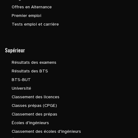
Offres en Alternance
Premier emploi
Tests emploi et carrière
Supérieur
Résultats des examens
Résultats des BTS
BTS-BUT
Université
Classement des licences
Classes prépas (CPGE)
Classement des prépas
Écoles d'ingénieurs
Classement des écoles d'ingénieurs