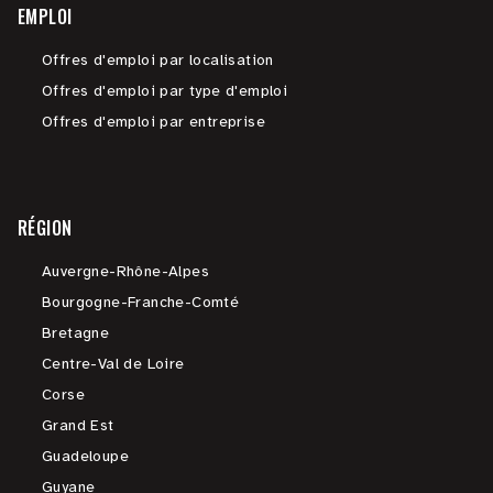
EMPLOI
Offres d'emploi par localisation
Offres d'emploi par type d'emploi
Offres d'emploi par entreprise
RÉGION
Auvergne-Rhône-Alpes
Bourgogne-Franche-Comté
Bretagne
Centre-Val de Loire
Corse
Grand Est
Guadeloupe
Guyane