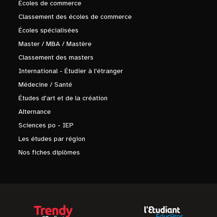
Écoles de commerce
Classement des écoles de commerce
Écoles spécialisées
Master / MBA / Mastère
Classement des masters
International - Étudier à l'étranger
Médecine / Santé
Études d'art et de la création
Alternance
Sciences po - IEP
Les études par région
Nos fiches diplômes