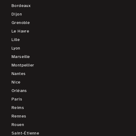
Bordeaux
Dijon
Grenoble
Le Havre
Lille
Lyon
Marseille
Montpellier
Nantes
Nice
Orléans
Paris
Reims
Rennes
Rouen
Saint-Étienne