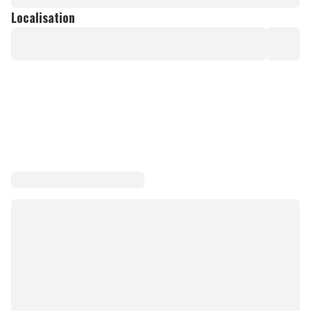
Localisation