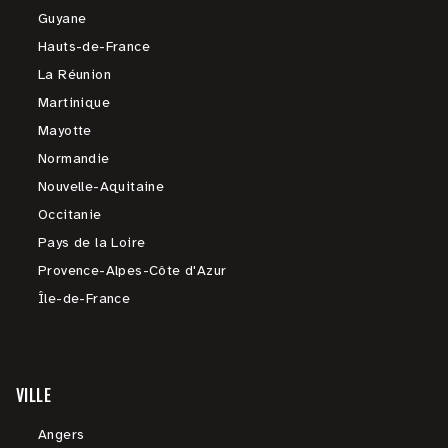
Guyane
Hauts-de-France
La Réunion
Martinique
Mayotte
Normandie
Nouvelle-Aquitaine
Occitanie
Pays de la Loire
Provence-Alpes-Côte d'Azur
Île-de-France
VILLE
Angers