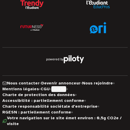
powered by
Nous contacter
Devenir annonceur
Nous rejoindre
Mentions légales
CGU
Cookies
Charte de protection des données
Accessibilité : partiellement conforme
Charte responsabilité sociétale d'entreprise
RGESN : partiellement conforme
Votre navigation sur le site émet environ : 0,5g CO2e /
visite