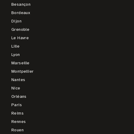
Besançon
Bordeaux
Dijon
Grenoble
Le Havre
Lille
Lyon
Marseille
Montpellier
Nantes
Nice
Orléans
Paris
Reims
Rennes
Rouen