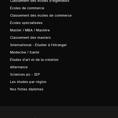
Classement des écoles d'ingénieurs
Écoles de commerce
Classement des écoles de commerce
Écoles spécialisées
Master / MBA / Mastère
Classement des masters
International - Étudier à l'étranger
Médecine / Santé
Études d'art et de la création
Alternance
Sciences po - IEP
Les études par région
Nos fiches diplômes