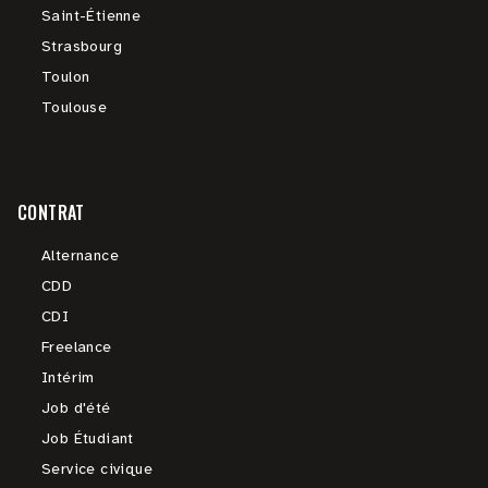
Saint-Étienne
Strasbourg
Toulon
Toulouse
CONTRAT
Alternance
CDD
CDI
Freelance
Intérim
Job d'été
Job Étudiant
Service civique