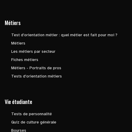
Métiers
Test d'orientation métier : quel métier est fait pour moi ?
Métiers
Les métiers par secteur
Fiches métiers
Métiers - Portraits de pros
Tests d'orientation métiers
Vie étudiante
Tests de personnalité
Quiz de culture générale
Bourses