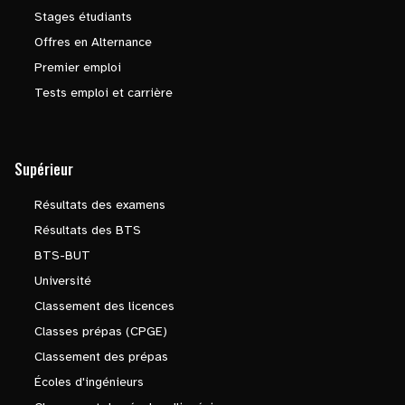
Stages étudiants
Offres en Alternance
Premier emploi
Tests emploi et carrière
Supérieur
Résultats des examens
Résultats des BTS
BTS-BUT
Université
Classement des licences
Classes prépas (CPGE)
Classement des prépas
Écoles d'ingénieurs