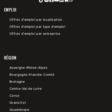
EMPLOI
Offres d'emploi par localisation
Offres d'emploi par type d'emploi
Offres d'emploi par entreprise
RÉGION
Auvergne-Rhône-Alpes
Bourgogne-Franche-Comté
Bretagne
Centre-Val de Loire
Corse
Grand Est
Guadeloupe