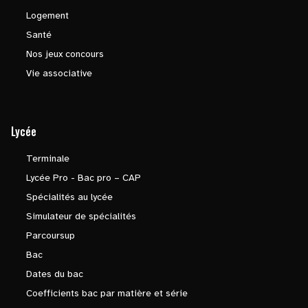
Logement
Santé
Nos jeux concours
Vie associative
Lycée
Terminale
Lycée Pro - Bac pro – CAP
Spécialités au lycée
Simulateur de spécialités
Parcoursup
Bac
Dates du bac
Coefficients bac par matière et série