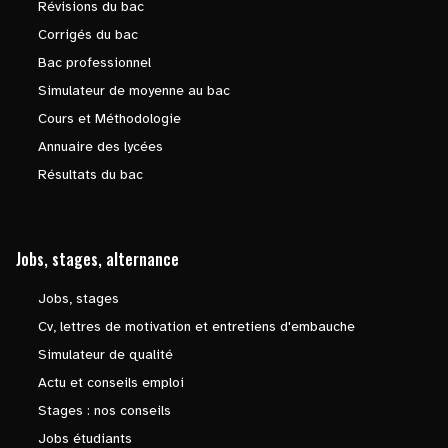
Révisions du bac
Corrigés du bac
Bac professionnel
Simulateur de moyenne au bac
Cours et Méthodologie
Annuaire des lycées
Résultats du bac
Jobs, stages, alternance
Jobs, stages
Cv, lettres de motivation et entretiens d'embauche
Simulateur de qualité
Actu et conseils emploi
Stages : nos conseils
Jobs étudiants