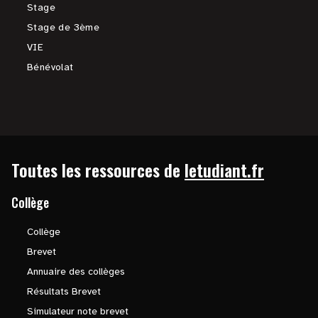
Stage
Stage de 3ème
VIE
Bénévolat
Toutes les ressources de
letudiant.fr
Collège
Collège
Brevet
Annuaire des collèges
Résultats Brevet
Simulateur note brevet