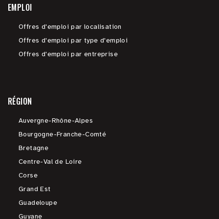
EMPLOI
Offres d'emploi par localisation
Offres d'emploi par type d'emploi
Offres d'emploi par entreprise
RÉGION
Auvergne-Rhône-Alpes
Bourgogne-Franche-Comté
Bretagne
Centre-Val de Loire
Corse
Grand Est
Guadeloupe
Guyane