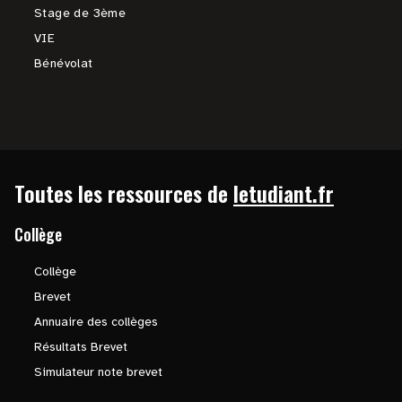
Stage de 3ème
VIE
Bénévolat
Toutes les ressources de
letudiant.fr
Collège
Collège
Brevet
Annuaire des collèges
Résultats Brevet
Simulateur note brevet