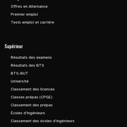
Offres en Alternance
Premier emploi
Tests emploi et carrière
Supérieur
Résultats des examens
Résultats des BTS
BTS-BUT
Université
Classement des licences
Classes prépas (CPGE)
Classement des prépas
Écoles d'ingénieurs
Classement des écoles d'ingénieurs