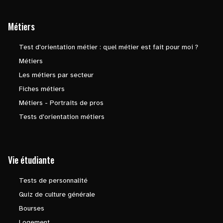
Métiers
Test d'orientation métier : quel métier est fait pour moi ?
Métiers
Les métiers par secteur
Fiches métiers
Métiers - Portraits de pros
Tests d'orientation métiers
Vie étudiante
Tests de personnalité
Quiz de culture générale
Bourses
Logement