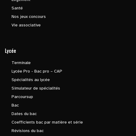
Santé
Nos jeux concours
Vie associative
Lycée
Terminale
Lycée Pro - Bac pro – CAP
Spécialités au lycée
Simulateur de spécialités
Parcoursup
Bac
Dates du bac
Coefficients bac par matière et série
Révisions du bac