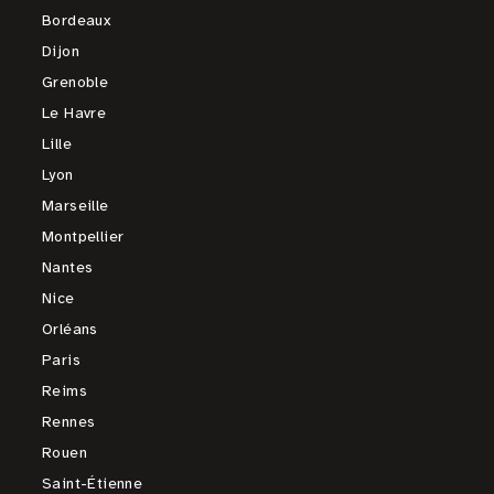
Bordeaux
Dijon
Grenoble
Le Havre
Lille
Lyon
Marseille
Montpellier
Nantes
Nice
Orléans
Paris
Reims
Rennes
Rouen
Saint-Étienne