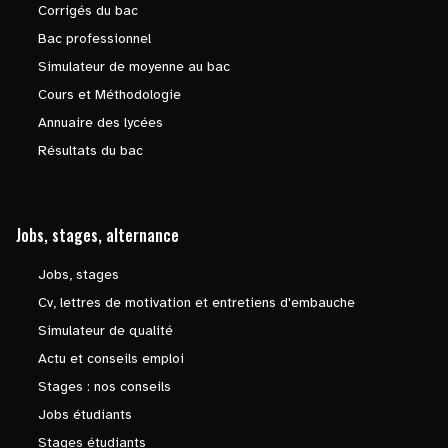
Corrigés du bac
Bac professionnel
Simulateur de moyenne au bac
Cours et Méthodologie
Annuaire des lycées
Résultats du bac
Jobs, stages, alternance
Jobs, stages
Cv, lettres de motivation et entretiens d'embauche
Simulateur de qualité
Actu et conseils emploi
Stages : nos conseils
Jobs étudiants
Stages étudiants