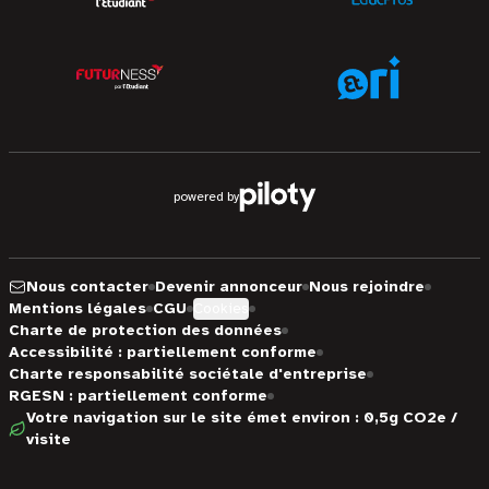
powered by
Nous contacter
Devenir annonceur
Nous rejoindre
Mentions légales
CGU
Cookies
Charte de protection des données
Accessibilité : partiellement conforme
Charte responsabilité sociétale d'entreprise
RGESN : partiellement conforme
Votre navigation sur le site émet environ : 0,5g CO2e /
visite