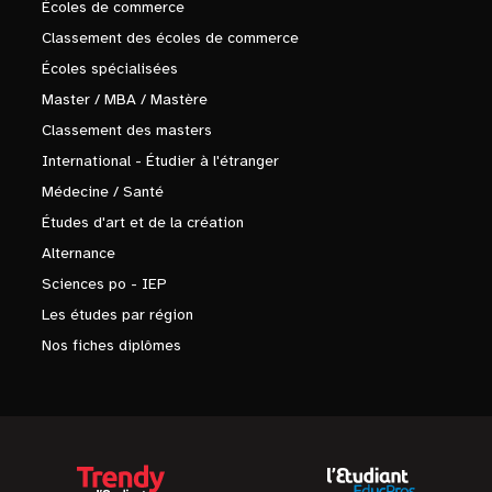
Écoles de commerce
Classement des écoles de commerce
Écoles spécialisées
Master / MBA / Mastère
Classement des masters
International - Étudier à l'étranger
Médecine / Santé
Études d'art et de la création
Alternance
Sciences po - IEP
Les études par région
Nos fiches diplômes