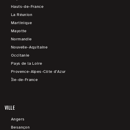
Hauts-de-France
La Réunion
Martinique
Mayotte
Normandie
Nouvelle-Aquitaine
Occitanie
Pays de la Loire
Provence-Alpes-Côte d'Azur
Île-de-France
VILLE
Angers
Besançon