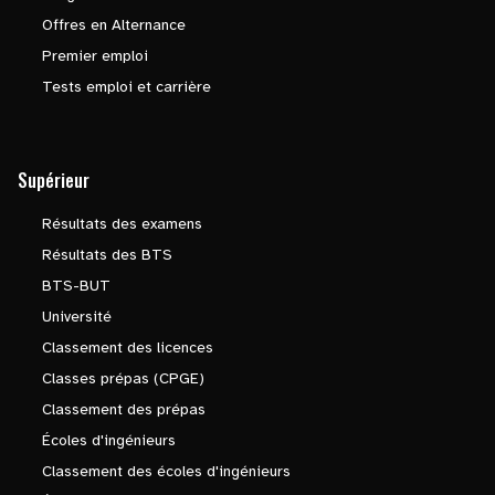
Offres en Alternance
Premier emploi
Tests emploi et carrière
Supérieur
Résultats des examens
Résultats des BTS
BTS-BUT
Université
Classement des licences
Classes prépas (CPGE)
Classement des prépas
Écoles d'ingénieurs
Classement des écoles d'ingénieurs