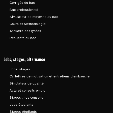
Corrigés du bac
Bac professionnel
Simulateur de moyenne au bac
Cours et Méthodologie
Annuaire des lycées
Résultats du bac
Jobs, stages, alternance
Jobs, stages
Cv, lettres de motivation et entretiens d'embauche
Simulateur de qualité
Actu et conseils emploi
Stages : nos conseils
Jobs étudiants
Stages étudiants