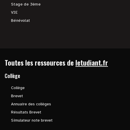
Stage de 3ème
VIE
Bénévolat
Toutes les ressources de
letudiant.fr
Collège
Collège
Brevet
Annuaire des collèges
Résultats Brevet
Simulateur note brevet