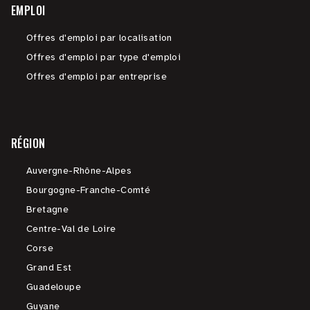
EMPLOI
Offres d'emploi par localisation
Offres d'emploi par type d'emploi
Offres d'emploi par entreprise
RÉGION
Auvergne-Rhône-Alpes
Bourgogne-Franche-Comté
Bretagne
Centre-Val de Loire
Corse
Grand Est
Guadeloupe
Guyane