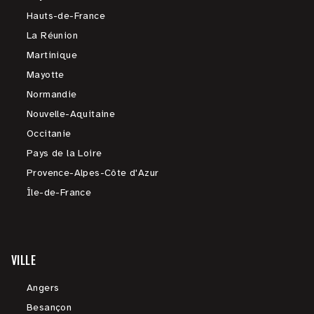
Hauts-de-France
La Réunion
Martinique
Mayotte
Normandie
Nouvelle-Aquitaine
Occitanie
Pays de la Loire
Provence-Alpes-Côte d'Azur
Île-de-France
VILLE
Angers
Besançon