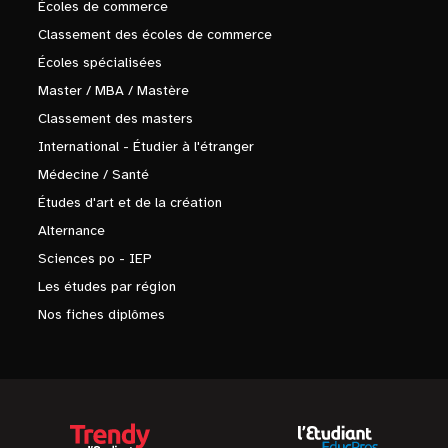
Écoles de commerce
Classement des écoles de commerce
Écoles spécialisées
Master / MBA / Mastère
Classement des masters
International - Étudier à l'étranger
Médecine / Santé
Études d'art et de la création
Alternance
Sciences po - IEP
Les études par région
Nos fiches diplômes