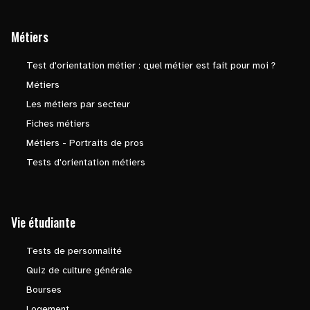
Métiers
Test d'orientation métier : quel métier est fait pour moi ?
Métiers
Les métiers par secteur
Fiches métiers
Métiers - Portraits de pros
Tests d'orientation métiers
Vie étudiante
Tests de personnalité
Quiz de culture générale
Bourses
Logement