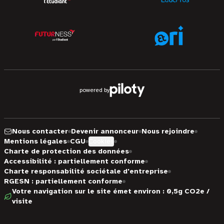
powered by
Nous contacter
Devenir annonceur
Nous rejoindre
Mentions légales
CGU
Cookies
Charte de protection des données
Accessibilité : partiellement conforme
Charte responsabilité sociétale d'entreprise
RGESN : partiellement conforme
Votre navigation sur le site émet environ : 0,5g CO2e /
visite