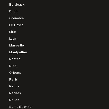
Bordeaux
Dijon
Grenoble
Le Havre
Lille
Lyon
Marseille
Montpellier
Nantes
Nice
Orléans
Paris
Reims
Rennes
Rouen
Saint-Étienne