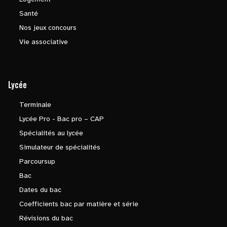
Santé
Nos jeux concours
Vie associative
Lycée
Terminale
Lycée Pro - Bac pro – CAP
Spécialités au lycée
Simulateur de spécialités
Parcoursup
Bac
Dates du bac
Coefficients bac par matière et série
Révisions du bac