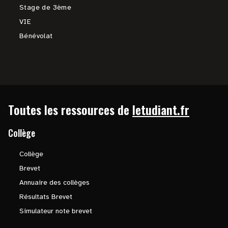
Stage de 3ème
VIE
Bénévolat
Toutes les ressources de
letudiant.fr
Collège
Collège
Brevet
Annuaire des collèges
Résultats Brevet
Simulateur note brevet