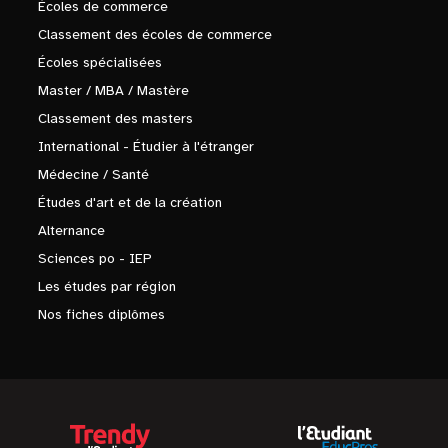
Écoles de commerce
Classement des écoles de commerce
Écoles spécialisées
Master / MBA / Mastère
Classement des masters
International - Étudier à l'étranger
Médecine / Santé
Études d'art et de la création
Alternance
Sciences po - IEP
Les études par région
Nos fiches diplômes