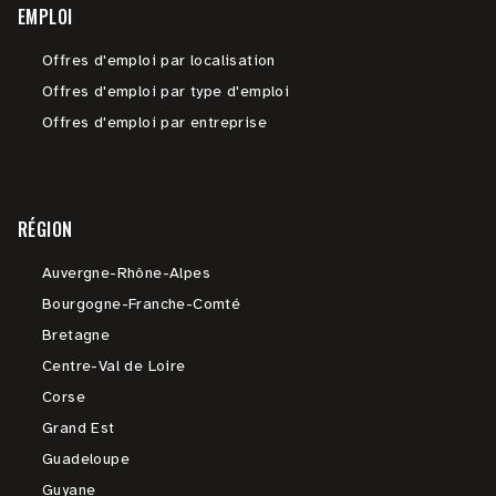
EMPLOI
Offres d'emploi par localisation
Offres d'emploi par type d'emploi
Offres d'emploi par entreprise
RÉGION
Auvergne-Rhône-Alpes
Bourgogne-Franche-Comté
Bretagne
Centre-Val de Loire
Corse
Grand Est
Guadeloupe
Guyane