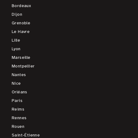
Bordeaux
Dijon
Grenoble
Le Havre
Lille
Lyon
Marseille
Montpellier
Nantes
Nice
Orléans
Paris
Reims
Rennes
Rouen
Saint-Étienne