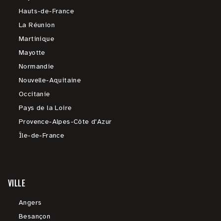
Hauts-de-France
La Réunion
Martinique
Mayotte
Normandie
Nouvelle-Aquitaine
Occitanie
Pays de la Loire
Provence-Alpes-Côte d'Azur
Île-de-France
VILLE
Angers
Besançon