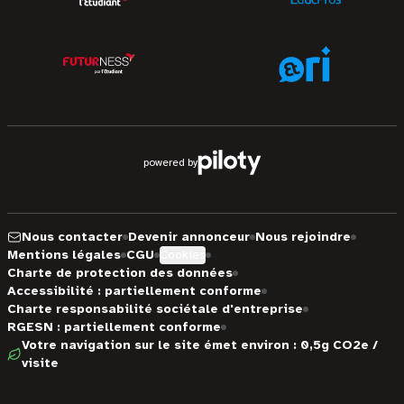
powered by
Nous contacter
Devenir annonceur
Nous rejoindre
Mentions légales
CGU
Cookies
Charte de protection des données
Accessibilité : partiellement conforme
Charte responsabilité sociétale d'entreprise
RGESN : partiellement conforme
Votre navigation sur le site émet environ : 0,5g CO2e /
visite