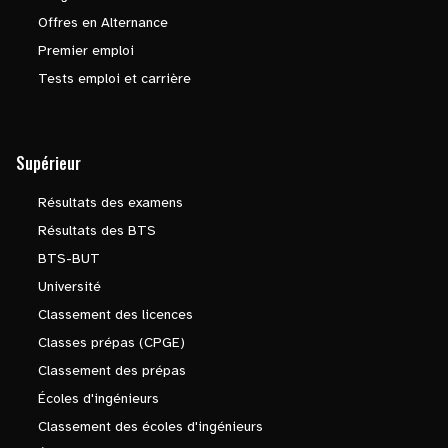
Offres en Alternance
Premier emploi
Tests emploi et carrière
Supérieur
Résultats des examens
Résultats des BTS
BTS-BUT
Université
Classement des licences
Classes prépas (CPGE)
Classement des prépas
Écoles d'ingénieurs
Classement des écoles d'ingénieurs