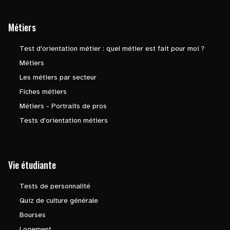
Métiers
Test d'orientation métier : quel métier est fait pour moi ?
Métiers
Les métiers par secteur
Fiches métiers
Métiers - Portraits de pros
Tests d'orientation métiers
Vie étudiante
Tests de personnalité
Quiz de culture générale
Bourses
Logement