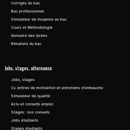
Corrigés du bac
Bac professionnel
Simulateur de moyenne au bac
Cours et Méthodologie
Annuaire des lycées
Résultats du bac
Jobs, stages, alternance
Jobs, stages
Cv, lettres de motivation et entretiens d'embauche
Simulateur de qualité
Actu et conseils emploi
Stages : nos conseils
Jobs étudiants
Stages étudiants