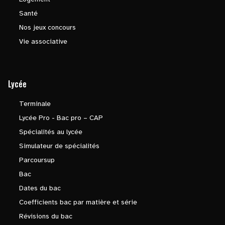
Santé
Nos jeux concours
Vie associative
Lycée
Terminale
Lycée Pro - Bac pro – CAP
Spécialités au lycée
Simulateur de spécialités
Parcoursup
Bac
Dates du bac
Coefficients bac par matière et série
Révisions du bac