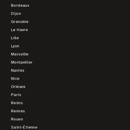
Bordeaux
Dijon
Grenoble
Le Havre
Lille
Lyon
Marseille
Montpellier
Nantes
Nice
Orléans
Paris
Reims
Rennes
Rouen
Saint-Étienne