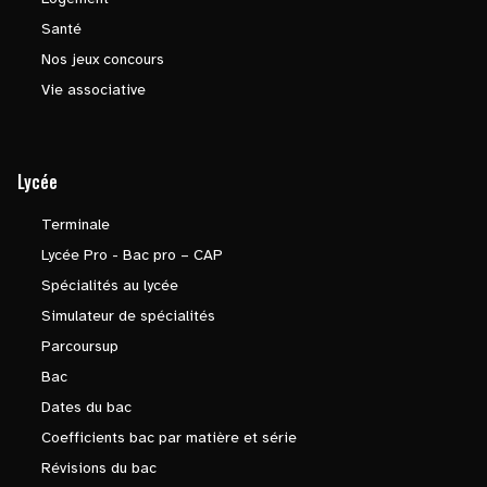
Santé
Nos jeux concours
Vie associative
Lycée
Terminale
Lycée Pro - Bac pro – CAP
Spécialités au lycée
Simulateur de spécialités
Parcoursup
Bac
Dates du bac
Coefficients bac par matière et série
Révisions du bac