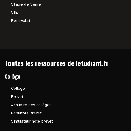
Stage de 3ème
VIE
Bénévolat
Toutes les ressources de
letudiant.fr
Collège
Collège
Brevet
Annuaire des collèges
Résultats Brevet
Simulateur note brevet