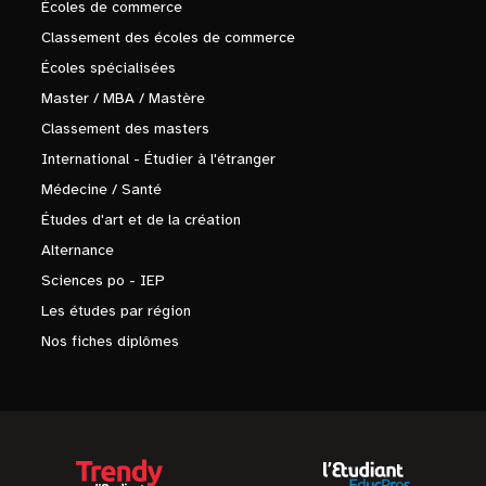
Écoles de commerce
Classement des écoles de commerce
Écoles spécialisées
Master / MBA / Mastère
Classement des masters
International - Étudier à l'étranger
Médecine / Santé
Études d'art et de la création
Alternance
Sciences po - IEP
Les études par région
Nos fiches diplômes