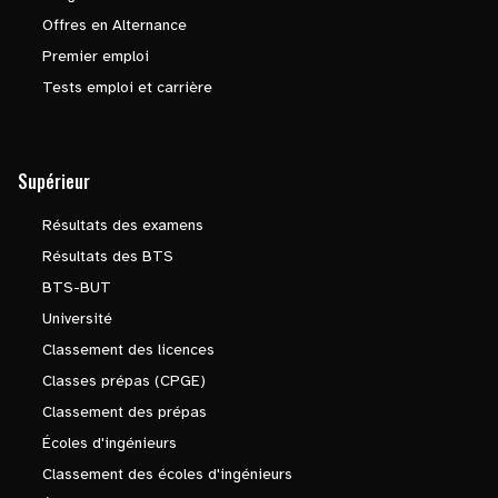
Offres en Alternance
Premier emploi
Tests emploi et carrière
Supérieur
Résultats des examens
Résultats des BTS
BTS-BUT
Université
Classement des licences
Classes prépas (CPGE)
Classement des prépas
Écoles d'ingénieurs
Classement des écoles d'ingénieurs