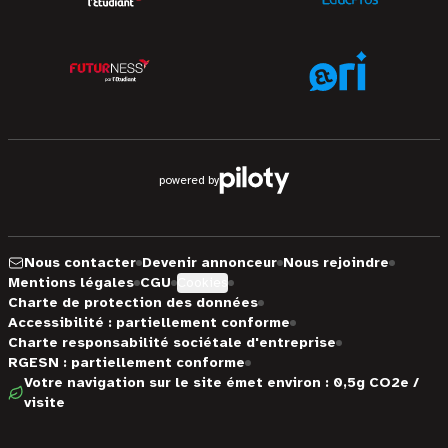
powered by
Nous contacter
Devenir annonceur
Nous rejoindre
Mentions légales
CGU
Cookies
Charte de protection des données
Accessibilité : partiellement conforme
Charte responsabilité sociétale d'entreprise
RGESN : partiellement conforme
Votre navigation sur le site émet environ : 0,5g CO2e /
visite