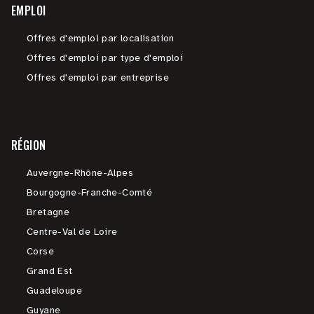
EMPLOI
Offres d'emploi par localisation
Offres d'emploi par type d'emploi
Offres d'emploi par entreprise
RÉGION
Auvergne-Rhône-Alpes
Bourgogne-Franche-Comté
Bretagne
Centre-Val de Loire
Corse
Grand Est
Guadeloupe
Guyane