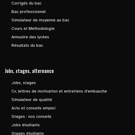
Corrigés du bac
Bac professionnel
Simulateur de moyenne au bac
Cours et Méthodologie
Annuaire des lycées
Résultats du bac
Jobs, stages, alternance
Jobs, stages
Cv, lettres de motivation et entretiens d'embauche
Simulateur de qualité
Actu et conseils emploi
Stages : nos conseils
Jobs étudiants
Stages étudiants