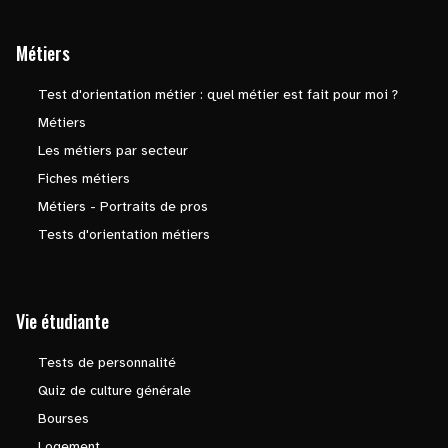
Métiers
Test d'orientation métier : quel métier est fait pour moi ?
Métiers
Les métiers par secteur
Fiches métiers
Métiers - Portraits de pros
Tests d'orientation métiers
Vie étudiante
Tests de personnalité
Quiz de culture générale
Bourses
Logement