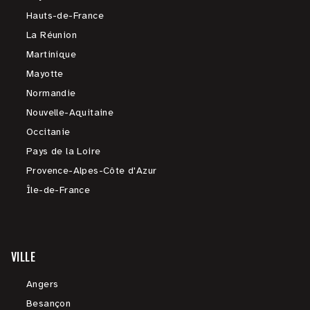
Hauts-de-France
La Réunion
Martinique
Mayotte
Normandie
Nouvelle-Aquitaine
Occitanie
Pays de la Loire
Provence-Alpes-Côte d'Azur
Île-de-France
VILLE
Angers
Besançon