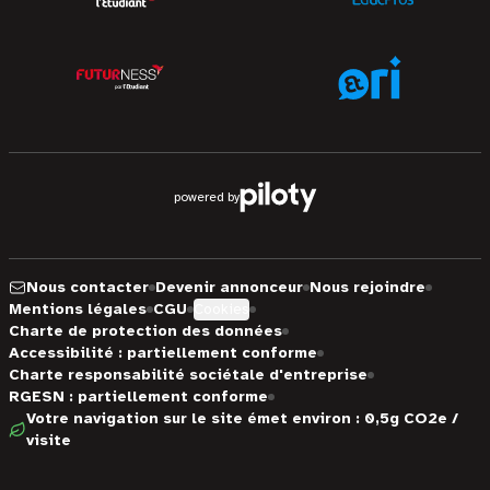
powered by
Nous contacter
Devenir annonceur
Nous rejoindre
Mentions légales
CGU
Cookies
Charte de protection des données
Accessibilité : partiellement conforme
Charte responsabilité sociétale d'entreprise
RGESN : partiellement conforme
Votre navigation sur le site émet environ : 0,5g CO2e /
visite