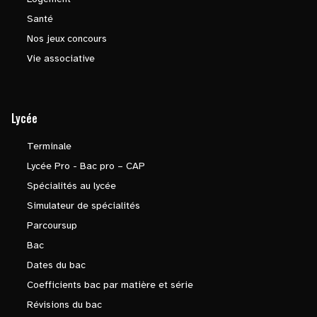
Santé
Nos jeux concours
Vie associative
Lycée
Terminale
Lycée Pro - Bac pro – CAP
Spécialités au lycée
Simulateur de spécialités
Parcoursup
Bac
Dates du bac
Coefficients bac par matière et série
Révisions du bac