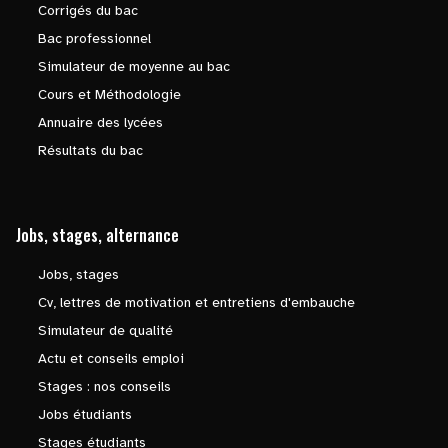
Corrigés du bac
Bac professionnel
Simulateur de moyenne au bac
Cours et Méthodologie
Annuaire des lycées
Résultats du bac
Jobs, stages, alternance
Jobs, stages
Cv, lettres de motivation et entretiens d'embauche
Simulateur de qualité
Actu et conseils emploi
Stages : nos conseils
Jobs étudiants
Stages étudiants