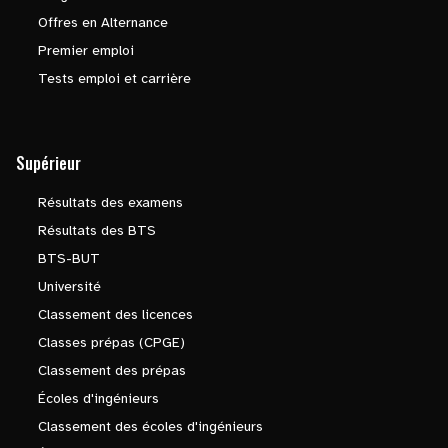
Offres en Alternance
Premier emploi
Tests emploi et carrière
Supérieur
Résultats des examens
Résultats des BTS
BTS-BUT
Université
Classement des licences
Classes prépas (CPGE)
Classement des prépas
Écoles d'ingénieurs
Classement des écoles d'ingénieurs