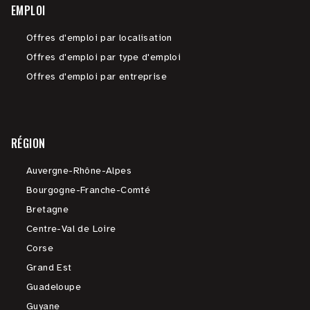
EMPLOI
Offres d'emploi par localisation
Offres d'emploi par type d'emploi
Offres d'emploi par entreprise
RÉGION
Auvergne-Rhône-Alpes
Bourgogne-Franche-Comté
Bretagne
Centre-Val de Loire
Corse
Grand Est
Guadeloupe
Guyane