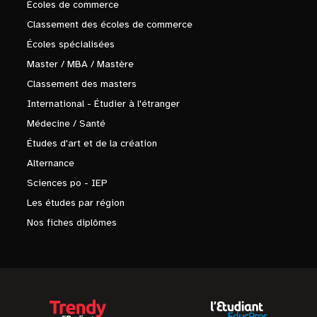
Écoles de commerce
Classement des écoles de commerce
Écoles spécialisées
Master / MBA / Mastère
Classement des masters
International - Étudier à l'étranger
Médecine / Santé
Études d'art et de la création
Alternance
Sciences po - IEP
Les études par région
Nos fiches diplômes