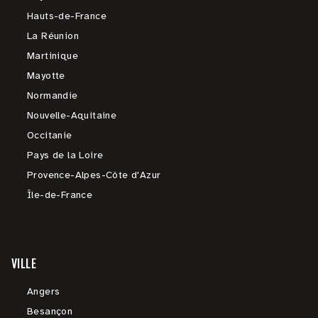
Hauts-de-France
La Réunion
Martinique
Mayotte
Normandie
Nouvelle-Aquitaine
Occitanie
Pays de la Loire
Provence-Alpes-Côte d'Azur
Île-de-France
VILLE
Angers
Besançon