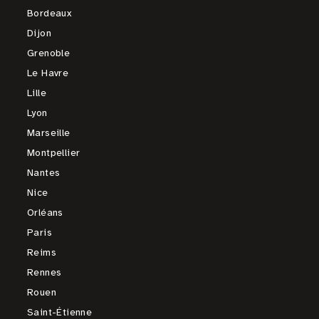
Bordeaux
Dijon
Grenoble
Le Havre
Lille
Lyon
Marseille
Montpellier
Nantes
Nice
Orléans
Paris
Reims
Rennes
Rouen
Saint-Étienne