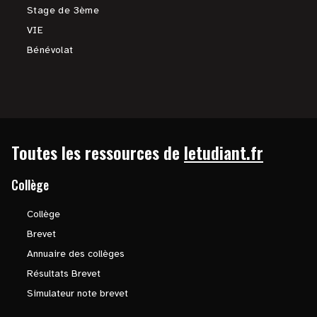
Stage de 3ème
VIE
Bénévolat
Toutes les ressources de
letudiant.fr
Collège
Collège
Brevet
Annuaire des collèges
Résultats Brevet
Simulateur note brevet