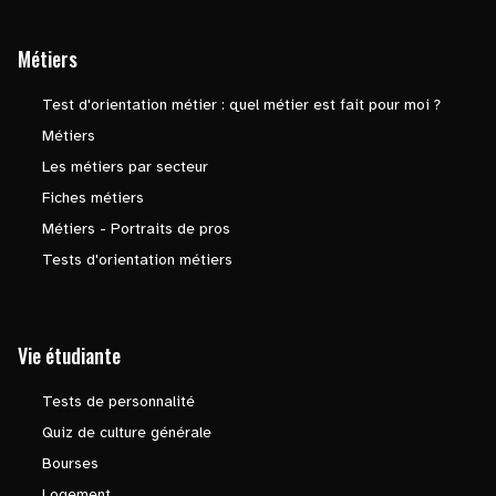
Métiers
Test d'orientation métier : quel métier est fait pour moi ?
Métiers
Les métiers par secteur
Fiches métiers
Métiers - Portraits de pros
Tests d'orientation métiers
Vie étudiante
Tests de personnalité
Quiz de culture générale
Bourses
Logement