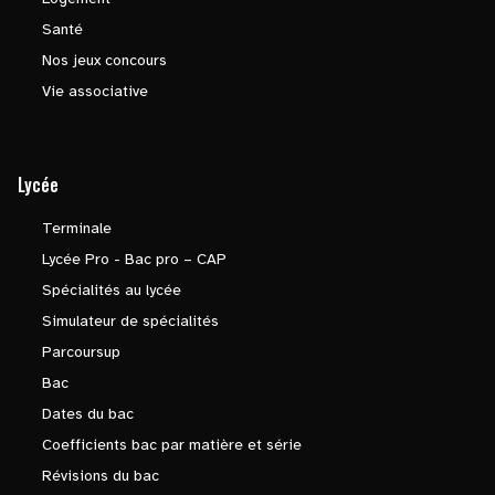
Santé
Nos jeux concours
Vie associative
Lycée
Terminale
Lycée Pro - Bac pro – CAP
Spécialités au lycée
Simulateur de spécialités
Parcoursup
Bac
Dates du bac
Coefficients bac par matière et série
Révisions du bac