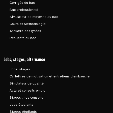
Corrigés du bac
Bac professionnel
Simulateur de moyenne au bac
Cours et Méthodologie
Annuaire des lycées
Résultats du bac
Jobs, stages, alternance
Jobs, stages
Cv, lettres de motivation et entretiens d'embauche
Simulateur de qualité
Actu et conseils emploi
Stages : nos conseils
Jobs étudiants
Stages étudiants