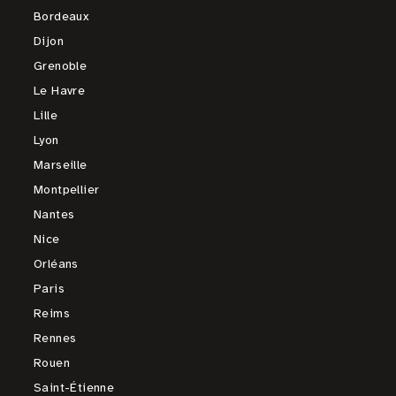
Bordeaux
Dijon
Grenoble
Le Havre
Lille
Lyon
Marseille
Montpellier
Nantes
Nice
Orléans
Paris
Reims
Rennes
Rouen
Saint-Étienne