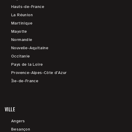
Hauts-de-France
La Réunion
Martinique
Mayotte
Normandie
Nouvelle-Aquitaine
Occitanie
Pays de la Loire
Provence-Alpes-Côte d'Azur
Île-de-France
VILLE
Angers
Besançon