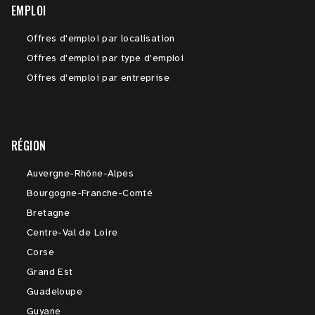
EMPLOI
Offres d'emploi par localisation
Offres d'emploi par type d'emploi
Offres d'emploi par entreprise
RÉGION
Auvergne-Rhône-Alpes
Bourgogne-Franche-Comté
Bretagne
Centre-Val de Loire
Corse
Grand Est
Guadeloupe
Guyane