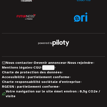
powered by
Nous contacter
Devenir annonceur
Nous rejoindre
Mentions légales
CGU
Cookies
Charte de protection des données
Accessibilité : partiellement conforme
Charte responsabilité sociétale d'entreprise
RGESN : partiellement conforme
Votre navigation sur le site émet environ : 0,5g CO2e /
visite