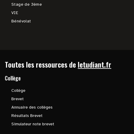
Stage de 3ème
VIE
Bénévolat
Toutes les ressources de
letudiant.fr
Collège
Collège
Brevet
Annuaire des collèges
Résultats Brevet
Simulateur note brevet