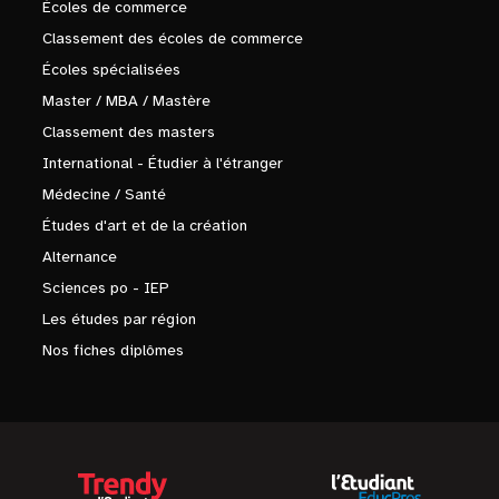
Écoles de commerce
Classement des écoles de commerce
Écoles spécialisées
Master / MBA / Mastère
Classement des masters
International - Étudier à l'étranger
Médecine / Santé
Études d'art et de la création
Alternance
Sciences po - IEP
Les études par région
Nos fiches diplômes