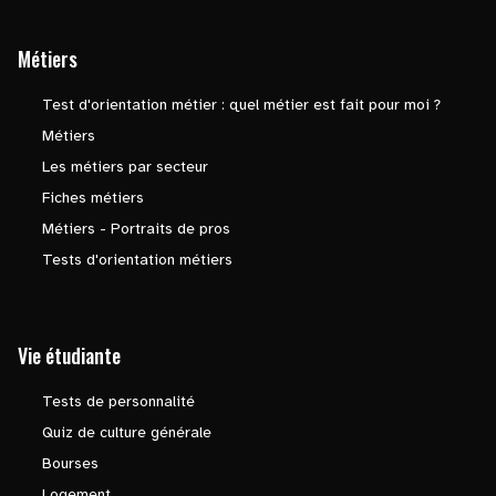
Métiers
Test d'orientation métier : quel métier est fait pour moi ?
Métiers
Les métiers par secteur
Fiches métiers
Métiers - Portraits de pros
Tests d'orientation métiers
Vie étudiante
Tests de personnalité
Quiz de culture générale
Bourses
Logement