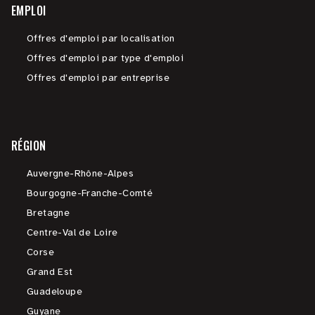
EMPLOI
Offres d'emploi par localisation
Offres d'emploi par type d'emploi
Offres d'emploi par entreprise
RÉGION
Auvergne-Rhône-Alpes
Bourgogne-Franche-Comté
Bretagne
Centre-Val de Loire
Corse
Grand Est
Guadeloupe
Guyane