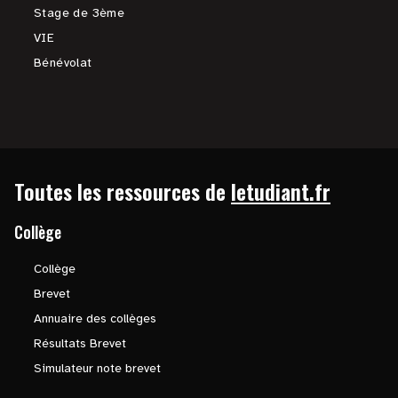
Stage de 3ème
VIE
Bénévolat
Toutes les ressources de
letudiant.fr
Collège
Collège
Brevet
Annuaire des collèges
Résultats Brevet
Simulateur note brevet