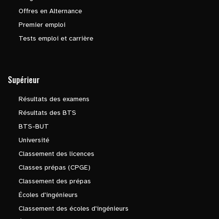
Offres en Alternance
Premier emploi
Tests emploi et carrière
Supérieur
Résultats des examens
Résultats des BTS
BTS-BUT
Université
Classement des licences
Classes prépas (CPGE)
Classement des prépas
Écoles d'ingénieurs
Classement des écoles d'ingénieurs