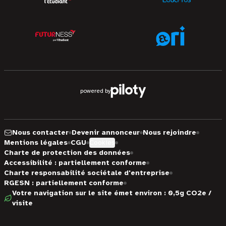
powered by
Nous contacter
Devenir annonceur
Nous rejoindre
Mentions légales
CGU
Cookies
Charte de protection des données
Accessibilité : partiellement conforme
Charte responsabilité sociétale d'entreprise
RGESN : partiellement conforme
Votre navigation sur le site émet environ : 0,5g CO2e /
visite