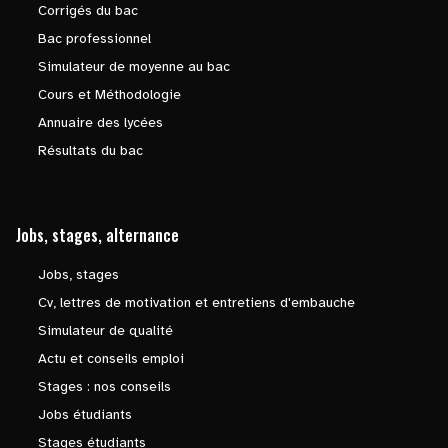
Corrigés du bac
Bac professionnel
Simulateur de moyenne au bac
Cours et Méthodologie
Annuaire des lycées
Résultats du bac
Jobs, stages, alternance
Jobs, stages
Cv, lettres de motivation et entretiens d'embauche
Simulateur de qualité
Actu et conseils emploi
Stages : nos conseils
Jobs étudiants
Stages étudiants