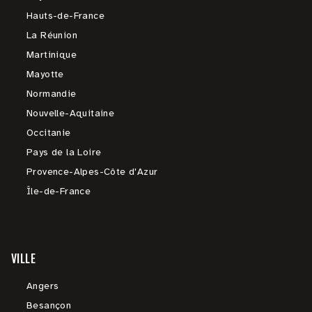
Hauts-de-France
La Réunion
Martinique
Mayotte
Normandie
Nouvelle-Aquitaine
Occitanie
Pays de la Loire
Provence-Alpes-Côte d'Azur
Île-de-France
VILLE
Angers
Besançon