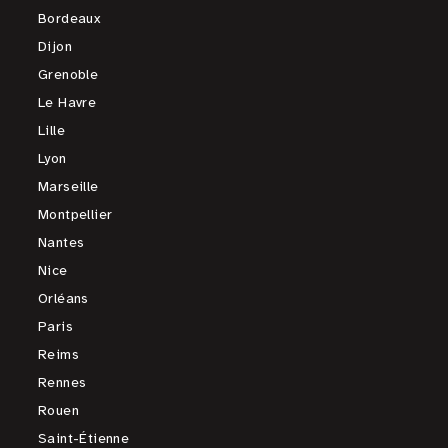
Bordeaux
Dijon
Grenoble
Le Havre
Lille
Lyon
Marseille
Montpellier
Nantes
Nice
Orléans
Paris
Reims
Rennes
Rouen
Saint-Étienne