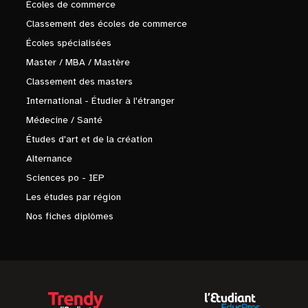
Écoles de commerce
Classement des écoles de commerce
Écoles spécialisées
Master / MBA / Mastère
Classement des masters
International - Étudier à l'étranger
Médecine / Santé
Études d'art et de la création
Alternance
Sciences po - IEP
Les études par région
Nos fiches diplômes