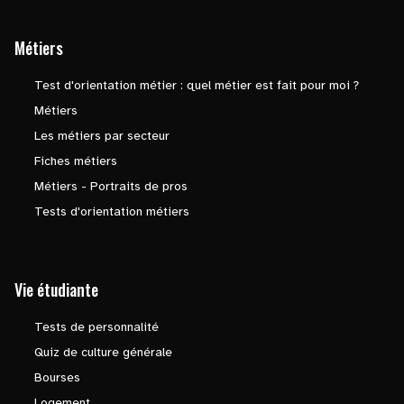
Métiers
Test d'orientation métier : quel métier est fait pour moi ?
Métiers
Les métiers par secteur
Fiches métiers
Métiers - Portraits de pros
Tests d'orientation métiers
Vie étudiante
Tests de personnalité
Quiz de culture générale
Bourses
Logement