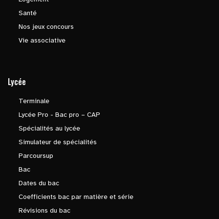
Santé
Nos jeux concours
Vie associative
Lycée
Terminale
Lycée Pro - Bac pro – CAP
Spécialités au lycée
Simulateur de spécialités
Parcoursup
Bac
Dates du bac
Coefficients bac par matière et série
Révisions du bac