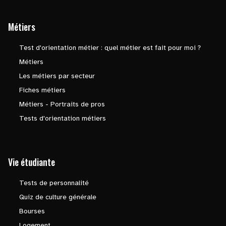
Métiers
Test d'orientation métier : quel métier est fait pour moi ?
Métiers
Les métiers par secteur
Fiches métiers
Métiers - Portraits de pros
Tests d'orientation métiers
Vie étudiante
Tests de personnalité
Quiz de culture générale
Bourses
Logement