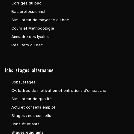
Corrigés du bac
Bac professionnel
Simulateur de moyenne au bac
Cours et Méthodologie
Annuaire des lycées
Résultats du bac
Jobs, stages, alternance
Jobs, stages
Cv, lettres de motivation et entretiens d'embauche
Simulateur de qualité
Actu et conseils emploi
Stages : nos conseils
Jobs étudiants
Stages étudiants