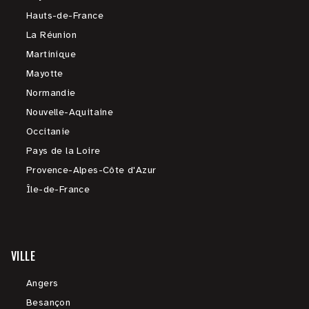
Hauts-de-France
La Réunion
Martinique
Mayotte
Normandie
Nouvelle-Aquitaine
Occitanie
Pays de la Loire
Provence-Alpes-Côte d'Azur
Île-de-France
VILLE
Angers
Besançon