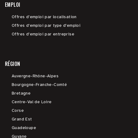
EMPLOI
Offres d'emploi par localisation
Offres d'emploi par type d'emploi
Offres d'emploi par entreprise
RÉGION
Auvergne-Rhône-Alpes
Bourgogne-Franche-Comté
Bretagne
Centre-Val de Loire
Corse
Grand Est
Guadeloupe
Guyane