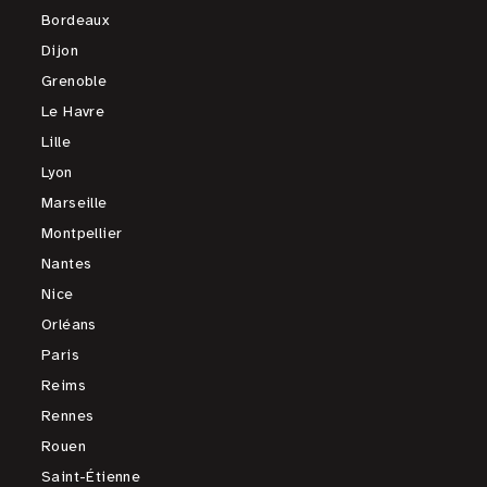
Bordeaux
Dijon
Grenoble
Le Havre
Lille
Lyon
Marseille
Montpellier
Nantes
Nice
Orléans
Paris
Reims
Rennes
Rouen
Saint-Étienne