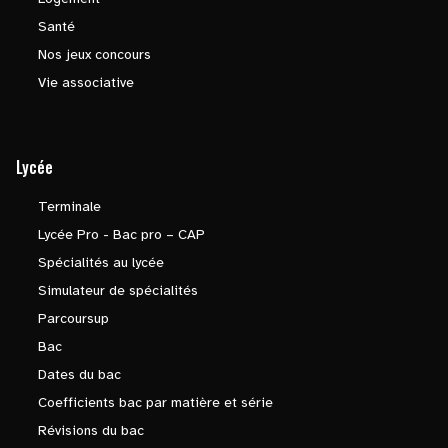
Santé
Nos jeux concours
Vie associative
Lycée
Terminale
Lycée Pro - Bac pro – CAP
Spécialités au lycée
Simulateur de spécialités
Parcoursup
Bac
Dates du bac
Coefficients bac par matière et série
Révisions du bac