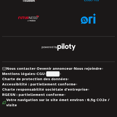
powered by
Nous contacter
Devenir annonceur
Nous rejoindre
Mentions légales
CGU
Cookies
Charte de protection des données
Accessibilité : partiellement conforme
Charte responsabilité sociétale d'entreprise
RGESN : partiellement conforme
Votre navigation sur le site émet environ : 0,5g CO2e /
visite