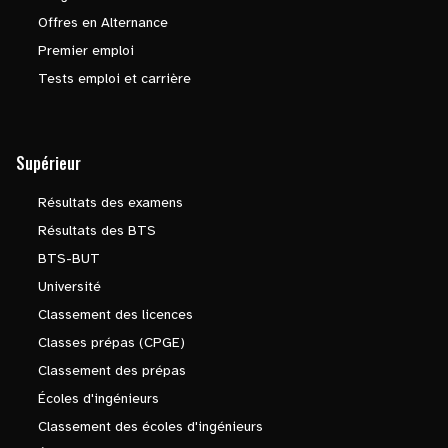
Offres en Alternance
Premier emploi
Tests emploi et carrière
Supérieur
Résultats des examens
Résultats des BTS
BTS-BUT
Université
Classement des licences
Classes prépas (CPGE)
Classement des prépas
Écoles d'ingénieurs
Classement des écoles d'ingénieurs