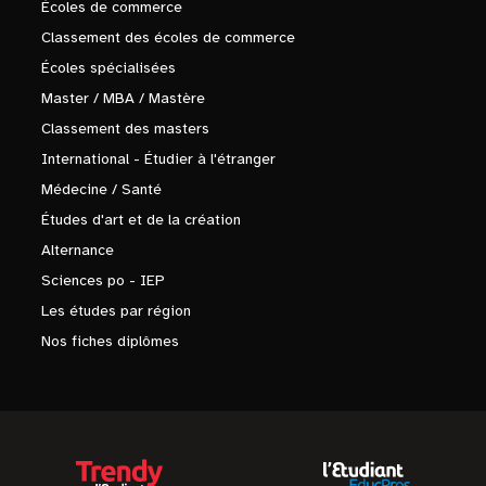
Écoles de commerce
Classement des écoles de commerce
Écoles spécialisées
Master / MBA / Mastère
Classement des masters
International - Étudier à l'étranger
Médecine / Santé
Études d'art et de la création
Alternance
Sciences po - IEP
Les études par région
Nos fiches diplômes