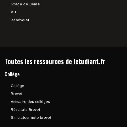
Stage de 3ème
VIE
Bénévolat
Toutes les ressources de
letudiant.fr
Collège
Collège
Brevet
Annuaire des collèges
Résultats Brevet
Simulateur note brevet