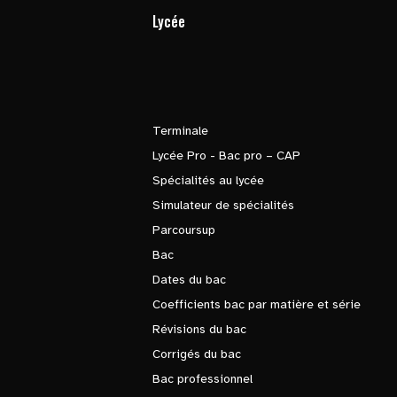
Lycée
Terminale
Lycée Pro - Bac pro – CAP
Spécialités au lycée
Simulateur de spécialités
Parcoursup
Bac
Dates du bac
Coefficients bac par matière et série
Révisions du bac
Corrigés du bac
Bac professionnel