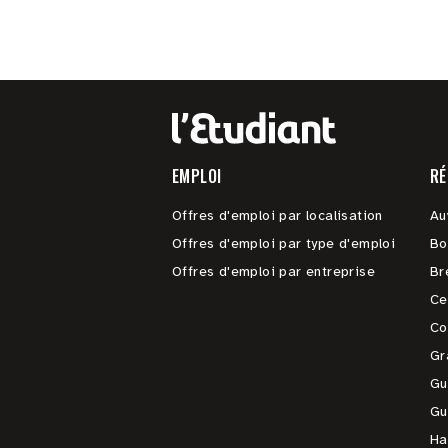
EMPLOI
RÉ
Offres d'emploi par localisation
Au
Offres d'emploi par type d'emploi
Bo
Offres d'emploi par entreprise
Br
Ce
Co
Gr
Gu
Gu
Ha