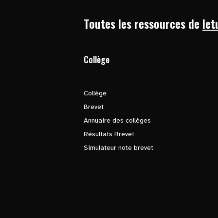
Toutes les ressources de
let
Collège
Collège
Brevet
Annuaire des collèges
Résultats Brevet
Simulateur note brevet