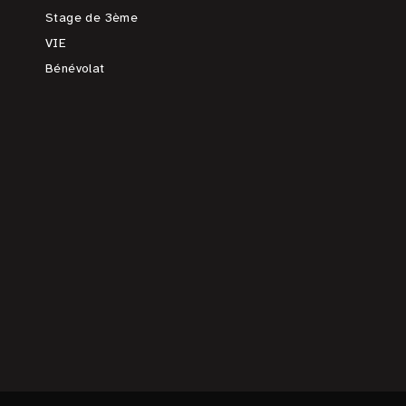
Stage de 3ème
VIE
Bénévolat