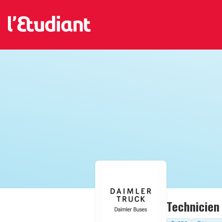
Technicien 