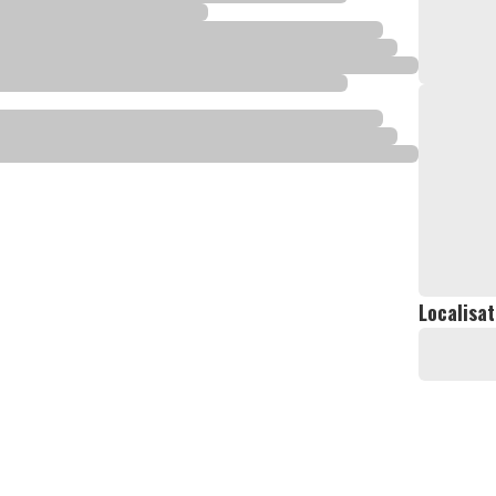
Localisat