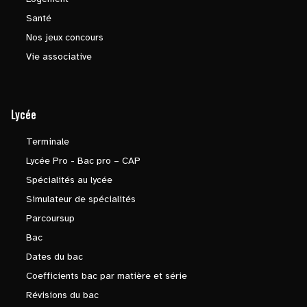
Santé
Nos jeux concours
Vie associative
Lycée
Terminale
Lycée Pro - Bac pro – CAP
Spécialités au lycée
Simulateur de spécialités
Parcoursup
Bac
Dates du bac
Coefficients bac par matière et série
Révisions du bac