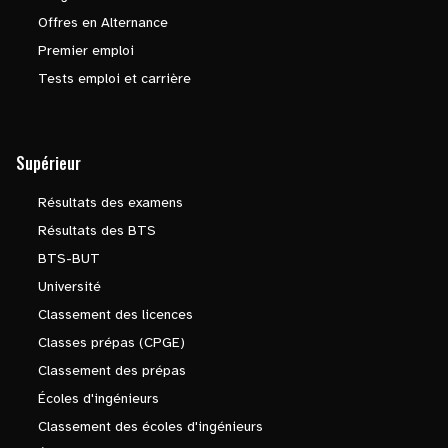
Offres en Alternance
Premier emploi
Tests emploi et carrière
Supérieur
Résultats des examens
Résultats des BTS
BTS-BUT
Université
Classement des licences
Classes prépas (CPGE)
Classement des prépas
Écoles d'ingénieurs
Classement des écoles d'ingénieurs