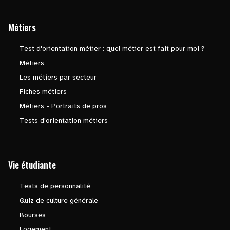
Métiers
Test d'orientation métier : quel métier est fait pour moi ?
Métiers
Les métiers par secteur
Fiches métiers
Métiers - Portraits de pros
Tests d'orientation métiers
Vie étudiante
Tests de personnalité
Quiz de culture générale
Bourses
Logement