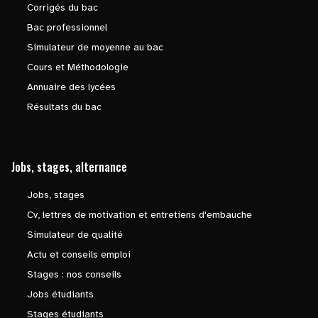
Corrigés du bac
Bac professionnel
Simulateur de moyenne au bac
Cours et Méthodologie
Annuaire des lycées
Résultats du bac
Jobs, stages, alternance
Jobs, stages
Cv, lettres de motivation et entretiens d'embauche
Simulateur de qualité
Actu et conseils emploi
Stages : nos conseils
Jobs étudiants
Stages étudiants