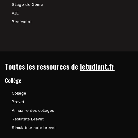
Stage de 3ème
VIE
Bénévolat
Toutes les ressources de
letudiant.fr
Collège
Collège
Brevet
Annuaire des collèges
Résultats Brevet
Simulateur note brevet