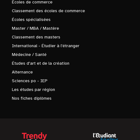
Écoles de commerce
Classement des écoles de commerce
Écoles spécialisées
Master / MBA / Mastère
Classement des masters
International - Étudier à l'étranger
Médecine / Santé
Études d'art et de la création
Alternance
Sciences po - IEP
Les études par région
Nos fiches diplômes