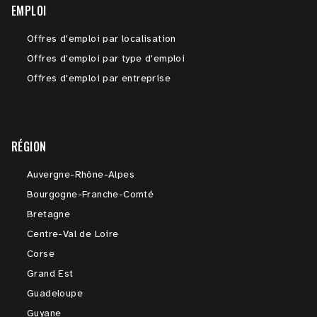
EMPLOI
Offres d'emploi par localisation
Offres d'emploi par type d'emploi
Offres d'emploi par entreprise
RÉGION
Auvergne-Rhône-Alpes
Bourgogne-Franche-Comté
Bretagne
Centre-Val de Loire
Corse
Grand Est
Guadeloupe
Guyane