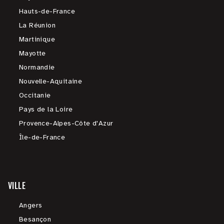
Hauts-de-France
La Réunion
Martinique
Mayotte
Normandie
Nouvelle-Aquitaine
Occitanie
Pays de la Loire
Provence-Alpes-Côte d'Azur
Île-de-France
VILLE
Angers
Besançon