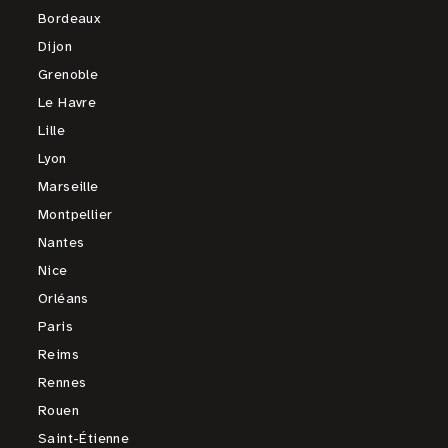
Bordeaux
Dijon
Grenoble
Le Havre
Lille
Lyon
Marseille
Montpellier
Nantes
Nice
Orléans
Paris
Reims
Rennes
Rouen
Saint-Étienne