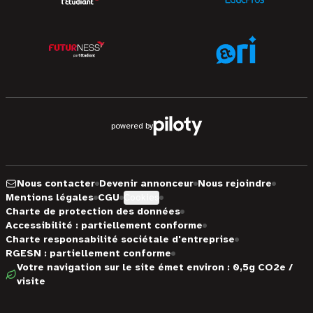
powered by
Nous contacter
Devenir annonceur
Nous rejoindre
Mentions légales
CGU
Cookies
Charte de protection des données
Accessibilité : partiellement conforme
Charte responsabilité sociétale d'entreprise
RGESN : partiellement conforme
Votre navigation sur le site émet environ : 0,5g CO2e /
visite