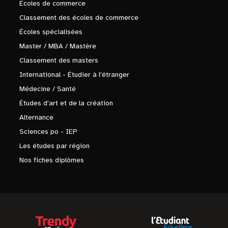
Écoles de commerce
Classement des écoles de commerce
Écoles spécialisées
Master / MBA / Mastère
Classement des masters
International - Étudier à l'étranger
Médecine / Santé
Études d'art et de la création
Alternance
Sciences po - IEP
Les études par région
Nos fiches diplômes