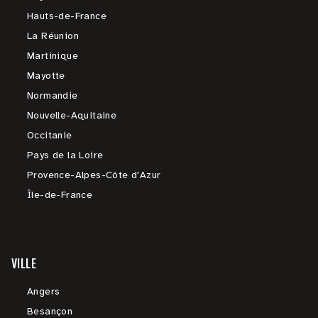
Hauts-de-France
La Réunion
Martinique
Mayotte
Normandie
Nouvelle-Aquitaine
Occitanie
Pays de la Loire
Provence-Alpes-Côte d'Azur
Île-de-France
VILLE
Angers
Besançon