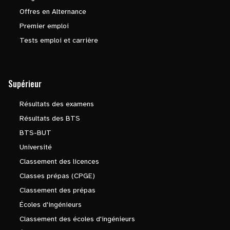
Offres en Alternance
Premier emploi
Tests emploi et carrière
Supérieur
Résultats des examens
Résultats des BTS
BTS-BUT
Université
Classement des licences
Classes prépas (CPGE)
Classement des prépas
Écoles d'ingénieurs
Classement des écoles d'ingénieurs