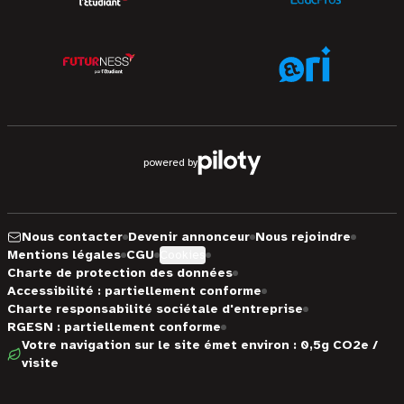
powered by
Nous contacter
Devenir annonceur
Nous rejoindre
Mentions légales
CGU
Cookies
Charte de protection des données
Accessibilité : partiellement conforme
Charte responsabilité sociétale d'entreprise
RGESN : partiellement conforme
Votre navigation sur le site émet environ : 0,5g CO2e /
visite