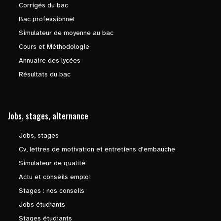
Corrigés du bac
Bac professionnel
Simulateur de moyenne au bac
Cours et Méthodologie
Annuaire des lycées
Résultats du bac
Jobs, stages, alternance
Jobs, stages
Cv, lettres de motivation et entretiens d'embauche
Simulateur de qualité
Actu et conseils emploi
Stages : nos conseils
Jobs étudiants
Stages étudiants