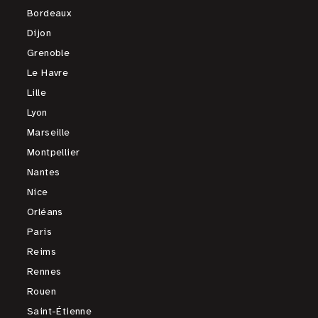
Bordeaux
Dijon
Grenoble
Le Havre
Lille
Lyon
Marseille
Montpellier
Nantes
Nice
Orléans
Paris
Reims
Rennes
Rouen
Saint-Étienne