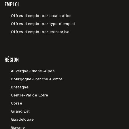
EMPLOI
Offres d'emploi par localisation
Offres d'emploi par type d'emploi
Offres d'emploi par entreprise
RÉGION
Auvergne-Rhône-Alpes
Bourgogne-Franche-Comté
Bretagne
Centre-Val de Loire
Corse
Grand Est
Guadeloupe
Guyane