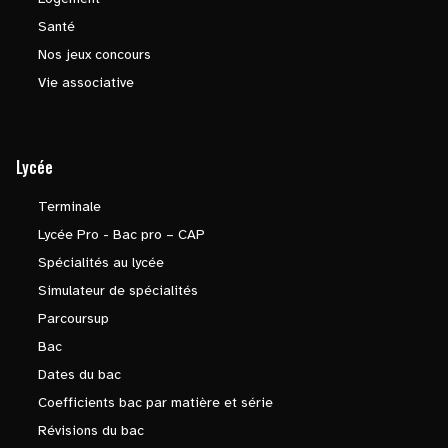
Santé
Nos jeux concours
Vie associative
Lycée
Terminale
Lycée Pro - Bac pro – CAP
Spécialités au lycée
Simulateur de spécialités
Parcoursup
Bac
Dates du bac
Coefficients bac par matière et série
Révisions du bac