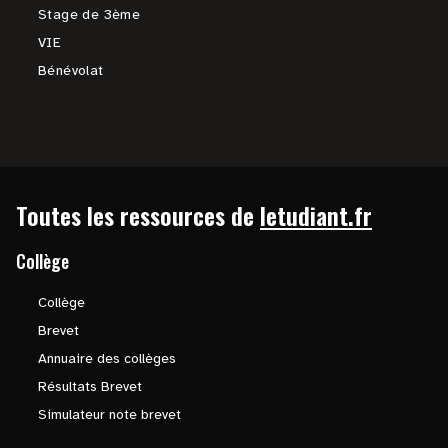
Stage de 3ème
VIE
Bénévolat
Toutes les ressources de
letudiant.fr
Collège
Collège
Brevet
Annuaire des collèges
Résultats Brevet
Simulateur note brevet