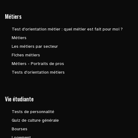
Métiers
Test d'orientation métier : quel métier est fait pour moi ?
Métiers
Les métiers par secteur
Fiches métiers
Métiers - Portraits de pros
Tests d'orientation métiers
Vie étudiante
Tests de personnalité
Quiz de culture générale
Bourses
Logement