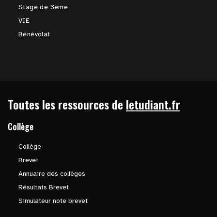
Stage de 3ème
VIE
Bénévolat
Toutes les ressources de
letudiant.fr
Collège
Collège
Brevet
Annuaire des collèges
Résultats Brevet
Simulateur note brevet