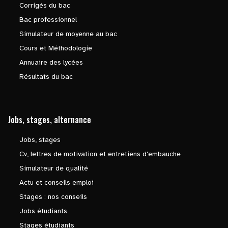
Corrigés du bac
Bac professionnel
Simulateur de moyenne au bac
Cours et Méthodologie
Annuaire des lycées
Résultats du bac
Jobs, stages, alternance
Jobs, stages
Cv, lettres de motivation et entretiens d'embauche
Simulateur de qualité
Actu et conseils emploi
Stages : nos conseils
Jobs étudiants
Stages étudiants