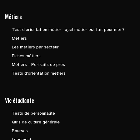
Métiers
Test d'orientation métier : quel métier est fait pour moi ?
Métiers
Les métiers par secteur
Fiches métiers
Métiers - Portraits de pros
Tests d'orientation métiers
Vie étudiante
Tests de personnalité
Quiz de culture générale
Bourses
Logement