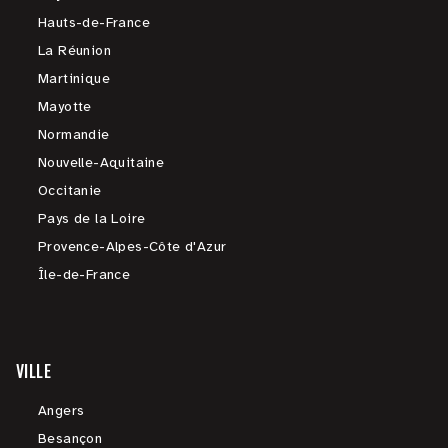
Hauts-de-France
La Réunion
Martinique
Mayotte
Normandie
Nouvelle-Aquitaine
Occitanie
Pays de la Loire
Provence-Alpes-Côte d'Azur
Île-de-France
VILLE
Angers
Besançon