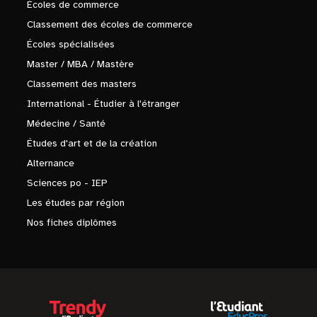
Écoles de commerce
Classement des écoles de commerce
Écoles spécialisées
Master / MBA / Mastère
Classement des masters
International - Étudier à l'étranger
Médecine / Santé
Études d'art et de la création
Alternance
Sciences po - IEP
Les études par région
Nos fiches diplômes