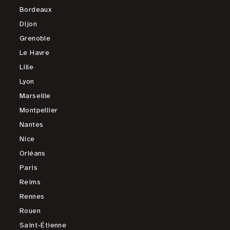
Bordeaux
Dijon
Grenoble
Le Havre
Lille
Lyon
Marseille
Montpellier
Nantes
Nice
Orléans
Paris
Reims
Rennes
Rouen
Saint-Étienne