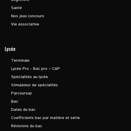
Santé
Nos jeux concours
Vie associative
Lycée
Terminale
Lycée Pro - Bac pro – CAP
Spécialités au lycée
Simulateur de spécialités
Parcoursup
Bac
Dates du bac
Coefficients bac par matière et série
Révisions du bac