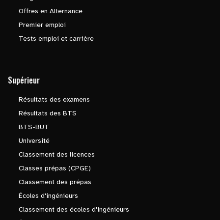
Offres en Alternance
Premier emploi
Tests emploi et carrière
Supérieur
Résultats des examens
Résultats des BTS
BTS-BUT
Université
Classement des licences
Classes prépas (CPGE)
Classement des prépas
Écoles d'ingénieurs
Classement des écoles d'ingénieurs