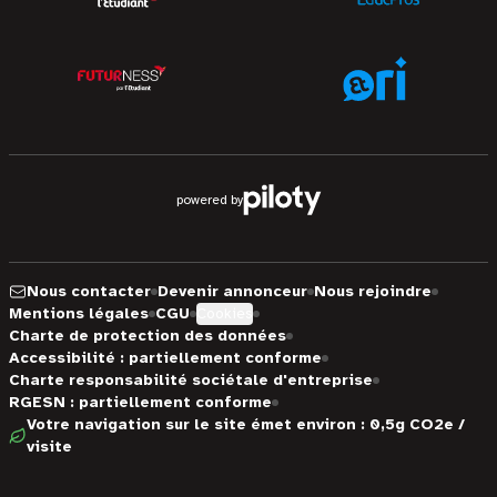
powered by
Nous contacter
Devenir annonceur
Nous rejoindre
Mentions légales
CGU
Cookies
Charte de protection des données
Accessibilité : partiellement conforme
Charte responsabilité sociétale d'entreprise
RGESN : partiellement conforme
Votre navigation sur le site émet environ : 0,5g CO2e /
visite