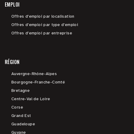
EMPLOI
Offres d'emploi par localisation
Offres d'emploi par type d'emploi
Offres d'emploi par entreprise
RÉGION
Auvergne-Rhône-Alpes
Bourgogne-Franche-Comté
Bretagne
Centre-Val de Loire
Corse
Grand Est
Guadeloupe
Guyane