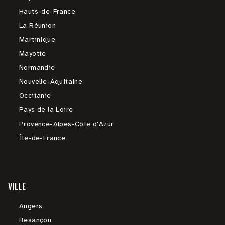
Hauts-de-France
La Réunion
Martinique
Mayotte
Normandie
Nouvelle-Aquitaine
Occitanie
Pays de la Loire
Provence-Alpes-Côte d'Azur
Île-de-France
VILLE
Angers
Besançon