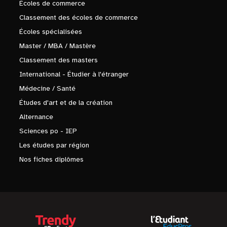
Écoles de commerce
Classement des écoles de commerce
Écoles spécialisées
Master / MBA / Mastère
Classement des masters
International - Étudier à l'étranger
Médecine / Santé
Études d'art et de la création
Alternance
Sciences po - IEP
Les études par région
Nos fiches diplômes