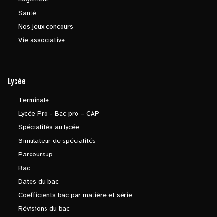
Santé
Nos jeux concours
Vie associative
Lycée
Terminale
Lycée Pro - Bac pro – CAP
Spécialités au lycée
Simulateur de spécialités
Parcoursup
Bac
Dates du bac
Coefficients bac par matière et série
Révisions du bac