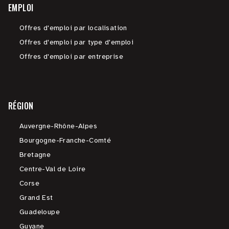
EMPLOI
Offres d'emploi par localisation
Offres d'emploi par type d'emploi
Offres d'emploi par entreprise
RÉGION
Auvergne-Rhône-Alpes
Bourgogne-Franche-Comté
Bretagne
Centre-Val de Loire
Corse
Grand Est
Guadeloupe
Guyane