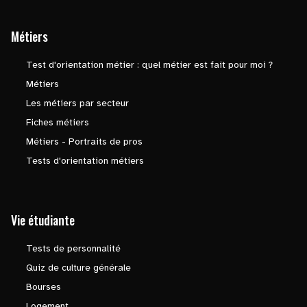
Métiers
Test d'orientation métier : quel métier est fait pour moi ?
Métiers
Les métiers par secteur
Fiches métiers
Métiers - Portraits de pros
Tests d'orientation métiers
Vie étudiante
Tests de personnalité
Quiz de culture générale
Bourses
Logement