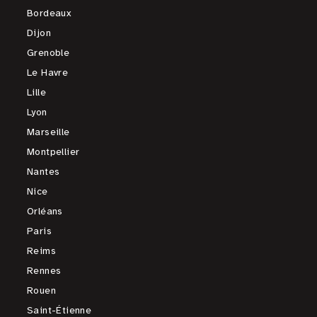
Bordeaux
Dijon
Grenoble
Le Havre
Lille
Lyon
Marseille
Montpellier
Nantes
Nice
Orléans
Paris
Reims
Rennes
Rouen
Saint-Étienne