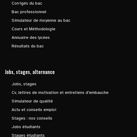
Corrigés du bac
Bac professionnel
Simulateur de moyenne au bac
Cours et Méthodologie
Annuaire des lycées
Résultats du bac
Jobs, stages, alternance
Jobs, stages
Cv, lettres de motivation et entretiens d'embauche
Simulateur de qualité
Actu et conseils emploi
Stages : nos conseils
Jobs étudiants
Stages étudiants