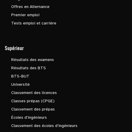
Offres en Alternance
Premier emploi
Tests emploi et carrière
Supérieur
Résultats des examens
Résultats des BTS
BTS-BUT
Université
Classement des licences
Classes prépas (CPGE)
Classement des prépas
Écoles d'ingénieurs
Classement des écoles d'ingénieurs