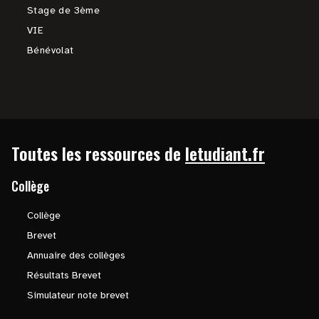
Stage de 3ème
VIE
Bénévolat
Toutes les ressources de
letudiant.fr
Collège
Collège
Brevet
Annuaire des collèges
Résultats Brevet
Simulateur note brevet