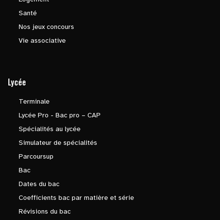
Santé
Nos jeux concours
Vie associative
Lycée
Terminale
Lycée Pro - Bac pro – CAP
Spécialités au lycée
Simulateur de spécialités
Parcoursup
Bac
Dates du bac
Coefficients bac par matière et série
Révisions du bac