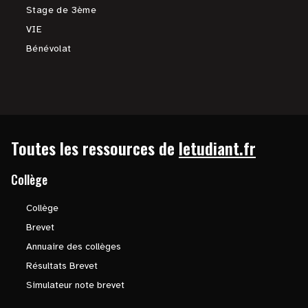
Stage de 3ème
VIE
Bénévolat
Toutes les ressources de
letudiant.fr
Collège
Collège
Brevet
Annuaire des collèges
Résultats Brevet
Simulateur note brevet