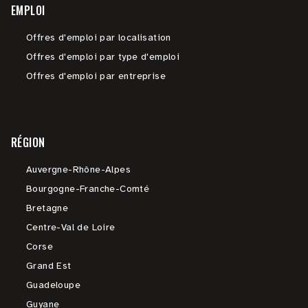
EMPLOI
Offres d'emploi par localisation
Offres d'emploi par type d'emploi
Offres d'emploi par entreprise
RÉGION
Auvergne-Rhône-Alpes
Bourgogne-Franche-Comté
Bretagne
Centre-Val de Loire
Corse
Grand Est
Guadeloupe
Guyane