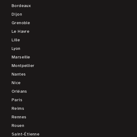
Bordeaux
Dijon
Grenoble
Le Havre
Lille
Lyon
Marseille
Montpellier
Nantes
Nice
Orléans
Paris
Reims
Rennes
Rouen
Saint-Étienne