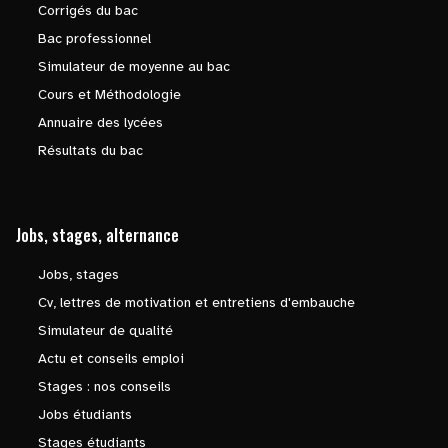
Corrigés du bac
Bac professionnel
Simulateur de moyenne au bac
Cours et Méthodologie
Annuaire des lycées
Résultats du bac
Jobs, stages, alternance
Jobs, stages
Cv, lettres de motivation et entretiens d'embauche
Simulateur de qualité
Actu et conseils emploi
Stages : nos conseils
Jobs étudiants
Stages étudiants