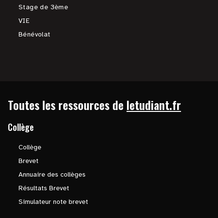
Stage de 3ème
VIE
Bénévolat
Toutes les ressources de
letudiant.fr
Collège
Collège
Brevet
Annuaire des collèges
Résultats Brevet
Simulateur note brevet