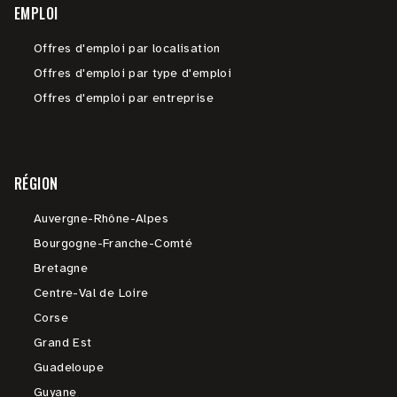
EMPLOI
Offres d'emploi par localisation
Offres d'emploi par type d'emploi
Offres d'emploi par entreprise
RÉGION
Auvergne-Rhône-Alpes
Bourgogne-Franche-Comté
Bretagne
Centre-Val de Loire
Corse
Grand Est
Guadeloupe
Guyane