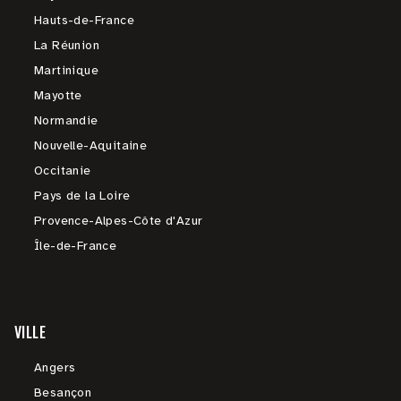
Hauts-de-France
La Réunion
Martinique
Mayotte
Normandie
Nouvelle-Aquitaine
Occitanie
Pays de la Loire
Provence-Alpes-Côte d'Azur
Île-de-France
VILLE
Angers
Besançon