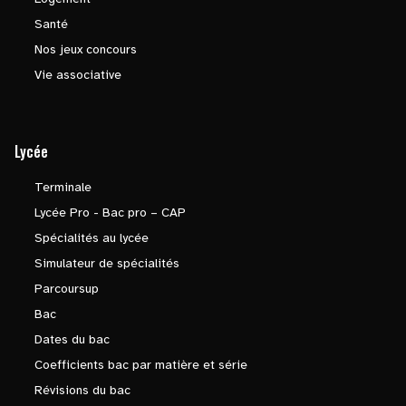
Santé
Nos jeux concours
Vie associative
Lycée
Terminale
Lycée Pro - Bac pro – CAP
Spécialités au lycée
Simulateur de spécialités
Parcoursup
Bac
Dates du bac
Coefficients bac par matière et série
Révisions du bac