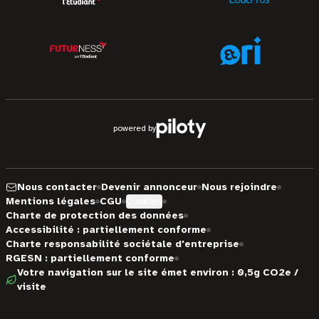
powered by
Nous contacter
Devenir annonceur
Nous rejoindre
Mentions légales
CGU
Cookies
Charte de protection des données
Accessibilité : partiellement conforme
Charte responsabilité sociétale d'entreprise
RGESN : partiellement conforme
Votre navigation sur le site émet environ : 0,5g CO2e /
visite