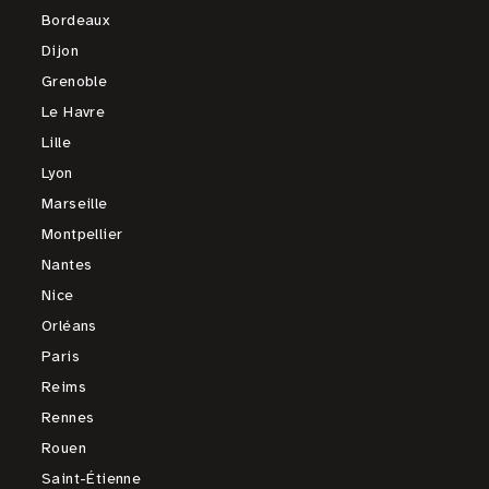
Bordeaux
Dijon
Grenoble
Le Havre
Lille
Lyon
Marseille
Montpellier
Nantes
Nice
Orléans
Paris
Reims
Rennes
Rouen
Saint-Étienne