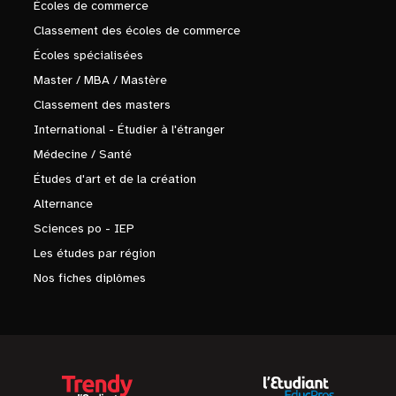
Écoles de commerce
Classement des écoles de commerce
Écoles spécialisées
Master / MBA / Mastère
Classement des masters
International - Étudier à l'étranger
Médecine / Santé
Études d'art et de la création
Alternance
Sciences po - IEP
Les études par région
Nos fiches diplômes