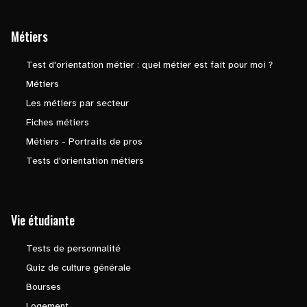
Métiers
Test d'orientation métier : quel métier est fait pour moi ?
Métiers
Les métiers par secteur
Fiches métiers
Métiers - Portraits de pros
Tests d'orientation métiers
Vie étudiante
Tests de personnalité
Quiz de culture générale
Bourses
Logement