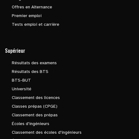
Offres en Alternance
Premier emploi
Tests emploi et carrière
Supérieur
Résultats des examens
Résultats des BTS
BTS-BUT
Université
Classement des licences
Classes prépas (CPGE)
Classement des prépas
Écoles d'ingénieurs
Classement des écoles d'ingénieurs