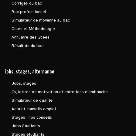
Corrigés du bac
Bac professionnel
Simulateur de moyenne au bac
Cours et Méthodologie
Annuaire des lycées
Résultats du bac
Jobs, stages, alternance
Jobs, stages
Cv, lettres de motivation et entretiens d'embauche
Simulateur de qualité
Actu et conseils emploi
Stages : nos conseils
Jobs étudiants
Stages étudiants