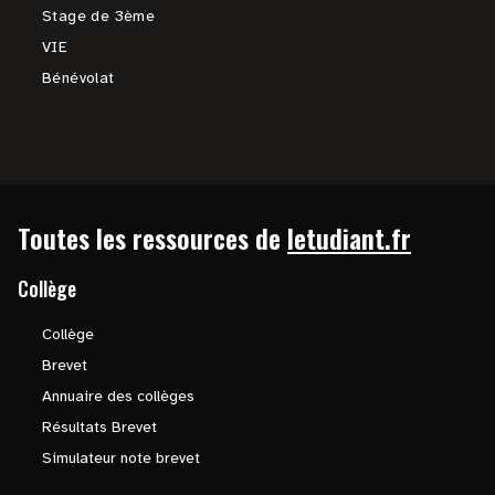
Stage de 3ème
VIE
Bénévolat
Toutes les ressources de
letudiant.fr
Collège
Collège
Brevet
Annuaire des collèges
Résultats Brevet
Simulateur note brevet