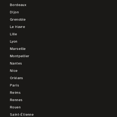
Bordeaux
Dijon
Grenoble
Le Havre
Lille
Lyon
Marseille
Montpellier
Nantes
Nice
Orléans
Paris
Reims
Rennes
Rouen
Saint-Étienne