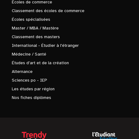
Écoles de commerce
Classement des écoles de commerce
Écoles spécialisées
Master / MBA / Mastère
Classement des masters
International - Étudier à l'étranger
Médecine / Santé
Études d'art et de la création
Alternance
Sciences po - IEP
Les études par région
Nos fiches diplômes