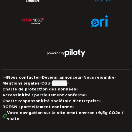
powered by
Nous contacter
Devenir annonceur
Nous rejoindre
Mentions légales
CGU
Cookies
Charte de protection des données
Accessibilité : partiellement conforme
Charte responsabilité sociétale d'entreprise
RGESN : partiellement conforme
Votre navigation sur le site émet environ : 0,5g CO2e /
visite