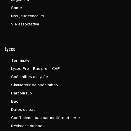
Santé
Nos jeux concours
Vie associative
Lycée
Terminale
Lycée Pro - Bac pro – CAP
Spécialités au lycée
Simulateur de spécialités
Parcoursup
Bac
Dates du bac
Coefficients bac par matière et série
Révisions du bac