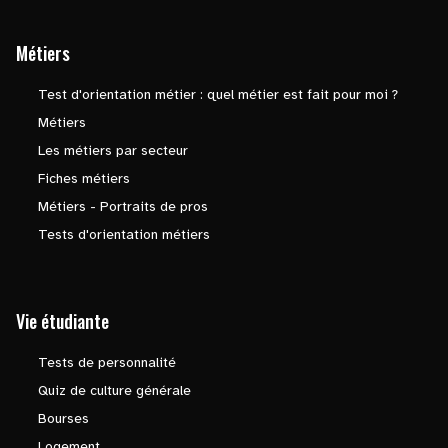
Métiers
Test d'orientation métier : quel métier est fait pour moi ?
Métiers
Les métiers par secteur
Fiches métiers
Métiers - Portraits de pros
Tests d'orientation métiers
Vie étudiante
Tests de personnalité
Quiz de culture générale
Bourses
Logement