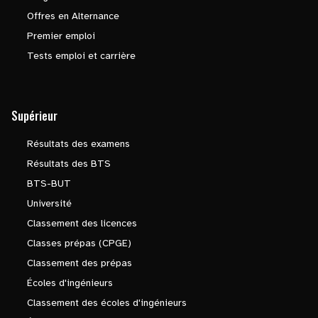
Offres en Alternance
Premier emploi
Tests emploi et carrière
Supérieur
Résultats des examens
Résultats des BTS
BTS-BUT
Université
Classement des licences
Classes prépas (CPGE)
Classement des prépas
Écoles d'ingénieurs
Classement des écoles d'ingénieurs