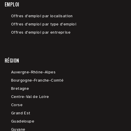
EMPLOI
Offres d'emploi par localisation
Offres d'emploi par type d'emploi
Offres d'emploi par entreprise
RÉGION
Auvergne-Rhône-Alpes
Bourgogne-Franche-Comté
Bretagne
Centre-Val de Loire
Corse
Grand Est
Guadeloupe
Guyane