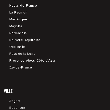
Hauts-de-France
La Réunion
Martinique
Mayotte
Normandie
Nouvelle-Aquitaine
Occitanie
Pays de la Loire
Provence-Alpes-Côte d'Azur
Île-de-France
VILLE
Angers
Besançon