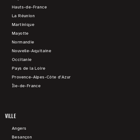
Hauts-de-France
La Réunion
Martinique
Mayotte
Normandie
Nouvelle-Aquitaine
Occitanie
Pays de la Loire
Provence-Alpes-Côte d'Azur
Île-de-France
VILLE
Angers
Besançon