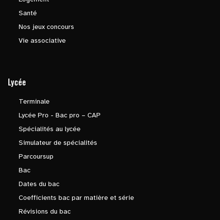
Santé
Nos jeux concours
Vie associative
Lycée
Terminale
Lycée Pro - Bac pro – CAP
Spécialités au lycée
Simulateur de spécialités
Parcoursup
Bac
Dates du bac
Coefficients bac par matière et série
Révisions du bac