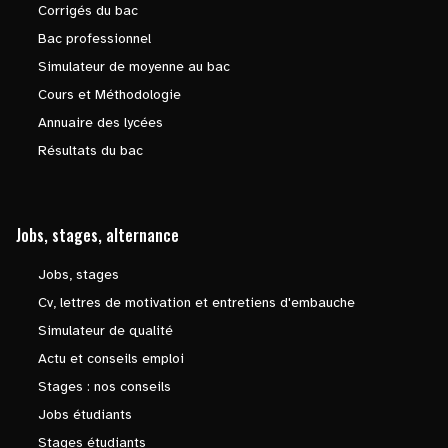
Corrigés du bac
Bac professionnel
Simulateur de moyenne au bac
Cours et Méthodologie
Annuaire des lycées
Résultats du bac
Jobs, stages, alternance
Jobs, stages
Cv, lettres de motivation et entretiens d'embauche
Simulateur de qualité
Actu et conseils emploi
Stages : nos conseils
Jobs étudiants
Stages étudiants