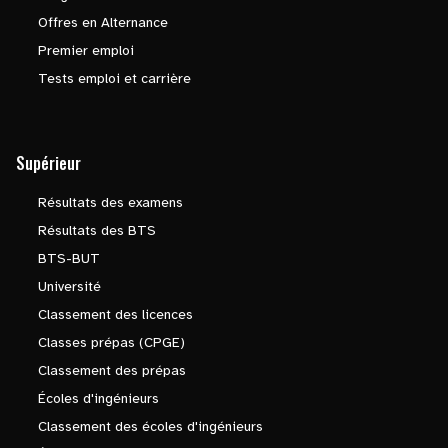
Offres en Alternance
Premier emploi
Tests emploi et carrière
Supérieur
Résultats des examens
Résultats des BTS
BTS-BUT
Université
Classement des licences
Classes prépas (CPGE)
Classement des prépas
Écoles d'ingénieurs
Classement des écoles d'ingénieurs