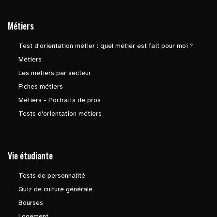
Métiers
Test d'orientation métier : quel métier est fait pour moi ?
Métiers
Les métiers par secteur
Fiches métiers
Métiers - Portraits de pros
Tests d'orientation métiers
Vie étudiante
Tests de personnalité
Quiz de culture générale
Bourses
Logement