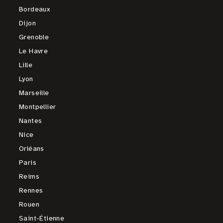
Bordeaux
Dijon
Grenoble
Le Havre
Lille
Lyon
Marseille
Montpellier
Nantes
Nice
Orléans
Paris
Reims
Rennes
Rouen
Saint-Étienne