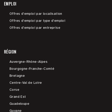
EMPLOI
Offres d'emploi par localisation
Offres d'emploi par type d'emploi
Offres d'emploi par entreprise
RÉGION
Auvergne-Rhône-Alpes
Bourgogne-Franche-Comté
Bretagne
Centre-Val de Loire
Corse
Grand Est
Guadeloupe
Guyane