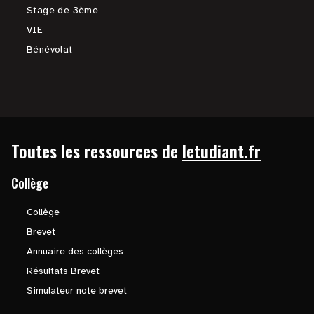
Stage de 3ème
VIE
Bénévolat
Toutes les ressources de
letudiant.fr
Collège
Collège
Brevet
Annuaire des collèges
Résultats Brevet
Simulateur note brevet