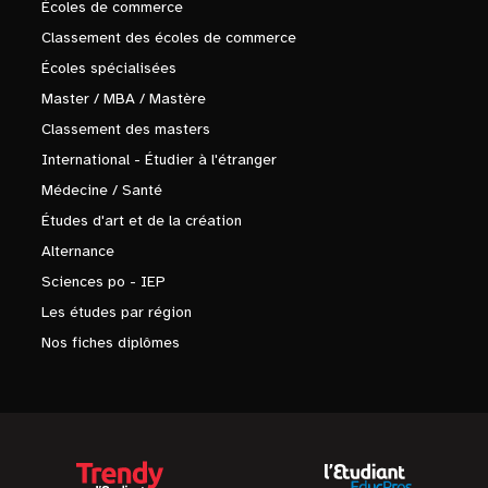
Écoles de commerce
Classement des écoles de commerce
Écoles spécialisées
Master / MBA / Mastère
Classement des masters
International - Étudier à l'étranger
Médecine / Santé
Études d'art et de la création
Alternance
Sciences po - IEP
Les études par région
Nos fiches diplômes