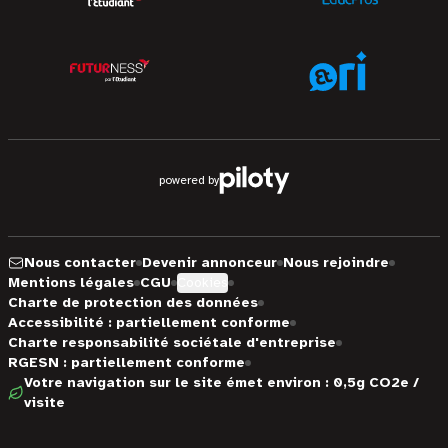
powered by
Nous contacter
Devenir annonceur
Nous rejoindre
Mentions légales
CGU
Cookies
Charte de protection des données
Accessibilité : partiellement conforme
Charte responsabilité sociétale d'entreprise
RGESN : partiellement conforme
Votre navigation sur le site émet environ : 0,5g CO2e /
visite