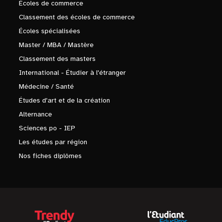
Écoles de commerce
Classement des écoles de commerce
Écoles spécialisées
Master / MBA / Mastère
Classement des masters
International - Étudier à l'étranger
Médecine / Santé
Études d'art et de la création
Alternance
Sciences po - IEP
Les études par région
Nos fiches diplômes