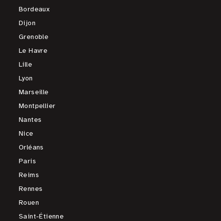
Bordeaux
Dijon
Grenoble
Le Havre
Lille
Lyon
Marseille
Montpellier
Nantes
Nice
Orléans
Paris
Reims
Rennes
Rouen
Saint-Étienne