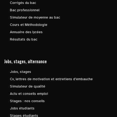
Corrigés du bac
Bac professionnel
Simulateur de moyenne au bac
Cours et Méthodologie
Annuaire des lycées
Résultats du bac
Jobs, stages, alternance
Jobs, stages
Cv, lettres de motivation et entretiens d'embauche
Simulateur de qualité
Actu et conseils emploi
Stages : nos conseils
Jobs étudiants
Stages étudiants