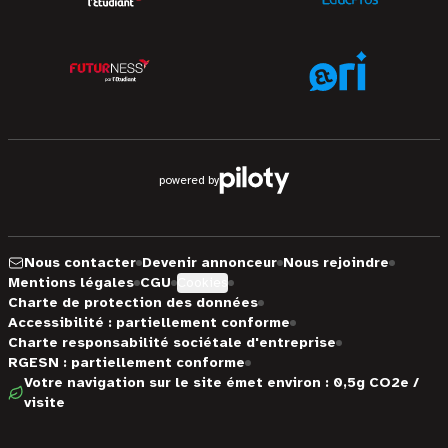
powered by
Nous contacter
Devenir annonceur
Nous rejoindre
Mentions légales
CGU
Cookies
Charte de protection des données
Accessibilité : partiellement conforme
Charte responsabilité sociétale d'entreprise
RGESN : partiellement conforme
Votre navigation sur le site émet environ : 0,5g CO2e /
visite