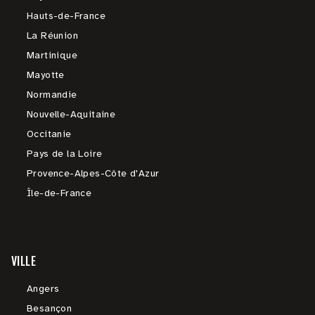
Hauts-de-France
La Réunion
Martinique
Mayotte
Normandie
Nouvelle-Aquitaine
Occitanie
Pays de la Loire
Provence-Alpes-Côte d'Azur
Île-de-France
VILLE
Angers
Besançon