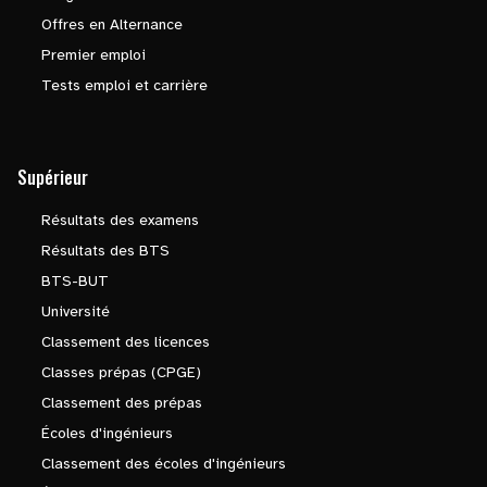
Offres en Alternance
Premier emploi
Tests emploi et carrière
Supérieur
Résultats des examens
Résultats des BTS
BTS-BUT
Université
Classement des licences
Classes prépas (CPGE)
Classement des prépas
Écoles d'ingénieurs
Classement des écoles d'ingénieurs