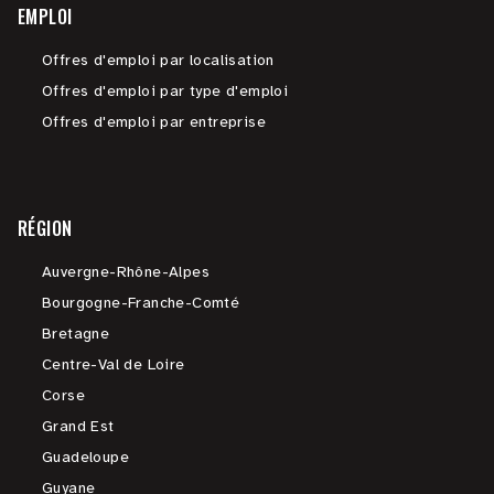
EMPLOI
Offres d'emploi par localisation
Offres d'emploi par type d'emploi
Offres d'emploi par entreprise
RÉGION
Auvergne-Rhône-Alpes
Bourgogne-Franche-Comté
Bretagne
Centre-Val de Loire
Corse
Grand Est
Guadeloupe
Guyane