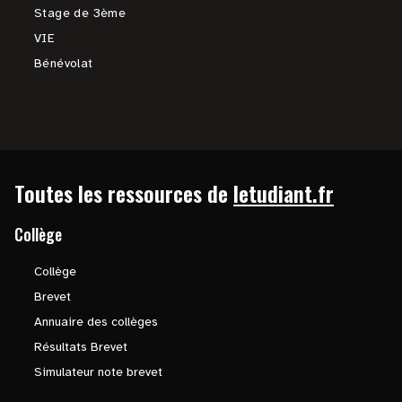
Stage de 3ème
VIE
Bénévolat
Toutes les ressources de
letudiant.fr
Collège
Collège
Brevet
Annuaire des collèges
Résultats Brevet
Simulateur note brevet