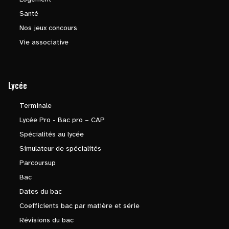
Santé
Nos jeux concours
Vie associative
Lycée
Terminale
Lycée Pro - Bac pro – CAP
Spécialités au lycée
Simulateur de spécialités
Parcoursup
Bac
Dates du bac
Coefficients bac par matière et série
Révisions du bac