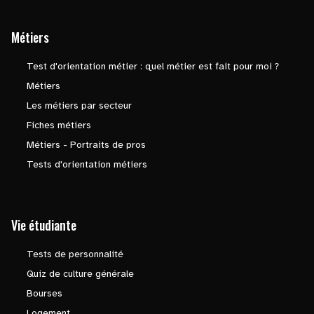
Métiers
Test d'orientation métier : quel métier est fait pour moi ?
Métiers
Les métiers par secteur
Fiches métiers
Métiers - Portraits de pros
Tests d'orientation métiers
Vie étudiante
Tests de personnalité
Quiz de culture générale
Bourses
Logement