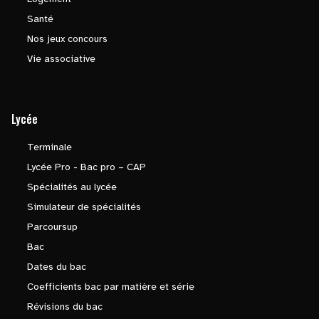
Santé
Nos jeux concours
Vie associative
Lycée
Terminale
Lycée Pro - Bac pro – CAP
Spécialités au lycée
Simulateur de spécialités
Parcoursup
Bac
Dates du bac
Coefficients bac par matière et série
Révisions du bac