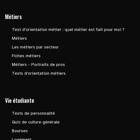
Métiers
Test d'orientation métier : quel métier est fait pour moi ?
Métiers
Les métiers par secteur
Fiches métiers
Métiers - Portraits de pros
Tests d'orientation métiers
Vie étudiante
Tests de personnalité
Quiz de culture générale
Bourses
Logement