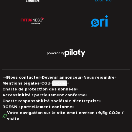
powered by
Nous contacter
Devenir annonceur
Nous rejoindre
Mentions légales
CGU
Cookies
Charte de protection des données
Accessibilité : partiellement conforme
Charte responsabilité sociétale d'entreprise
RGESN : partiellement conforme
Votre navigation sur le site émet environ : 0,5g CO2e /
visite