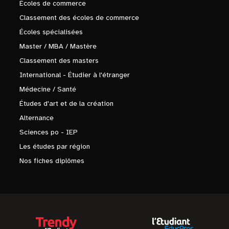
Écoles de commerce
Classement des écoles de commerce
Écoles spécialisées
Master / MBA / Mastère
Classement des masters
International - Étudier à l'étranger
Médecine / Santé
Études d'art et de la création
Alternance
Sciences po - IEP
Les études par région
Nos fiches diplômes