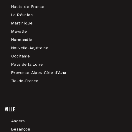
Hauts-de-France
La Réunion
Martinique
Mayotte
Normandie
Nouvelle-Aquitaine
Occitanie
Pays de la Loire
Provence-Alpes-Côte d'Azur
Île-de-France
VILLE
Angers
Besançon