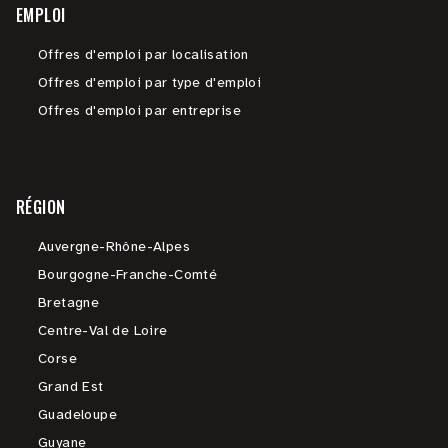
EMPLOI
Offres d'emploi par localisation
Offres d'emploi par type d'emploi
Offres d'emploi par entreprise
RÉGION
Auvergne-Rhône-Alpes
Bourgogne-Franche-Comté
Bretagne
Centre-Val de Loire
Corse
Grand Est
Guadeloupe
Guyane