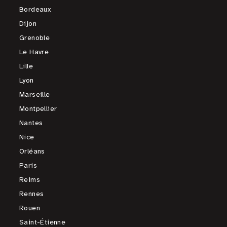
Bordeaux
Dijon
Grenoble
Le Havre
Lille
Lyon
Marseille
Montpellier
Nantes
Nice
Orléans
Paris
Reims
Rennes
Rouen
Saint-Étienne