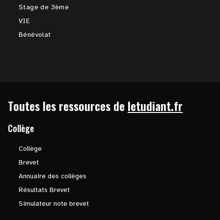
Stage de 3ème
VIE
Bénévolat
Toutes les ressources de
letudiant.fr
Collège
Collège
Brevet
Annuaire des collèges
Résultats Brevet
Simulateur note brevet