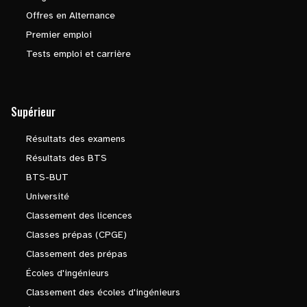
Offres en Alternance
Premier emploi
Tests emploi et carrière
Supérieur
Résultats des examens
Résultats des BTS
BTS-BUT
Université
Classement des licences
Classes prépas (CPGE)
Classement des prépas
Écoles d'ingénieurs
Classement des écoles d'ingénieurs