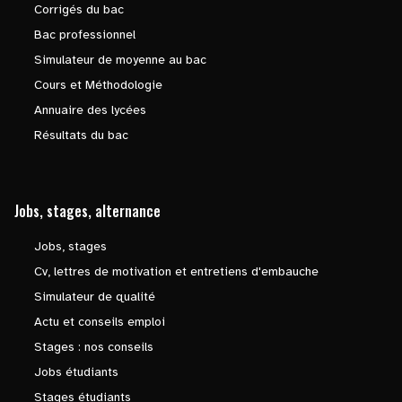
Corrigés du bac
Bac professionnel
Simulateur de moyenne au bac
Cours et Méthodologie
Annuaire des lycées
Résultats du bac
Jobs, stages, alternance
Jobs, stages
Cv, lettres de motivation et entretiens d'embauche
Simulateur de qualité
Actu et conseils emploi
Stages : nos conseils
Jobs étudiants
Stages étudiants