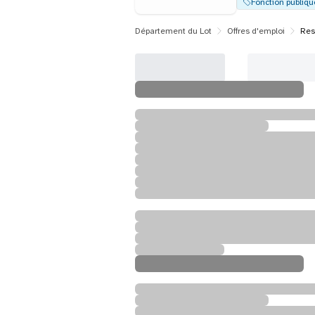
Fonction publiqu
Département du Lot
Offres d'emploi
Res