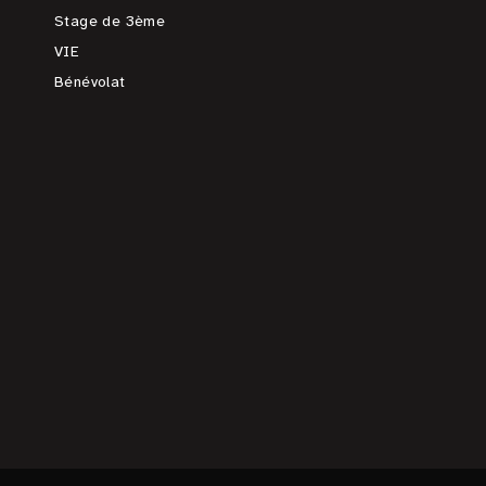
Stage de 3ème
VIE
Bénévolat