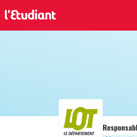
Responsabl