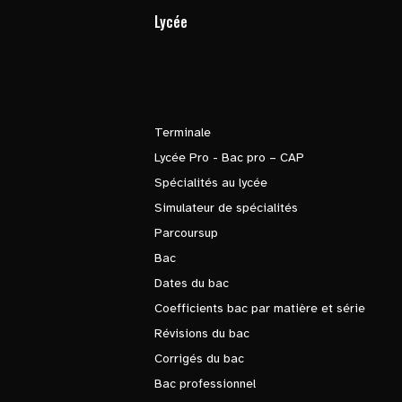
Lycée
Terminale
Lycée Pro - Bac pro – CAP
Spécialités au lycée
Simulateur de spécialités
Parcoursup
Bac
Dates du bac
Coefficients bac par matière et série
Révisions du bac
Corrigés du bac
Bac professionnel