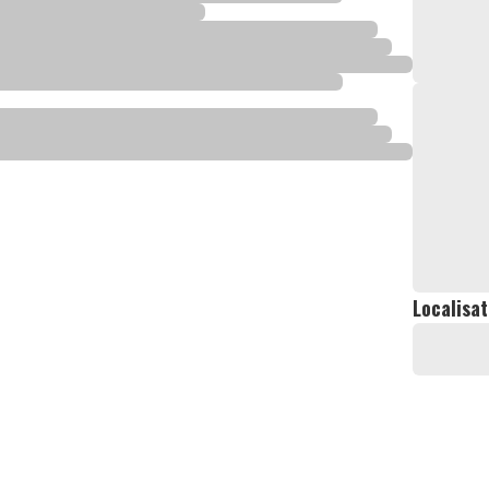
Localisat