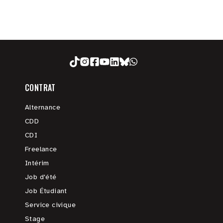
CONTRAT
Alternance
CDD
CDI
Freelance
Intérim
Job d'été
Job Étudiant
Service civique
Stage