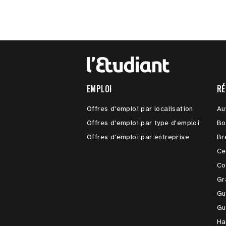
EMPLOI
RÉ
Offres d'emploi par localisation
Au
Offres d'emploi par type d'emploi
Bo
Offres d'emploi par entreprise
Br
Ce
Co
Gr
Gu
Gu
Ha