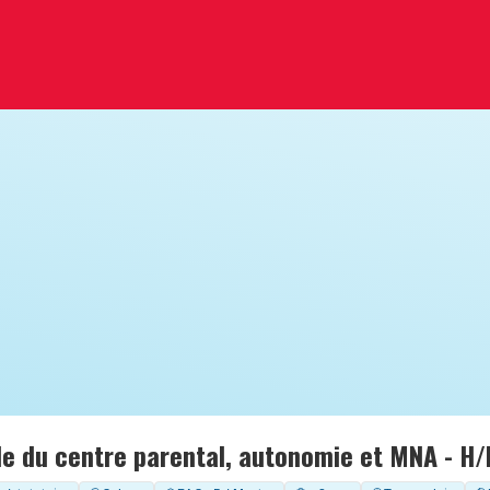
e du centre parental, autonomie et MNA - H/