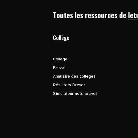
Toutes les ressources de
let
Collège
Collège
Brevet
Annuaire des collèges
Résultats Brevet
Simulateur note brevet