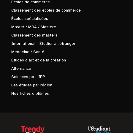
Écoles de commerce
Classement des écoles de commerce
Écoles spécialisées
Master / MBA / Mastère
Classement des masters
International - Étudier à l'étranger
Médecine / Santé
Études d'art et de la création
Alternance
Sciences po - IEP
Les études par région
Nos fiches diplômes