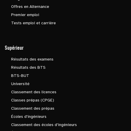
Offres en Alternance
Premier emploi
Tests emploi et carrière
Supérieur
Résultats des examens
Résultats des BTS
BTS-BUT
Université
Classement des licences
Classes prépas (CPGE)
Classement des prépas
Écoles d'ingénieurs
Classement des écoles d'ingénieurs