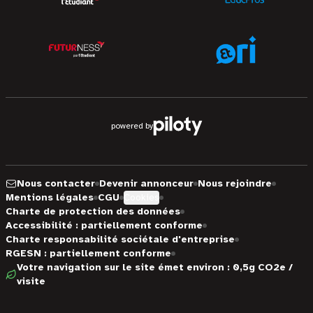
powered by
Nous contacter
Devenir annonceur
Nous rejoindre
Mentions légales
CGU
Cookies
Charte de protection des données
Accessibilité : partiellement conforme
Charte responsabilité sociétale d'entreprise
RGESN : partiellement conforme
Votre navigation sur le site émet environ : 0,5g CO2e /
visite