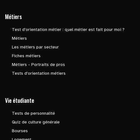
Métiers
Test d'orientation métier : quel métier est fait pour moi ?
Métiers
Les métiers par secteur
Fiches métiers
Métiers - Portraits de pros
Tests d'orientation métiers
Vie étudiante
Tests de personnalité
Quiz de culture générale
Bourses
Logement