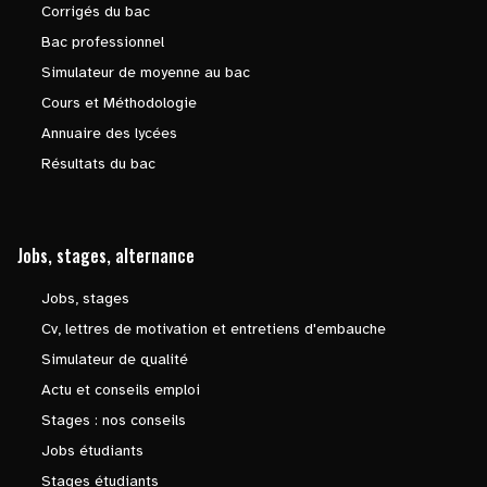
Corrigés du bac
Bac professionnel
Simulateur de moyenne au bac
Cours et Méthodologie
Annuaire des lycées
Résultats du bac
Jobs, stages, alternance
Jobs, stages
Cv, lettres de motivation et entretiens d'embauche
Simulateur de qualité
Actu et conseils emploi
Stages : nos conseils
Jobs étudiants
Stages étudiants