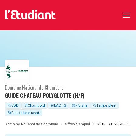
Domaine National de Chambord
GUIDE CHATEAU POLYGLOTTE (H/F)
CDD
Chambord
BAC +3
> 3 ans
Temps plein
Pas de télétravail
Domaine National de Chambord
Offres d'emploi
GUIDE CHATEAU POLYGLOTTE (H/F)