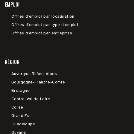
EMPLOI
Offres d'emploi par localisation
Offres d'emploi par type d'emploi
Offres d'emploi par entreprise
RÉGION
Auvergne-Rhône-Alpes
Bourgogne-Franche-Comté
Bretagne
Centre-Val de Loire
Corse
Grand Est
Guadeloupe
Guyane