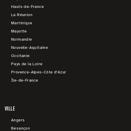
Hauts-de-France
La Réunion
Martinique
Mayotte
Normandie
Nouvelle-Aquitaine
Occitanie
Pays de la Loire
Provence-Alpes-Côte d'Azur
Île-de-France
VILLE
Angers
Besançon