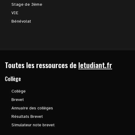
Stage de 3ème
VIE
Bénévolat
Toutes les ressources de
letudiant.fr
Collège
Collège
Brevet
Annuaire des collèges
Résultats Brevet
Simulateur note brevet