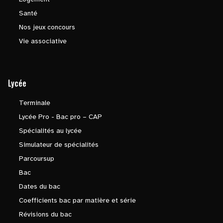
Santé
Nos jeux concours
Vie associative
Lycée
Terminale
Lycée Pro - Bac pro – CAP
Spécialités au lycée
Simulateur de spécialités
Parcoursup
Bac
Dates du bac
Coefficients bac par matière et série
Révisions du bac