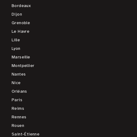
Bordeaux
Dijon
Grenoble
Le Havre
Lille
Lyon
Marseille
Montpellier
Nantes
Nice
Orléans
Paris
Reims
Rennes
Rouen
Saint-Étienne