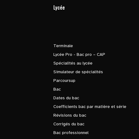
Lycée
Terminale
Lycée Pro - Bac pro – CAP
Spécialités au lycée
Simulateur de spécialités
Parcoursup
Bac
Dates du bac
Coefficients bac par matière et série
Révisions du bac
Corrigés du bac
Bac professionnel