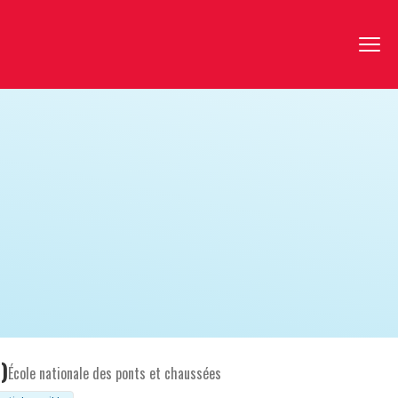
)
École nationale des ponts et chaussées