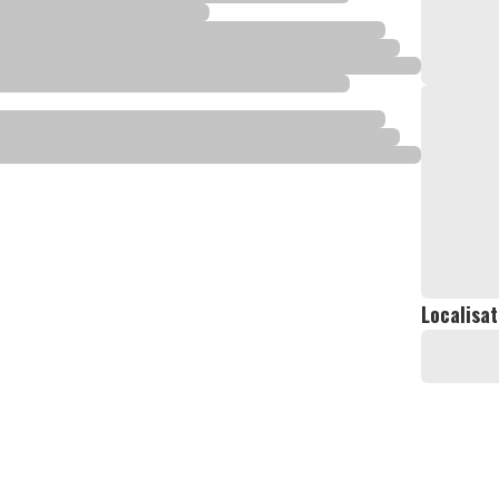
Localisat