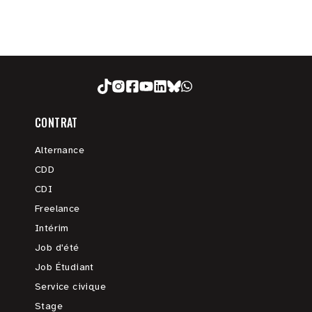
CONTRAT
Alternance
CDD
CDI
Freelance
Intérim
Job d'été
Job Étudiant
Service civique
Stage