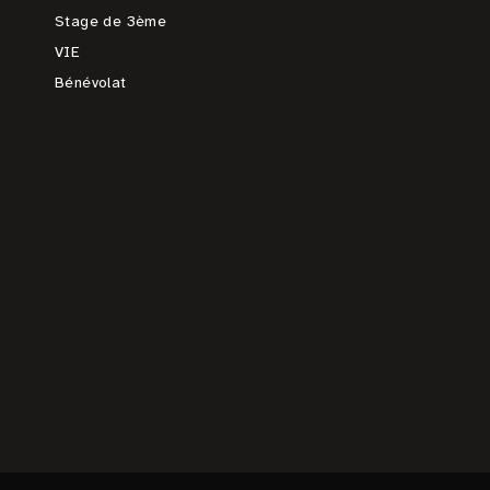
Stage de 3ème
VIE
Bénévolat