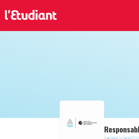
Responsable