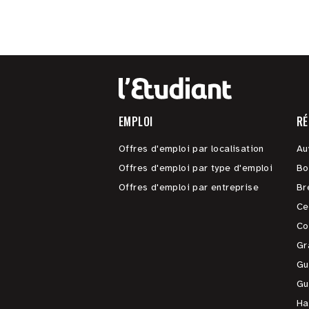
EMPLOI
RÉ
Offres d'emploi par localisation
Au
Offres d'emploi par type d'emploi
Bo
Offres d'emploi par entreprise
Br
Ce
Co
Gr
Gu
Gu
Ha