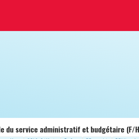
 du service administratif et budgétaire (F/H