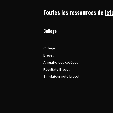
Toutes les ressources de
let
Collège
Collège
Brevet
Annuaire des collèges
Résultats Brevet
Simulateur note brevet