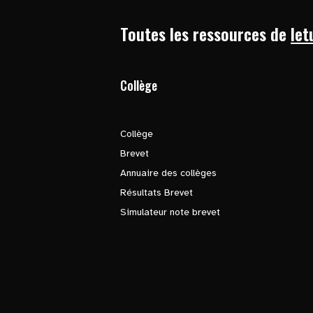
Toutes les ressources de
let
Collège
Collège
Brevet
Annuaire des collèges
Résultats Brevet
Simulateur note brevet