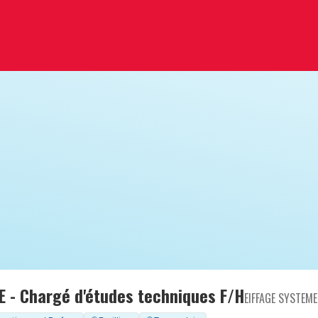
 - Chargé d'études techniques F/H
EIFFAGE SYSTEM