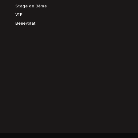
Stage de 3ème
VIE
Bénévolat