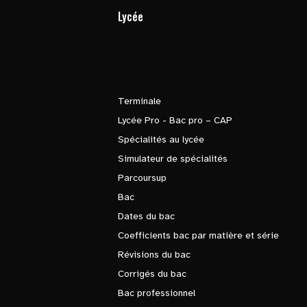
Lycée
Terminale
Lycée Pro - Bac pro – CAP
Spécialités au lycée
Simulateur de spécialités
Parcoursup
Bac
Dates du bac
Coefficients bac par matière et série
Révisions du bac
Corrigés du bac
Bac professionnel