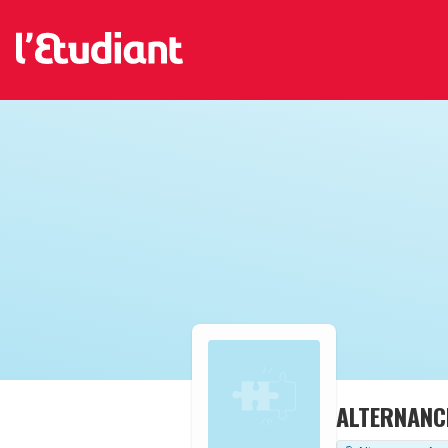
ALTERNANCE