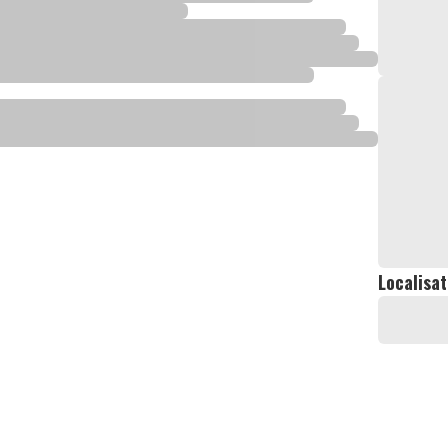
Localisat