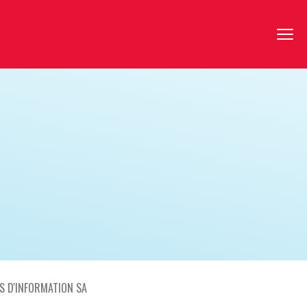
ES D'INFORMATION SA