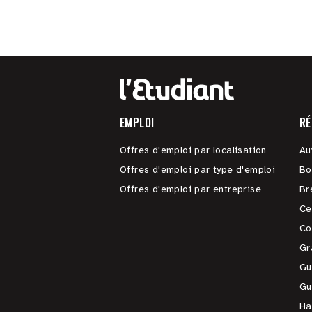
EMPLOI
RÉ
Offres d'emploi par localisation
Au
Offres d'emploi par type d'emploi
Bo
Offres d'emploi par entreprise
Br
Ce
Co
Gr
Gu
Gu
Ha