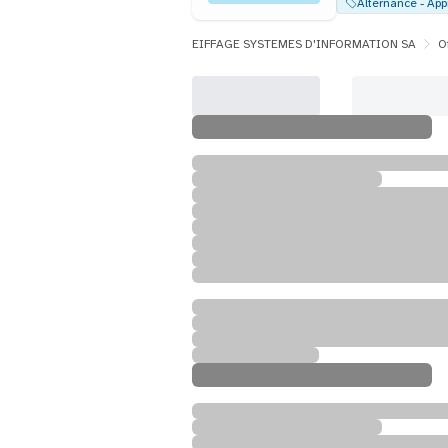
EIFFAGE SYSTEMES D'INFORMATION SA
O