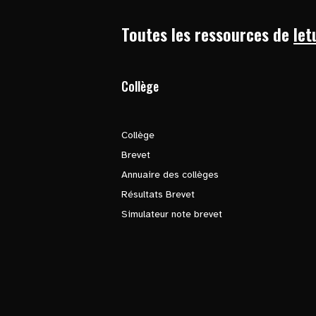
Toutes les ressources de
let
Collège
Collège
Brevet
Annuaire des collèges
Résultats Brevet
Simulateur note brevet