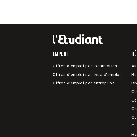
EMPLOI
RÉ
Offres d'emploi par localisation
Au
Offres d'emploi par type d'emploi
Bo
Offres d'emploi par entreprise
Br
Ce
Co
Gr
Gu
Gu
Ha