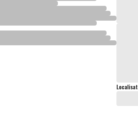
Localisat