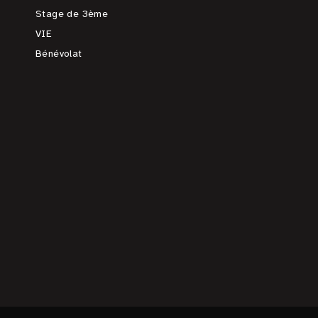
Stage de 3ème
VIE
Bénévolat