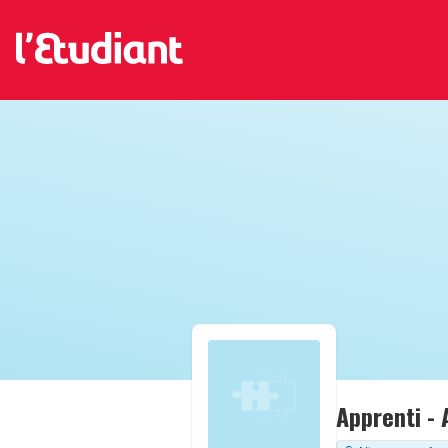
Apprenti - 