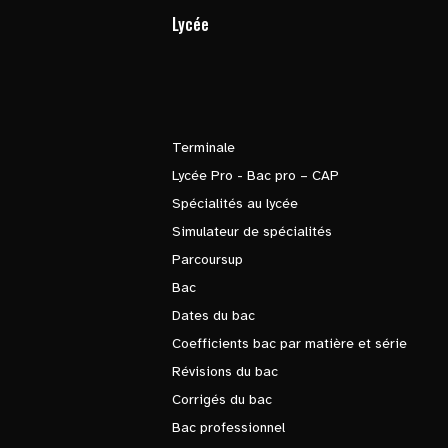
Lycée
Terminale
Lycée Pro - Bac pro – CAP
Spécialités au lycée
Simulateur de spécialités
Parcoursup
Bac
Dates du bac
Coefficients bac par matière et série
Révisions du bac
Corrigés du bac
Bac professionnel