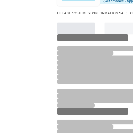
EIFFAGE SYSTEMES D'INFORMATION SA
O