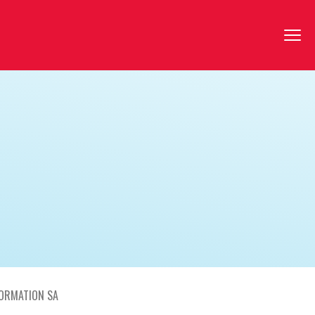
FORMATION SA