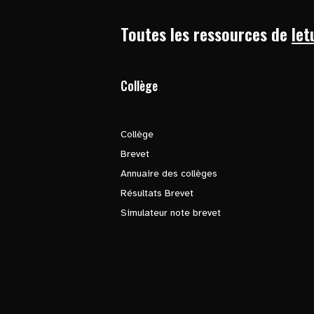
Toutes les ressources de
let
Collège
Collège
Brevet
Annuaire des collèges
Résultats Brevet
Simulateur note brevet