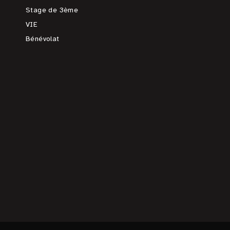
Stage de 3ème
VIE
Bénévolat