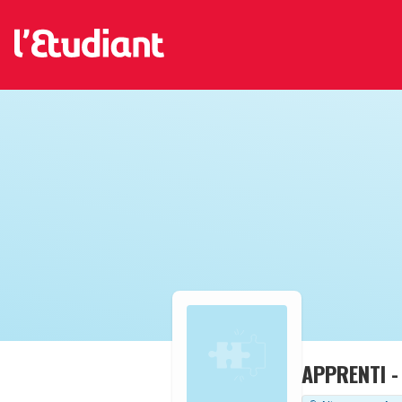
APPRENTI -