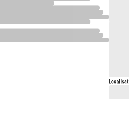
Localisat