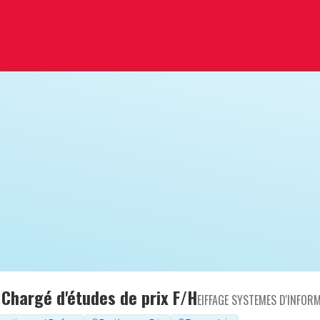
 Chargé d'études de prix F/H
EIFFAGE SYSTEMES D'INFOR