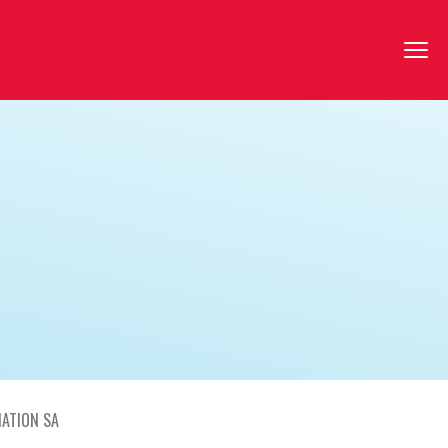
MATION SA