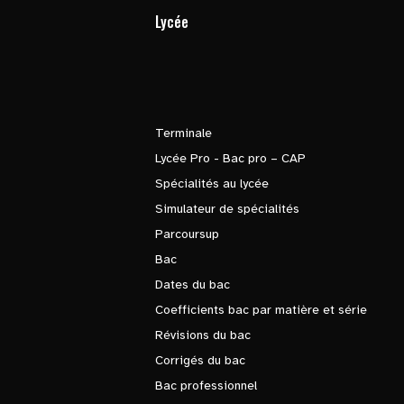
Lycée
Terminale
Lycée Pro - Bac pro – CAP
Spécialités au lycée
Simulateur de spécialités
Parcoursup
Bac
Dates du bac
Coefficients bac par matière et série
Révisions du bac
Corrigés du bac
Bac professionnel