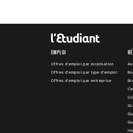
EMPLOI
RÉ
Offres d'emploi par localisation
Au
Offres d'emploi par type d'emploi
Bo
Offres d'emploi par entreprise
Br
Ce
Co
Gr
Gu
Gu
Ha