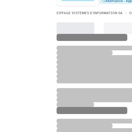
EIFFAGE SYSTEMES D'INFORMATION SA
O