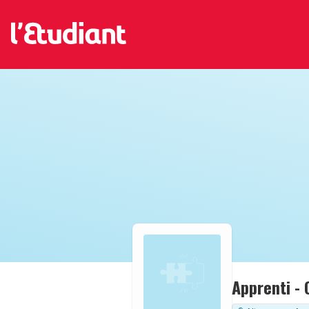
Apprenti - 