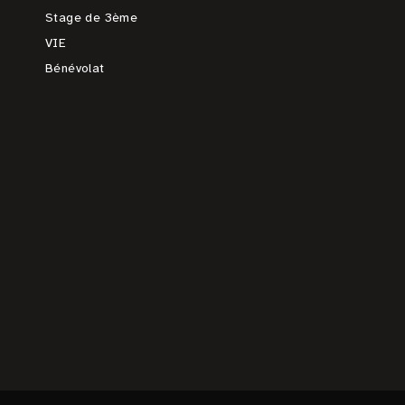
Stage de 3ème
VIE
Bénévolat