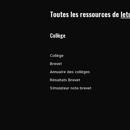
Toutes les ressources de
let
Collège
Collège
Brevet
Annuaire des collèges
Résultats Brevet
Simulateur note brevet