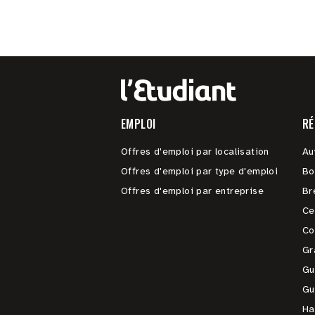
EMPLOI
RÉ
Offres d'emploi par localisation
Au
Offres d'emploi par type d'emploi
Bo
Offres d'emploi par entreprise
Br
Ce
Co
Gr
Gu
Gu
Ha