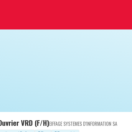
Ouvrier VRD (F/H)
EIFFAGE SYSTEMES D'INFORMATION SA