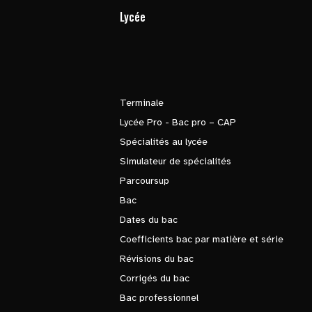
Lycée
Terminale
Lycée Pro - Bac pro – CAP
Spécialités au lycée
Simulateur de spécialités
Parcoursup
Bac
Dates du bac
Coefficients bac par matière et série
Révisions du bac
Corrigés du bac
Bac professionnel