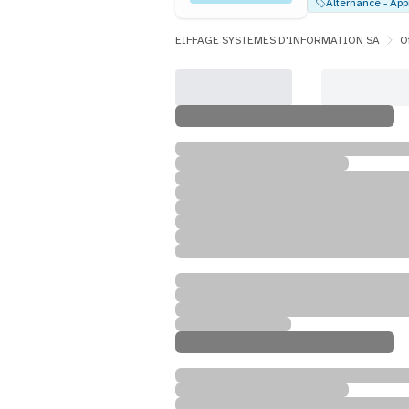
EIFFAGE SYSTEMES D'INFORMATION SA
O