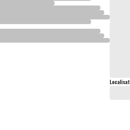
Localisat