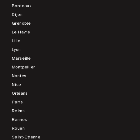
Bordeaux
Dijon
Grenoble
Le Havre
Lille
Lyon
Marseille
Montpellier
Nantes
Nice
Orléans
Paris
Reims
Rennes
Rouen
Saint-Étienne