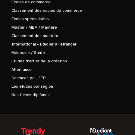
Écoles de commerce
Classement des écoles de commerce
Écoles spécialisées
Master / MBA / Mastère
Classement des masters
International - Étudier à l'étranger
Médecine / Santé
Études d'art et de la création
Alternance
Sciences po - IEP
Les études par région
Nos fiches diplômes