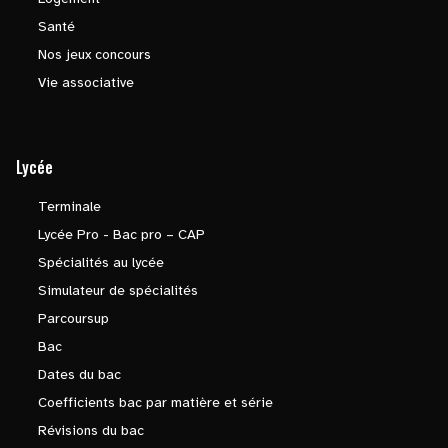
Santé
Nos jeux concours
Vie associative
Lycée
Terminale
Lycée Pro - Bac pro – CAP
Spécialités au lycée
Simulateur de spécialités
Parcoursup
Bac
Dates du bac
Coefficients bac par matière et série
Révisions du bac