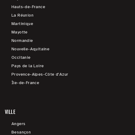
Hauts-de-France
La Réunion
Martinique
Mayotte
Normandie
Nouvelle-Aquitaine
Occitanie
Pays de la Loire
Provence-Alpes-Côte d'Azur
Île-de-France
VILLE
Angers
Besançon