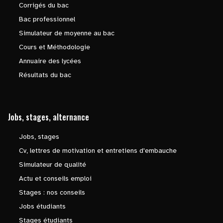
Corrigés du bac
Bac professionnel
Simulateur de moyenne au bac
Cours et Méthodologie
Annuaire des lycées
Résultats du bac
Jobs, stages, alternance
Jobs, stages
Cv, lettres de motivation et entretiens d'embauche
Simulateur de qualité
Actu et conseils emploi
Stages : nos conseils
Jobs étudiants
Stages étudiants