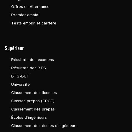
Offres en Alternance
Premier emploi
Tests emploi et carrière
Supérieur
Résultats des examens
Résultats des BTS
BTS-BUT
Université
Classement des licences
Classes prépas (CPGE)
Classement des prépas
Écoles d'ingénieurs
Classement des écoles d'ingénieurs