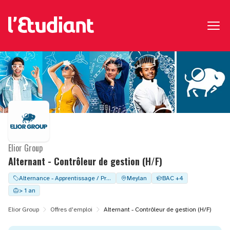
Elior Group
Alternant - Contrôleur de gestion (H/F)
Alternance - Apprentissage / Professionalisation
Meylan
BAC +4
> 1 an
Elior Group
Offres d'emploi
Alternant - Contrôleur de gestion (H/F)