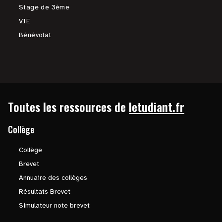
Stage de 3ème
VIE
Bénévolat
Toutes les ressources de
letudiant.fr
Collège
Collège
Brevet
Annuaire des collèges
Résultats Brevet
Simulateur note brevet