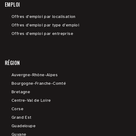
EMPLOI
Offres d'emploi par localisation
Offres d'emploi par type d'emploi
Offres d'emploi par entreprise
RÉGION
Auvergne-Rhône-Alpes
Bourgogne-Franche-Comté
Bretagne
Centre-Val de Loire
Corse
Grand Est
Guadeloupe
Guyane