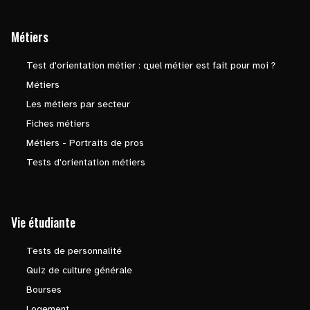
Métiers
Test d'orientation métier : quel métier est fait pour moi ?
Métiers
Les métiers par secteur
Fiches métiers
Métiers - Portraits de pros
Tests d'orientation métiers
Vie étudiante
Tests de personnalité
Quiz de culture générale
Bourses
Logement