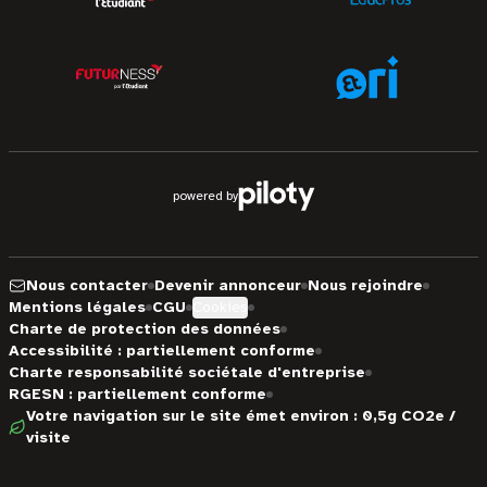
powered by
Nous contacter
Devenir annonceur
Nous rejoindre
Mentions légales
CGU
Cookies
Charte de protection des données
Accessibilité : partiellement conforme
Charte responsabilité sociétale d'entreprise
RGESN : partiellement conforme
Votre navigation sur le site émet environ : 0,5g CO2e /
visite